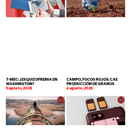
T-MEC: ¿ESQUIZOFRENIA EN
CAMPO, FOCOS ROJOS; CAE
WASHINGTON?
PRODUCCIÓN DE GRANOS
5 agosto, 2026
4 agosto, 2026