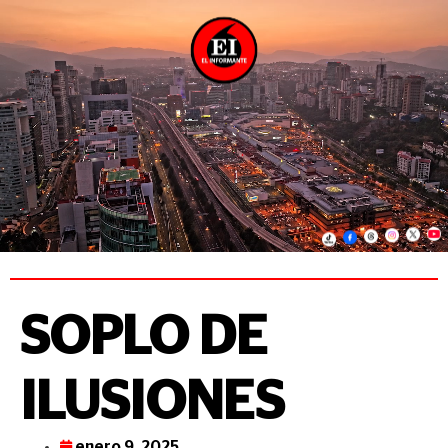
SOPLO DE
ILUSIONES
enero 9, 2025