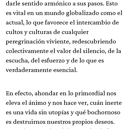
darle sentido armónico a sus pasos. Esto
es vital en un mundo globalizado como el
actual, lo que favorece el intercambio de
cultos y culturas de cualquier
peregrinación viviente, redescubriendo
colectivamente el valor del silencio, de la
escucha, del esfuerzo y de lo que es
verdaderamente esencial.
En efecto, ahondar en lo primordial nos
eleva el ánimo y nos hace ver, cuán inerte
es una vida sin utopías y qué bochornoso
es destruirnos nuestros propios deseos.