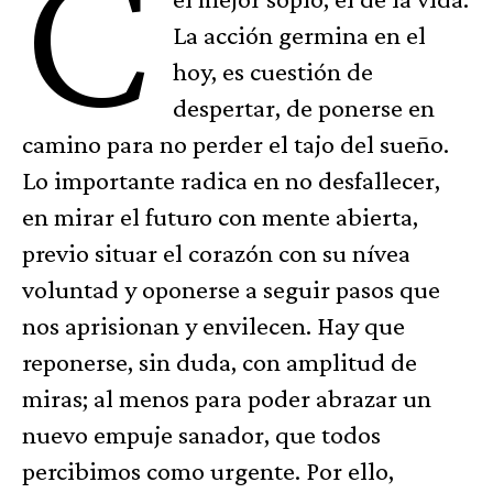
C
La acción germina en el
hoy, es cuestión de
despertar, de ponerse en
camino para no perder el tajo del sueño.
Lo importante radica en no desfallecer,
en mirar el futuro con mente abierta,
previo situar el corazón con su nívea
voluntad y oponerse a seguir pasos que
nos aprisionan y envilecen. Hay que
reponerse, sin duda, con amplitud de
miras; al menos para poder abrazar un
nuevo empuje sanador, que todos
percibimos como urgente. Por ello,