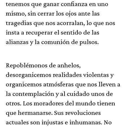
tenemos que ganar confianza en uno
mismo, sin cerrar los ojos ante las
tragedias que nos acorralan, lo que nos
insta a recuperar el sentido de las
alianzas y la comunión de pulsos.
Repoblémonos de anhelos,
desorganicemos realidades violentas y
organicemos atmósferas que nos lleven a
la contemplación y al cuidado unos de
otros. Los moradores del mundo tienen
que hermanarse. Sus revoluciones
actuales son injustas e inhumanas. No