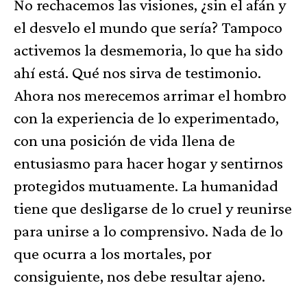
No rechacemos las visiones, ¿sin el afán y
el desvelo el mundo que sería? Tampoco
activemos la desmemoria, lo que ha sido
ahí está. Qué nos sirva de testimonio.
Ahora nos merecemos arrimar el hombro
con la experiencia de lo experimentado,
con una posición de vida llena de
entusiasmo para hacer hogar y sentirnos
protegidos mutuamente. La humanidad
tiene que desligarse de lo cruel y reunirse
para unirse a lo comprensivo. Nada de lo
que ocurra a los mortales, por
consiguiente, nos debe resultar ajeno.