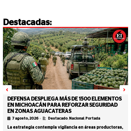
Destacadas:
DEFENSA DESPLIEGA MÁS DE 1500 ELEMENTOS
EN MICHOACÁN PARA REFORZAR SEGURIDAD
EN ZONAS AGUACATERAS
•
7 agosto, 2026
Destacado
,
Nacional
,
Portada
La estrategia contempla vigilancia en áreas productoras,