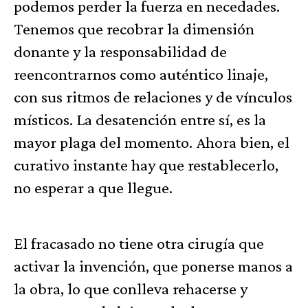
podemos perder la fuerza en necedades.
Tenemos que recobrar la dimensión
donante y la responsabilidad de
reencontrarnos como auténtico linaje,
con sus ritmos de relaciones y de vínculos
místicos. La desatención entre sí, es la
mayor plaga del momento. Ahora bien, el
curativo instante hay que restablecerlo,
no esperar a que llegue.
El fracasado no tiene otra cirugía que
activar la invención, que ponerse manos a
la obra, lo que conlleva rehacerse y