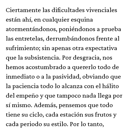
Ciertamente las dificultades vivenciales
están ahí, en cualquier esquina
atormentándonos, poniéndonos a prueba
las entretelas, derrumbándonos frente al
sufrimiento; sin apenas otra expectativa
que la subsistencia. Por desgracia, nos
hemos acostumbrado a quererlo todo de
inmediato o a la pasividad, obviando que
la paciencia todo lo alcanza con el hálito
del empeño y que tampoco nada llega por
sí mismo. Además, pensemos que todo
tiene su ciclo, cada estación sus frutos y
cada periodo su estilo. Por lo tanto,