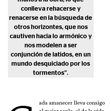
conlleva rehacerse y
renacerse en la búsqueda de
otros horizontes, que nos
cautiven hacia lo armónico y
nos modelen a ser
conjunción de latidos, en un
mundo desquiciado por los
tormentos”.
ada amanecer lleva consigo
el mejor soplo, el de la vida.