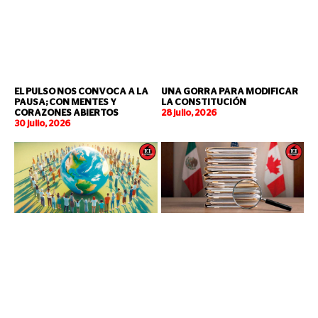
EL PULSO NOS CONVOCA A LA
UNA GORRA PARA MODIFICAR
PAUSA; CON MENTES Y
LA CONSTITUCIÓN
CORAZONES ABIERTOS
28 julio, 2026
30 julio, 2026