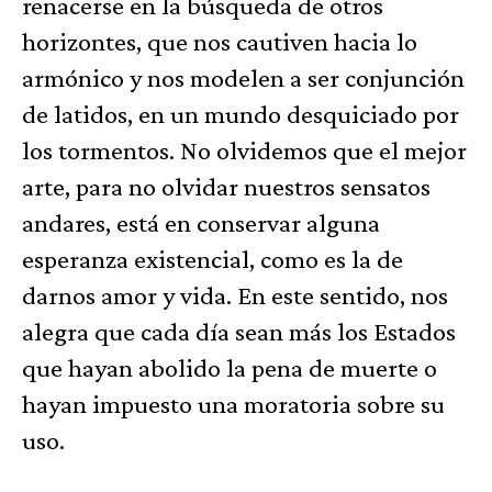
renacerse en la búsqueda de otros
horizontes, que nos cautiven hacia lo
armónico y nos modelen a ser conjunción
de latidos, en un mundo desquiciado por
los tormentos. No olvidemos que el mejor
arte, para no olvidar nuestros sensatos
andares, está en conservar alguna
esperanza existencial, como es la de
darnos amor y vida. En este sentido, nos
alegra que cada día sean más los Estados
que hayan abolido la pena de muerte o
hayan impuesto una moratoria sobre su
uso.