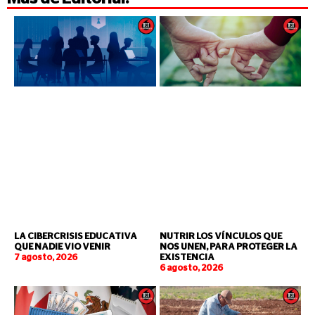
LA CIBERCRISIS EDUCATIVA
NUTRIR LOS VÍNCULOS QUE
QUE NADIE VIO VENIR
NOS UNEN, PARA PROTEGER LA
7 agosto, 2026
EXISTENCIA
6 agosto, 2026