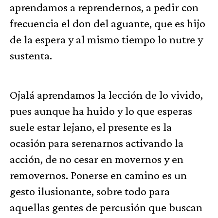
aprendamos a reprendernos, a pedir con
frecuencia el don del aguante, que es hijo
de la espera y al mismo tiempo lo nutre y
sustenta.
Ojalá aprendamos la lección de lo vivido,
pues aunque ha huido y lo que esperas
suele estar lejano, el presente es la
ocasión para serenarnos activando la
acción, de no cesar en movernos y en
removernos. Ponerse en camino es un
gesto ilusionante, sobre todo para
aquellas gentes de percusión que buscan