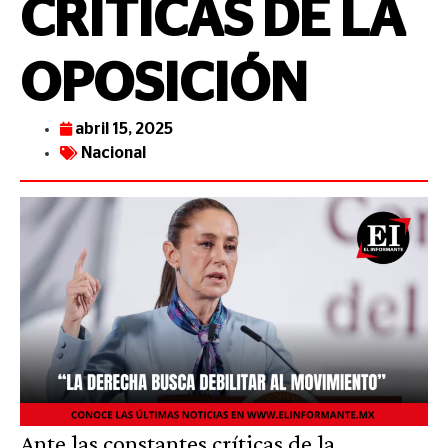
CRÍTICAS DE LA
OPOSICIÓN
abril 15, 2025
Nacional
Ante las constantes críticas de la