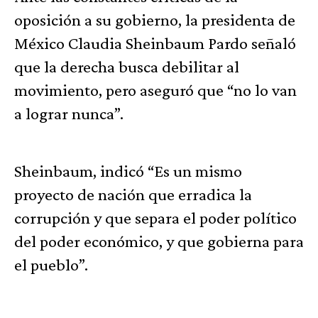
oposición a su gobierno, la presidenta de
México Claudia Sheinbaum Pardo señaló
que la derecha busca debilitar al
movimiento, pero aseguró que “no lo van
a lograr nunca”.
Sheinbaum, indicó “Es un mismo
proyecto de nación que erradica la
corrupción y que separa el poder político
del poder económico, y que gobierna para
el pueblo”.