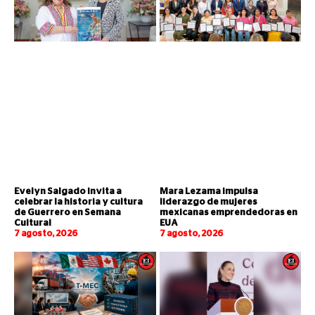
Evelyn Salgado invita a
Mara Lezama impulsa
celebrar la historia y cultura
liderazgo de mujeres
de Guerrero en Semana
mexicanas emprendedoras en
Cultural
EUA
7 agosto, 2026
7 agosto, 2026