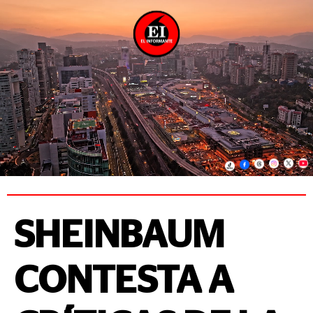
SHEINBAUM
CONTESTA A