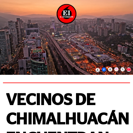
VECINOS DE
CHIMALHUACÁN