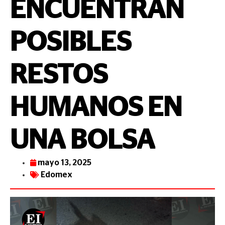
ENCUENTRAN
POSIBLES
RESTOS
HUMANOS EN
UNA BOLSA
mayo 13, 2025
Edomex