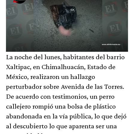
La noche del lunes, habitantes del barrio
Xaltipac, en Chimalhuacán, Estado de
México, realizaron un hallazgo
perturbador sobre Avenida de las Torres.
De acuerdo con testimonios, un perro
callejero rompió una bolsa de plástico
abandonada en la vía pública, lo que dejó
al descubierto lo que aparenta ser una