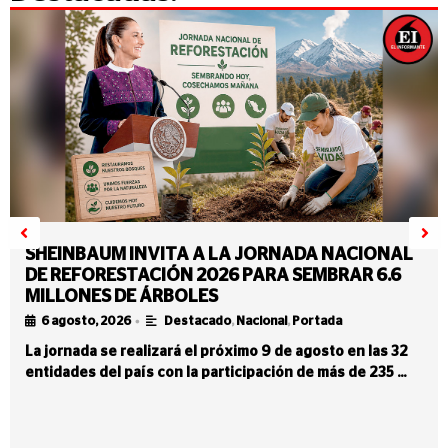
SHEINBAUM INVITA A LA JORNADA NACIONAL
DE REFORESTACIÓN 2026 PARA SEMBRAR 6.6
MILLONES DE ÁRBOLES
•
6 agosto, 2026
Destacado
,
Nacional
,
Portada
La jornada se realizará el próximo 9 de agosto en las 32
entidades del país con la participación de más de 235 …