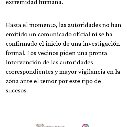
extremidad humana.
Hasta el momento, las autoridades no han
emitido un comunicado oficial ni se ha
confirmado el inicio de una investigación
formal. Los vecinos piden una pronta
intervención de las autoridades
correspondientes y mayor vigilancia en la
zona ante el temor por este tipo de
sucesos.