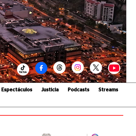
Espectáculos
Justicia
Podcasts
Streams