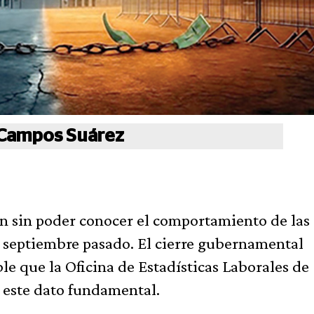
 Campos Suárez
n sin poder conocer el comportamiento de las
 septiembre pasado. El cierre gubernamental
e que la Oficina de Estadísticas Laborales de
 este dato fundamental.