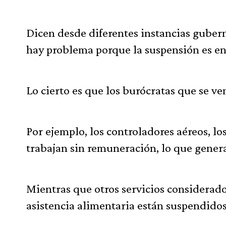
Dicen desde diferentes instancias gube
hay problema porque la suspensión es en 
Lo cierto es que los burócratas que se ve
Por ejemplo, los controladores aéreos, lo
trabajan sin remuneración, lo que genera
Mientras que otros servicios considerad
asistencia alimentaria están suspendidos