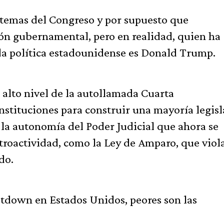
 temas del Congreso y por supuesto que
rón gubernamental, pero en realidad, quien ha
ida política estadounidense es Donald Trump.
alto nivel de la autollamada Cuarta
stituciones para construir una mayoría legisl
 la autonomía del Poder Judicial que ahora se
etroactividad, como la Ley de Amparo, que viola
do.
tdown en Estados Unidos, peores son las