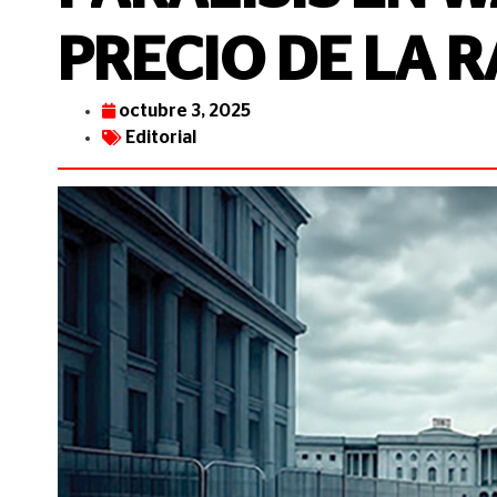
PRECIO DE LA 
octubre 3, 2025
Editorial