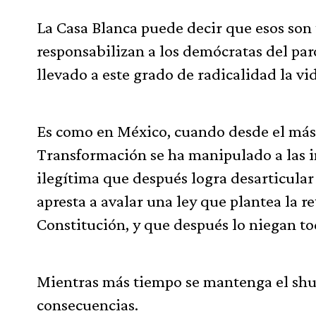
La Casa Blanca puede decir que esos son
responsabilizan a los demócratas del pa
llevado a este grado de radicalidad la v
Es como en México, cuando desde el más 
Transformación se ha manipulado a las in
ilegítima que después logra desarticular
apresta a avalar una ley que plantea la r
Constitución, y que después lo niegan to
Mientras más tiempo se mantenga el shu
consecuencias.