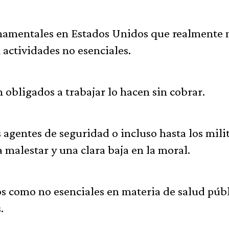
rnamentales en Estados Unidos que realmente 
actividades no esenciales.
n obligados a trabajar lo hacen sin cobrar.
s agentes de seguridad o incluso hasta los mili
 malestar y una clara baja en la moral.
os como no esenciales en materia de salud públ
.