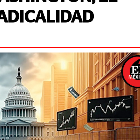
RADICALIDAD