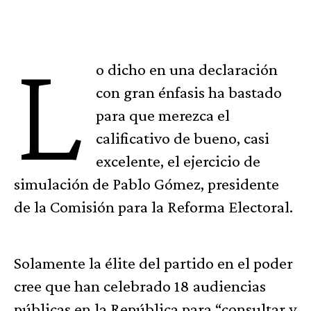
L
o dicho en una declaración
con gran énfasis ha bastado
para que merezca el
calificativo de bueno, casi
excelente, el ejercicio de
simulación de Pablo Gómez, presidente
de la Comisión para la Reforma Electoral.
Solamente la élite del partido en el poder
cree que han celebrado 18 audiencias
públicas en la República para “consultar y