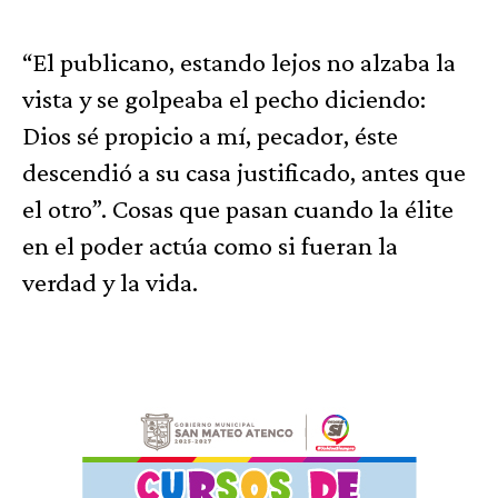
“El publicano, estando lejos no alzaba la
vista y se golpeaba el pecho diciendo:
Dios sé propicio a mí, pecador, éste
descendió a su casa justificado, antes que
el otro”. Cosas que pasan cuando la élite
en el poder actúa como si fueran la
verdad y la vida.