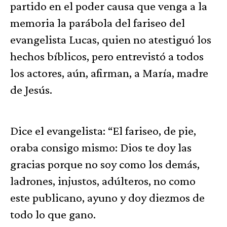
partido en el poder causa que venga a la
memoria la parábola del fariseo del
evangelista Lucas, quien no atestiguó los
hechos bíblicos, pero entrevistó a todos
los actores, aún, afirman, a María, madre
de Jesús.
Dice el evangelista: “El fariseo, de pie,
oraba consigo mismo: Dios te doy las
gracias porque no soy como los demás,
ladrones, injustos, adúlteros, no como
este publicano, ayuno y doy diezmos de
todo lo que gano.