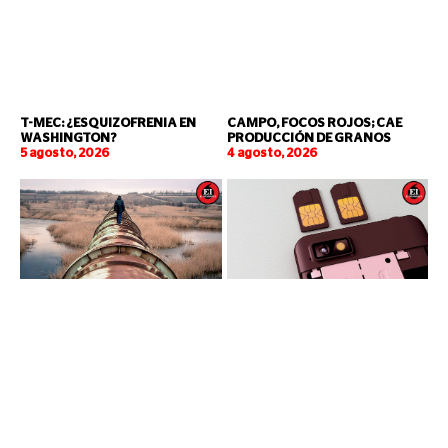
T-MEC: ¿ESQUIZOFRENIA EN
CAMPO, FOCOS ROJOS; CAE
WASHINGTON?
PRODUCCIÓN DE GRANOS
5 agosto, 2026
4 agosto, 2026