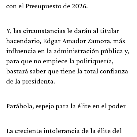
con el Presupuesto de 2026.
Y, las circunstancias le darán al titular
hacendario, Edgar Amador Zamora, más
influencia en la administración pública y,
para que no empiece la politiquería,
bastará saber que tiene la total confianza
de la presidenta.
Parábola, espejo para la élite en el poder
La creciente intolerancia de la élite del