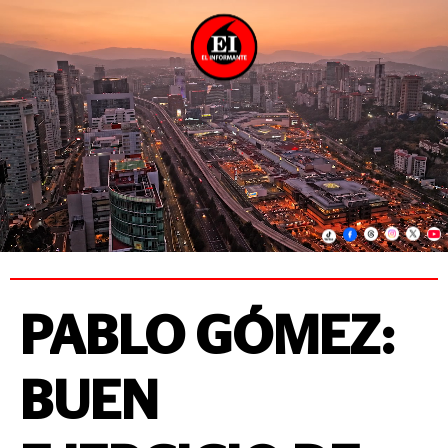
PABLO GÓMEZ:
BUEN