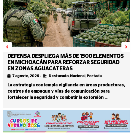
DEFENSA DESPLIEGA MÁS DE 1500 ELEMENTOS
EN MICHOACÁN PARA REFORZAR SEGURIDAD
EN ZONAS AGUACATERAS
•
7 agosto, 2026
Destacado
,
Nacional
,
Portada
La estrategia contempla vigilancia en áreas productoras,
centros de empaque y vías de comunicación para
fortalecer la seguridad y combatir la extorsión …