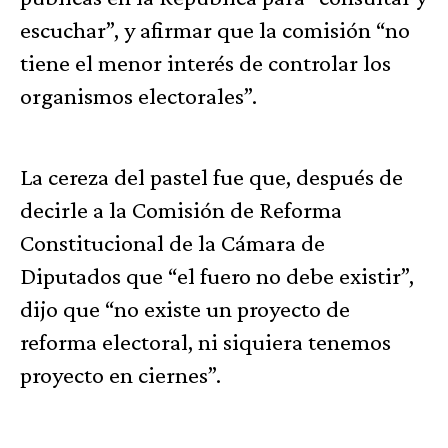
escuchar”, y afirmar que la comisión “no
tiene el menor interés de controlar los
organismos electorales”.
La cereza del pastel fue que, después de
decirle a la Comisión de Reforma
Constitucional de la Cámara de
Diputados que “el fuero no debe existir”,
dijo que “no existe un proyecto de
reforma electoral, ni siquiera tenemos
proyecto en ciernes”.