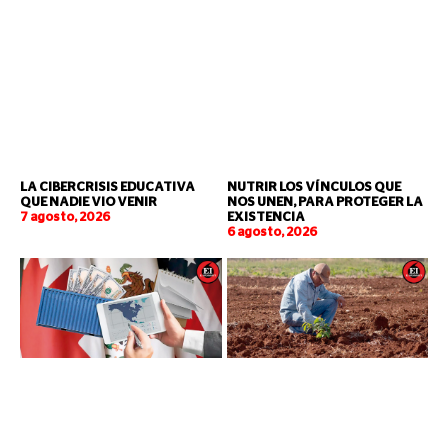
LA CIBERCRISIS EDUCATIVA
NUTRIR LOS VÍNCULOS QUE
QUE NADIE VIO VENIR
NOS UNEN, PARA PROTEGER LA
7 agosto, 2026
EXISTENCIA
6 agosto, 2026