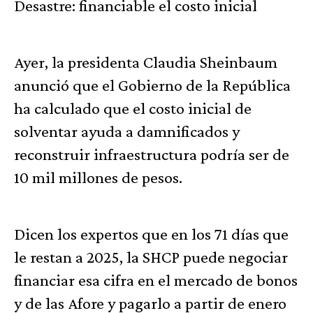
Desastre: financiable el costo inicial
Ayer, la presidenta Claudia Sheinbaum
anunció que el Gobierno de la República
ha calculado que el costo inicial de
solventar ayuda a damnificados y
reconstruir infraestructura podría ser de
10 mil millones de pesos.
Dicen los expertos que en los 71 días que
le restan a 2025, la SHCP puede negociar
financiar esa cifra en el mercado de bonos
y de las Afore y pagarlo a partir de enero