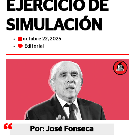
EJERCICIO DE
SIMULACIÓN
octubre 22, 2025
Editorial
Por: José Fonseca