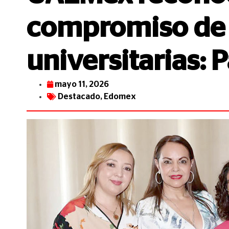
compromiso de 
universitarias: 
mayo 11, 2026
Destacado
,
Edomex