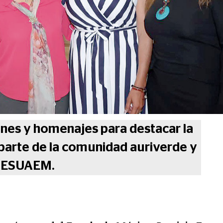
nes y homenajes para destacar la
parte de la comunidad auriverde y
TESUAEM.