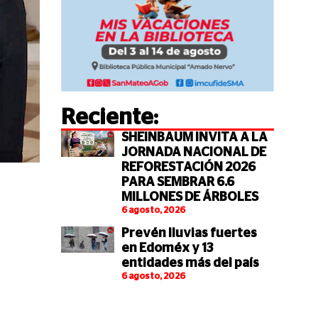
Reciente:
SHEINBAUM INVITA A LA
JORNADA NACIONAL DE
REFORESTACIÓN 2026
PARA SEMBRAR 6.6
MILLONES DE ÁRBOLES
6 agosto, 2026
Prevén lluvias fuertes
en Edoméx y 13
entidades más del país
6 agosto, 2026