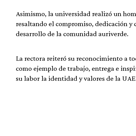
Asimismo, la universidad realizó un home
resaltando el compromiso, dedicación y 
desarrollo de la comunidad auriverde.
La rectora reiteró su reconocimiento a to
como ejemplo de trabajo, entrega e inspir
su labor la identidad y valores de la UA