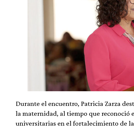
Durante el encuentro, Patricia Zarza des
la maternidad, al tiempo que reconoció
universitarias en el fortalecimiento de 