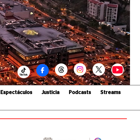
Espectáculos
Justicia
Podcasts
Streams