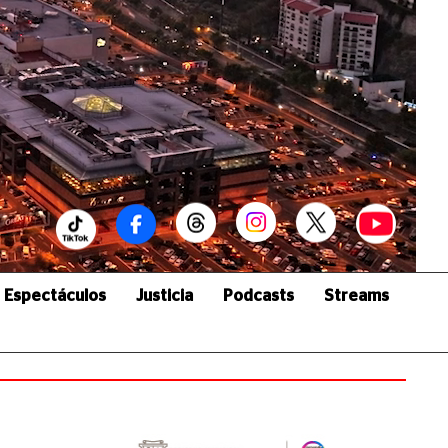
Espectáculos
Justicia
Podcasts
Streams