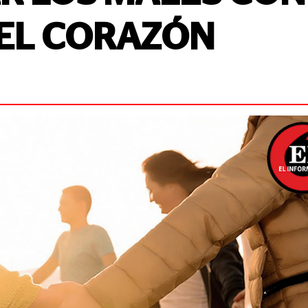
DEL CORAZÓN