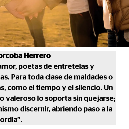
Corcoba Herrero
mor, poetas de entretelas y
as. Para toda clase de maldades o
 como el tiempo y el silencio. Un
o valeroso lo soporta sin quejarse;
smo discernir, abriendo paso a la
ordia”.