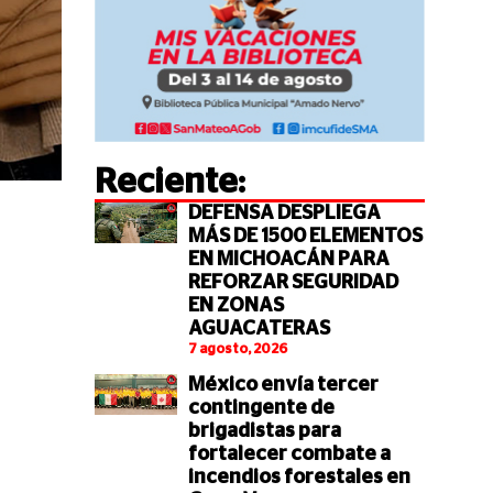
Reciente:
DEFENSA DESPLIEGA
MÁS DE 1500 ELEMENTOS
EN MICHOACÁN PARA
REFORZAR SEGURIDAD
EN ZONAS
AGUACATERAS
7 agosto, 2026
México envía tercer
contingente de
brigadistas para
fortalecer combate a
incendios forestales en