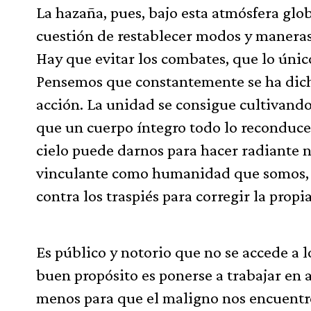
La hazaña, pues, bajo esta atmósfera glob
cuestión de restablecer modos y maneras 
Hay que evitar los combates, que lo úni
Pensemos que constantemente se ha dich
acción. La unidad se consigue cultivando
que un cuerpo íntegro todo lo reconduce
cielo puede darnos para hacer radiante 
vinculante como humanidad que somos, l
contra los traspiés para corregir la propia
Es público y notorio que no se accede a l
buen propósito es ponerse a trabajar en 
menos para que el maligno nos encuentre 