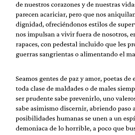
de nuestros corazones y de nuestras vid
parecen acariciar, pero que nos aniquilan
dignidad, ofreciéndonos estilos de supe
nos impulsan a vivir fuera de nosotros, e
rapaces, con pedestal incluido que les p
guerras sangrientas o alimentando el ma
Seamos gentes de paz y amor, poetas de e
toda clase de maldades o de males siemp
ser prudente sabe prevenirlo, uno valero
sabe asimismo discernir, abriendo paso a 
posibilidades humanas se unen a un espí
demoniaca de lo horrible, a poco que bus