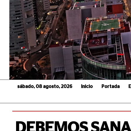
sábado, 08 agosto, 2026
Inicio
Portada
E
DEBEMOS SANA