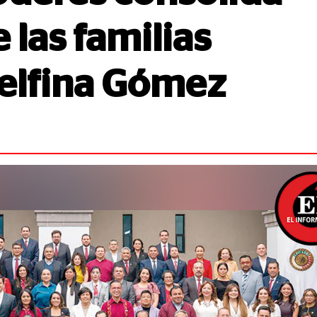
 las familias
elfina Gómez