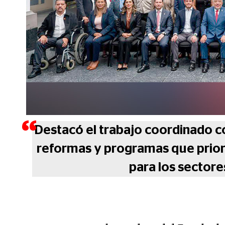
Destacó el trabajo coordinado co
reformas y programas que prioriza
para los sectore