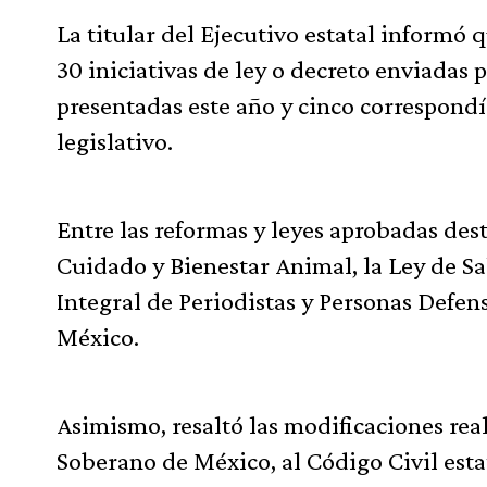
La titular del Ejecutivo estatal informó
30 iniciativas de ley o decreto enviadas 
presentadas este año y cinco correspond
legislativo.
Entre las reformas y leyes aprobadas dest
Cuidado y Bienestar Animal, la Ley de Sal
Integral de Periodistas y Personas Defe
México.
Asimismo, resaltó las modificaciones real
Soberano de México, al Código Civil esta