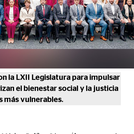
n la LXII Legislatura para impulsar
n el bienestar social y la justicia
s más vulnerables.