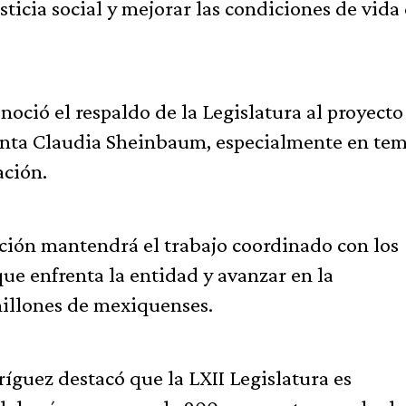
sticia social y mejorar las condiciones de vida 
ció el respaldo de la Legislatura al proyecto
enta Claudia Sheinbaum, especialmente en te
ación.
ción mantendrá el trabajo coordinado con los
que enfrenta la entidad y avanzar en la
millones de mexiquenses.
ríguez destacó que la LXII Legislatura es