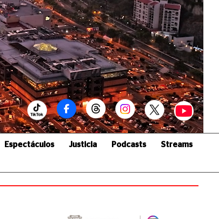
Espectáculos
Justicia
Podcasts
Streams