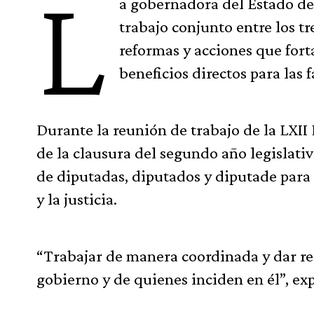
L
a gobernadora del Estado de
trabajo conjunto entre los t
reformas y acciones que fort
beneficios directos para las
Durante la reunión de trabajo de la LXII
de la clausura del segundo año legislati
de diputadas, diputados y diputade para a
y la justicia.
“Trabajar de manera coordinada y dar res
gobierno y de quienes inciden en él”, e