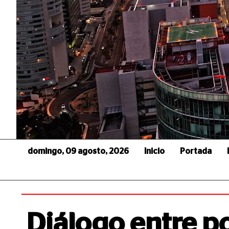
domingo, 09 agosto, 2026
Inicio
Portada
Diálogo entre p