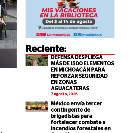
Reciente:
DEFENSA DESPLIEGA
MÁS DE 1500 ELEMENTOS
EN MICHOACÁN PARA
REFORZAR SEGURIDAD
EN ZONAS
AGUACATERAS
7 agosto, 2026
México envía tercer
contingente de
brigadistas para
fortalecer combate a
incendios forestales en