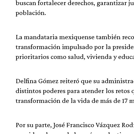
buscan fortalecer derechos, garantizar ju
población.
La mandataria mexiquense también recono
transformación impulsado por la presid
prioritarios como salud, vivienda y educ
Delfina Gómez reiteró que su administra
distintos poderes para atender los retos 
transformación de la vida de más de 17 
Por su parte, José Francisco Vázquez Rod