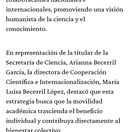
internacionales, promoviendo una visión
humanista de la ciencia y el
conocimiento.
En representación de la titular de la
Secretaría de Ciencia, Arianna Becerril
García, la directora de Cooperación
Científica e Internacionalización, María
Luisa Becerril López, destacó que esta
estrategia busca que la movilidad
académica trascienda el beneficio
individual y contribuya directamente al
bienestar colectivo.