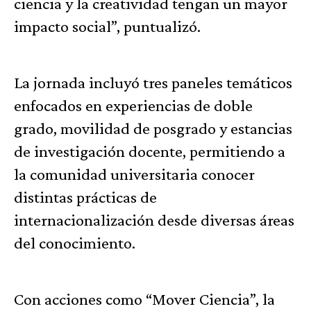
ciencia y la creatividad tengan un mayor
impacto social”, puntualizó.
La jornada incluyó tres paneles temáticos
enfocados en experiencias de doble
grado, movilidad de posgrado y estancias
de investigación docente, permitiendo a
la comunidad universitaria conocer
distintas prácticas de
internacionalización desde diversas áreas
del conocimiento.
Con acciones como “Mover Ciencia”, la