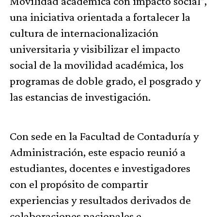
Movilidad académica con impacto social”,
una iniciativa orientada a fortalecer la
cultura de internacionalización
universitaria y visibilizar el impacto
social de la movilidad académica, los
programas de doble grado, el posgrado y
las estancias de investigación.
Con sede en la Facultad de Contaduría y
Administración, este espacio reunió a
estudiantes, docentes e investigadores
con el propósito de compartir
experiencias y resultados derivados de
colaboraciones nacionales e