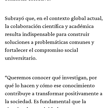
Subrayó que, en el contexto global actual,
la colaboración científica y académica
resulta indispensable para construir
soluciones a problemáticas comunes y
fortalecer el compromiso social
universitario.
“Queremos conocer qué investigan, por
qué lo hacen y cómo ese conocimiento
contribuye a transformar positivamente a
la sociedad. Es fundamental que la