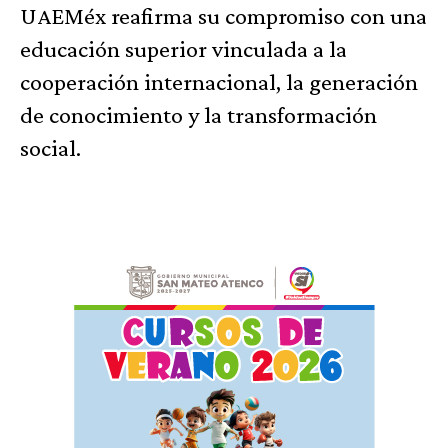
UAEMéx reafirma su compromiso con una
educación superior vinculada a la
cooperación internacional, la generación
de conocimiento y la transformación
social.