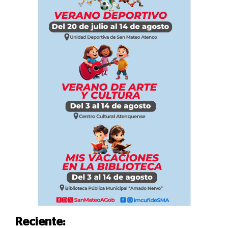
Reciente: