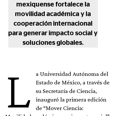
mexiquense fortalece la
movilidad académica y la
cooperación internacional
para generar impacto social y
soluciones globales.
L
a Universidad Autónoma del
Estado de México, a través de
su Secretaría de Ciencia,
inauguró la primera edición
de “Mover Ciencia: