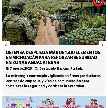
DEFENSA DESPLIEGA MÁS DE 1500 ELEMENTOS
EN MICHOACÁN PARA REFORZAR SEGURIDAD
EN ZONAS AGUACATERAS
•
7 agosto, 2026
Destacado
,
Nacional
,
Portada
La estrategia contempla vigilancia en áreas productoras,
centros de empaque y vías de comunicación para
fortalecer la seguridad y combatir la extorsión …