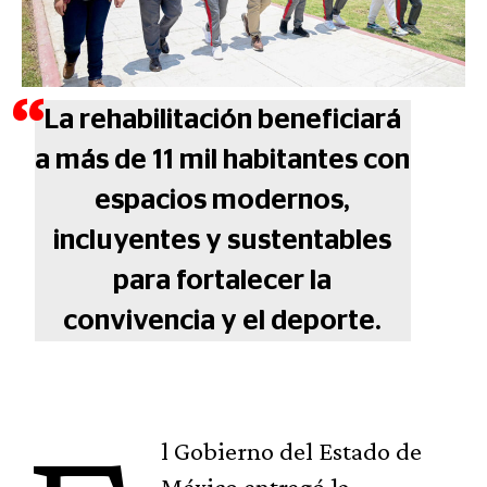
La rehabilitación beneficiará
a más de 11 mil habitantes con
espacios modernos,
incluyentes y sustentables
para fortalecer la
convivencia y el deporte.
l Gobierno del Estado de
México entregó la