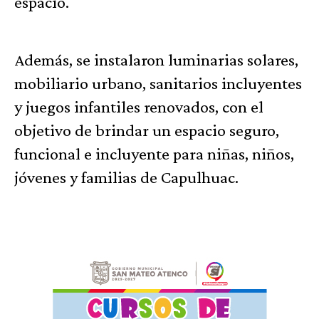
espacio.
Además, se instalaron luminarias solares,
mobiliario urbano, sanitarios incluyentes
y juegos infantiles renovados, con el
objetivo de brindar un espacio seguro,
funcional e incluyente para niñas, niños,
jóvenes y familias de Capulhuac.