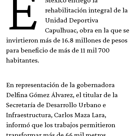
E
rehabilitación integral de la
Unidad Deportiva
Capulhuac, obra en la que se
invirtieron más de 16.8 millones de pesos
para beneficio de más de 11 mil 700
habitantes.
En representación de la gobernadora
Delfina Gómez Álvarez, el titular de la
Secretaría de Desarrollo Urbano e
Infraestructura, Carlos Maza Lara,
informó que los trabajos permitieron
transformar más de 66 mil metros