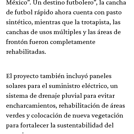
México”. Un destino futbolero”, la cancha
de futbol rápido ahora cuenta con pasto
sintético, mientras que la trotapista, las
canchas de usos múltiples y las áreas de
frontón fueron completamente
rehabilitadas.
El proyecto también incluyó paneles
solares para el suministro eléctrico, un
sistema de drenaje pluvial para evitar
encharcamientos, rehabilitación de áreas
verdes y colocación de nueva vegetación
para fortalecer la sustentabilidad del