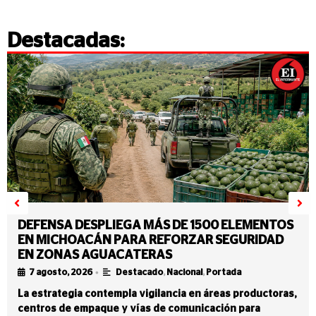
Destacadas:
DEFENSA DESPLIEGA MÁS DE 1500 ELEMENTOS
EN MICHOACÁN PARA REFORZAR SEGURIDAD
EN ZONAS AGUACATERAS
•
7 agosto, 2026
Destacado
,
Nacional
,
Portada
La estrategia contempla vigilancia en áreas productoras,
centros de empaque y vías de comunicación para