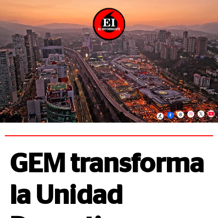
GEM transforma
la Unidad