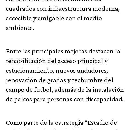
cuadrados con infraestructura moderna,
accesible y amigable con el medio
ambiente.
Entre las principales mejoras destacan la
rehabilitación del acceso principal y
estacionamiento, nuevos andadores,
renovación de gradas y techumbre del
campo de futbol, además de la instalación
de palcos para personas con discapacidad.
Como parte de la estrategia “Estadio de