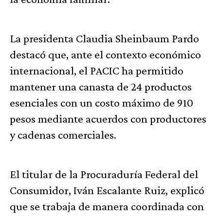
La presidenta Claudia Sheinbaum Pardo
destacó que, ante el contexto económico
internacional, el PACIC ha permitido
mantener una canasta de 24 productos
esenciales con un costo máximo de 910
pesos mediante acuerdos con productores
y cadenas comerciales.
El titular de la Procuraduría Federal del
Consumidor, Iván Escalante Ruiz, explicó
que se trabaja de manera coordinada con