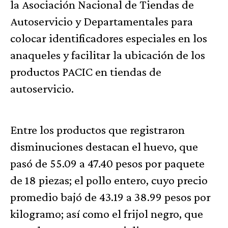
la Asociación Nacional de Tiendas de
Autoservicio y Departamentales para
colocar identificadores especiales en los
anaqueles y facilitar la ubicación de los
productos PACIC en tiendas de
autoservicio.
Entre los productos que registraron
disminuciones destacan el huevo, que
pasó de 55.09 a 47.40 pesos por paquete
de 18 piezas; el pollo entero, cuyo precio
promedio bajó de 43.19 a 38.99 pesos por
kilogramo; así como el frijol negro, que