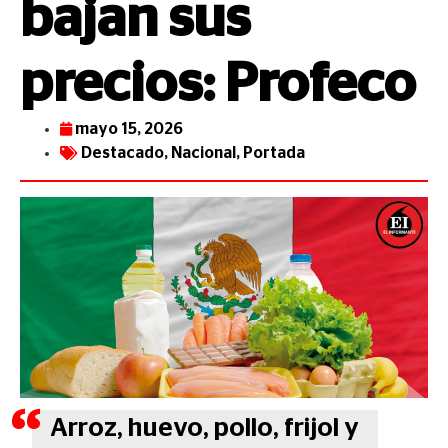
bajan sus
precios: Profeco
mayo 15, 2026
Destacado
,
Nacional
,
Portada
Arroz, huevo, pollo, frijol y