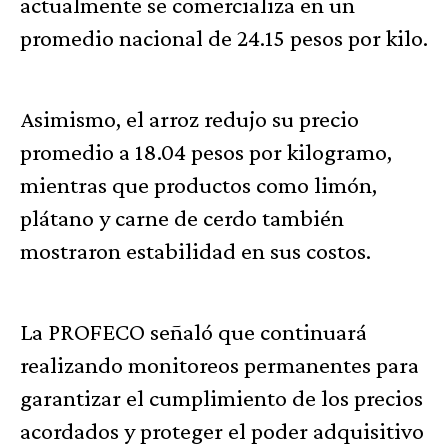
actualmente se comercializa en un
promedio nacional de 24.15 pesos por kilo.
Asimismo, el arroz redujo su precio
promedio a 18.04 pesos por kilogramo,
mientras que productos como limón,
plátano y carne de cerdo también
mostraron estabilidad en sus costos.
La PROFECO señaló que continuará
realizando monitoreos permanentes para
garantizar el cumplimiento de los precios
acordados y proteger el poder adquisitivo