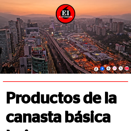
Productos de la
canasta básica