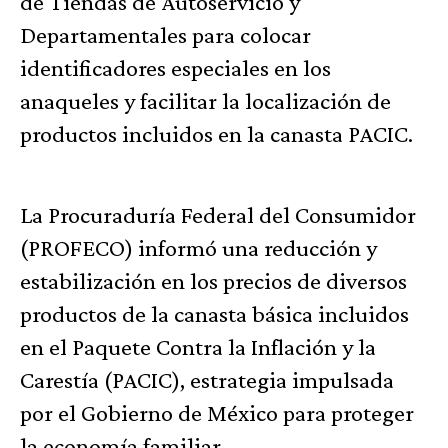
de Tiendas de Autoservicio y
Departamentales para colocar
identificadores especiales en los
anaqueles y facilitar la localización de
productos incluidos en la canasta PACIC.
La Procuraduría Federal del Consumidor
(PROFECO) informó una reducción y
estabilización en los precios de diversos
productos de la canasta básica incluidos
en el Paquete Contra la Inflación y la
Carestía (PACIC), estrategia impulsada
por el Gobierno de México para proteger
la economía familiar.