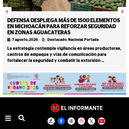
DEFENSA DESPLIEGA MÁS DE 1500 ELEMENTOS
EN MICHOACÁN PARA REFORZAR SEGURIDAD
EN ZONAS AGUACATERAS
•
7 agosto, 2026
Destacado
,
Nacional
,
Portada
La estrategia contempla vigilancia en áreas productoras,
centros de empaque y vías de comunicación para
fortalecer la seguridad y combatir la extorsión …