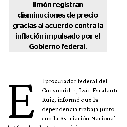
limón registran
disminuciones de precio
gracias al acuerdo contra la
inflación impulsado por el
Gobierno federal.
E
l procurador federal del
Consumidor, Iván Escalante
Ruiz, informó que la
dependencia trabaja junto
con la Asociación Nacional