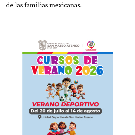
de las familias mexicanas.