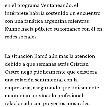
en el programa Ventaneando, el
intérprete habría sostenido un encuentro
con una fanática argentina mientras
Kühne hacía público su romance con él en
redes sociales.
La situación llamó aún más la atención
debido a que semanas atrás Cristian
Castro negó públicamente que existiera
una relación sentimental con la
empresaria, asegurando que únicamente
mantenían un vínculo profesional
relacionado con proyectos musicales.