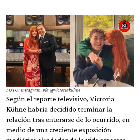
FOTO: Instagram, vía @victoriakuhne
Según el reporte televisivo, Victoria
Kühne habría decidido terminar la
relación tras enterarse de lo ocurrido, en
medio de una creciente exposición
mediática alrededor de la vida amorosa