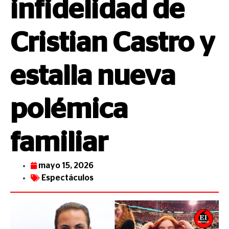
infidelidad de
Cristian Castro y
estalla nueva
polémica
familiar
mayo 15, 2026
Espectáculos