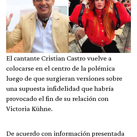
El cantante Cristian Castro vuelve a
colocarse en el centro de la polémica
luego de que surgieran versiones sobre
una supuesta infidelidad que habría
provocado el fin de su relación con
Victoria Kühne.
De acuerdo con información presentada