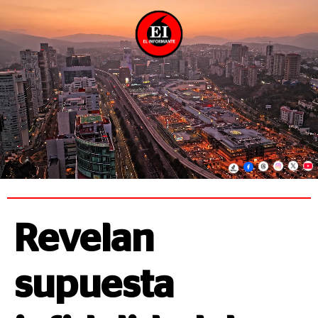
Revelan
supuesta