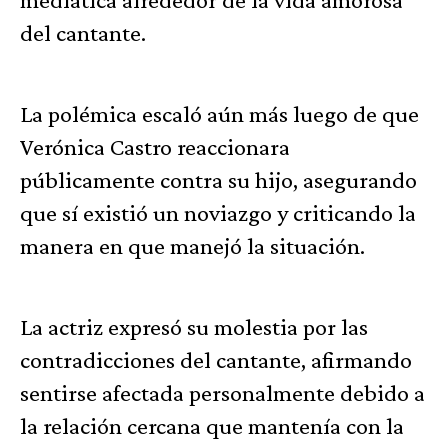
del cantante.
La polémica escaló aún más luego de que
Verónica Castro reaccionara
públicamente contra su hijo, asegurando
que sí existió un noviazgo y criticando la
manera en que manejó la situación.
La actriz expresó su molestia por las
contradicciones del cantante, afirmando
sentirse afectada personalmente debido a
la relación cercana que mantenía con la