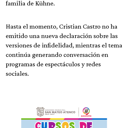
familia de Kühne.
Hasta el momento, Cristian Castro no ha
emitido una nueva declaración sobre las
versiones de infidelidad, mientras el tema
continúa generando conversación en
programas de espectáculos y redes
sociales.