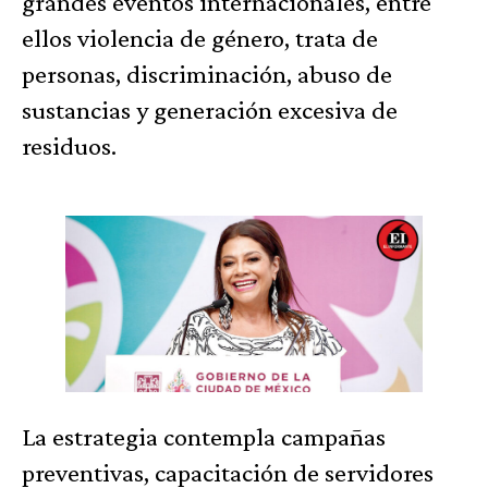
grandes eventos internacionales, entre
ellos violencia de género, trata de
personas, discriminación, abuso de
sustancias y generación excesiva de
residuos.
La estrategia contempla campañas
preventivas, capacitación de servidores