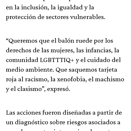
en la inclusión, la igualdad y la
protección de sectores vulnerables.
“Queremos que el balón ruede por los
derechos de las mujeres, las infancias, la
comunidad LGBTTTIQ+ y el cuidado del
medio ambiente. Que saquemos tarjeta
roja al racismo, la xenofobia, el machismo
y el clasismo”, expresó.
Las acciones fueron diseñadas a partir de
un diagnóstico sobre riesgos asociados a