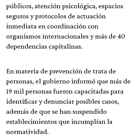
públicos, atención psicológica, espacios
seguros y protocolos de actuación
inmediata en coordinación con
organismos internacionales y más de 40
dependencias capitalinas.
En materia de prevención de trata de
personas, el gobierno informó que más de
19 mil personas fueron capacitadas para
identificar y denunciar posibles casos,
además de que se han suspendido
establecimientos que incumplían la
normatividad.