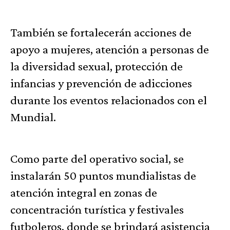
También se fortalecerán acciones de
apoyo a mujeres, atención a personas de
la diversidad sexual, protección de
infancias y prevención de adicciones
durante los eventos relacionados con el
Mundial.
Como parte del operativo social, se
instalarán 50 puntos mundialistas de
atención integral en zonas de
concentración turística y festivales
futboleros, donde se brindará asistencia