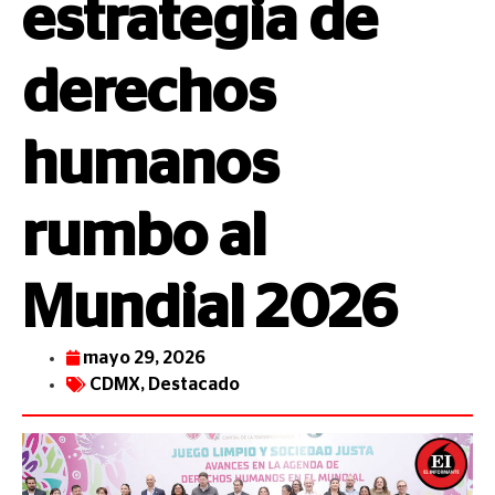
estrategia de
derechos
humanos
rumbo al
Mundial 2026
mayo 29, 2026
CDMX
,
Destacado