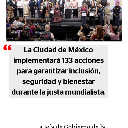
La Ciudad de México
implementará 133 acciones
para garantizar inclusión,
seguridad y bienestar
durante la justa mundialista.
a Jefa de Gobierno de la