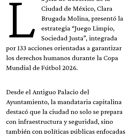
L
Ciudad de México, Clara
Brugada Molina, presentó la
estrategia “Juego Limpio,
Sociedad Justa”, integrada
por 133 acciones orientadas a garantizar
los derechos humanos durante la Copa
Mundial de Fútbol 2026.
Desde el Antiguo Palacio del
Ayuntamiento, la mandataria capitalina
destacó que la ciudad no solo se prepara
con infraestructura y seguridad, sino
también con políticas públicas enfocadas