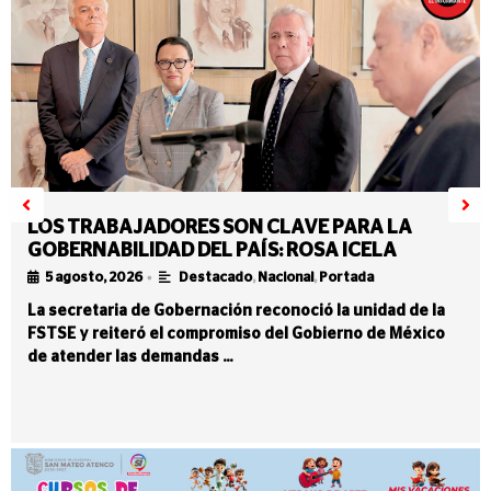
LOS TRABAJADORES SON CLAVE PARA LA
GOBERNABILIDAD DEL PAÍS: ROSA ICELA
•
5 agosto, 2026
Destacado
,
Nacional
,
Portada
La secretaria de Gobernación reconoció la unidad de la
FSTSE y reiteró el compromiso del Gobierno de México
de atender las demandas …