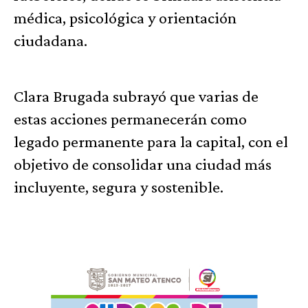
médica, psicológica y orientación
ciudadana.
Clara Brugada subrayó que varias de
estas acciones permanecerán como
legado permanente para la capital, con el
objetivo de consolidar una ciudad más
incluyente, segura y sostenible.