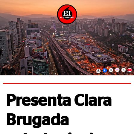
Presenta Clara
Brugada