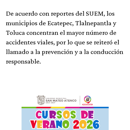
De acuerdo con reportes del SUEM, los
municipios de Ecatepec, Tlalnepantla y
Toluca concentran el mayor número de
accidentes viales, por lo que se reiteró el
llamado a la prevención y a la conducción
responsable.