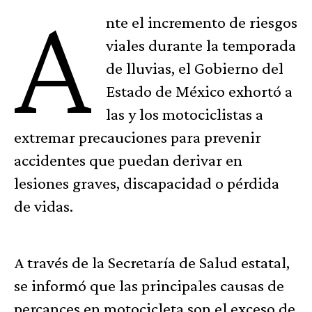
A
nte el incremento de riesgos
viales durante la temporada
de lluvias, el Gobierno del
Estado de México exhortó a
las y los motociclistas a
extremar precauciones para prevenir
accidentes que puedan derivar en
lesiones graves, discapacidad o pérdida
de vidas.
A través de la Secretaría de Salud estatal,
se informó que las principales causas de
percances en motocicleta son el exceso de