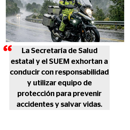
La Secretaría de Salud
estatal y el SUEM exhortan a
conducir con responsabilidad
y utilizar equipo de
protección para prevenir
accidentes y salvar vidas.