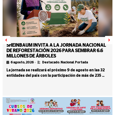
SHEINBAUM INVITA A LA JORNADA NACIONAL
DE REFORESTACIÓN 2026 PARA SEMBRAR 6.6
MILLONES DE ÁRBOLES
•
6 agosto, 2026
Destacado
,
Nacional
,
Portada
La jornada se realizará el próximo 9 de agosto en las 32
entidades del país con la participación de más de 235 …