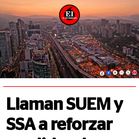
Llaman SUEM y
SSA a reforzar