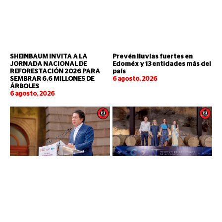
SHEINBAUM INVITA A LA
Prevén lluvias fuertes en
JORNADA NACIONAL DE
Edoméx y 13 entidades más del
REFORESTACIÓN 2026 PARA
país
SEMBRAR 6.6 MILLONES DE
6 agosto, 2026
ÁRBOLES
6 agosto, 2026