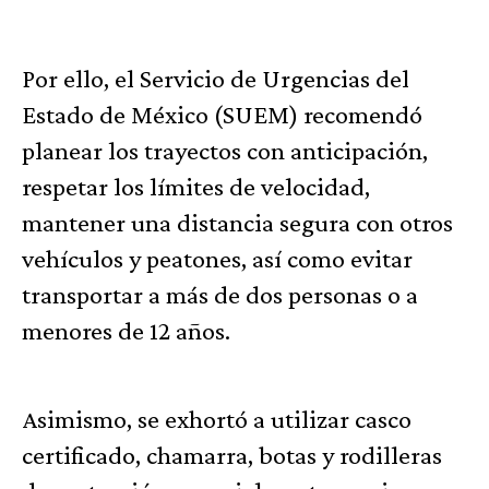
Por ello, el Servicio de Urgencias del
Estado de México (SUEM) recomendó
planear los trayectos con anticipación,
respetar los límites de velocidad,
mantener una distancia segura con otros
vehículos y peatones, así como evitar
transportar a más de dos personas o a
menores de 12 años.
Asimismo, se exhortó a utilizar casco
certificado, chamarra, botas y rodilleras