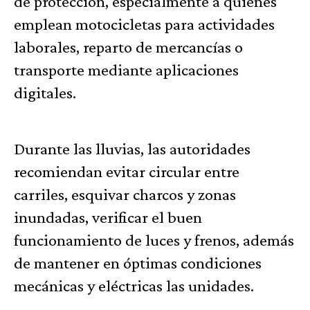
de protección, especialmente a quienes
emplean motocicletas para actividades
laborales, reparto de mercancías o
transporte mediante aplicaciones
digitales.
Durante las lluvias, las autoridades
recomiendan evitar circular entre
carriles, esquivar charcos y zonas
inundadas, verificar el buen
funcionamiento de luces y frenos, además
de mantener en óptimas condiciones
mecánicas y eléctricas las unidades.