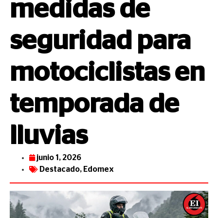
medidas de
seguridad para
motociclistas en
temporada de
lluvias
junio 1, 2026
Destacado
,
Edomex