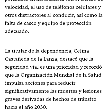
velocidad, el uso de teléfonos celulares y
otros distractores al conducir, así como la
falta de casco y equipo de protección
adecuado.
La titular de la dependencia, Celina
Castañeda de la Lanza, destacó que la
seguridad vial es una prioridad y recordó
que la Organización Mundial de la Salud
impulsa acciones para reducir
significativamente las muertes y lesiones
graves derivadas de hechos de tránsito
hacia el año 2030.