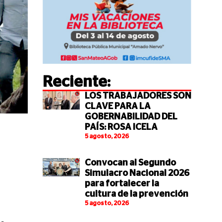
Reciente:
LOS TRABAJADORES SON
CLAVE PARA LA
GOBERNABILIDAD DEL
PAÍS: ROSA ICELA
5 agosto, 2026
Convocan al Segundo
Simulacro Nacional 2026
para fortalecer la
cultura de la prevención
5 agosto, 2026