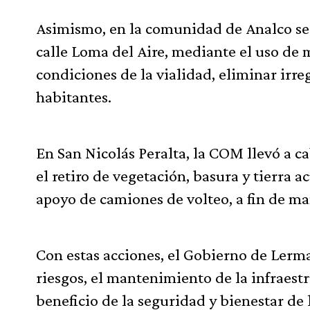
Asimismo, en la comunidad de Analco se r
calle Loma del Aire, mediante el uso de
condiciones de la vialidad, eliminar irreg
habitantes.
En San Nicolás Peralta, la COM llevó a c
el retiro de vegetación, basura y tierra
apoyo de camiones de volteo, a fin de man
Con estas acciones, el Gobierno de Lerm
riesgos, el mantenimiento de la infraestr
beneficio de la seguridad y bienestar de 