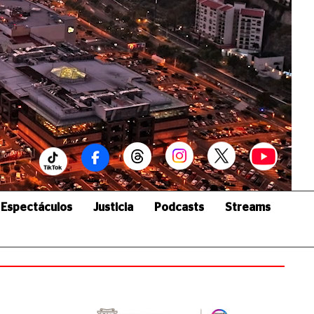
Espectáculos
Justicia
Podcasts
Streams