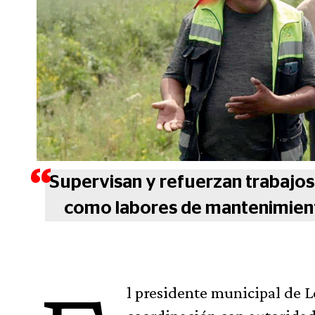
Supervisan y refuerzan trabajos 
como labores de mantenimiento
l presidente municipal de 