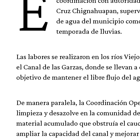
E
coordinación con autoridad
Cruz Chignahuapan, supervis
de agua del municipio como 
temporada de lluvias.
Las labores se realizaron en los ríos Vi
el Canal de las Garzas, donde se llevan a
objetivo de mantener el libre flujo del 
De manera paralela, la Coordinación Ope
limpieza y desazolve en la comunidad de 
material acumulado que obstruía el cauc
ampliar la capacidad del canal y mejorar 