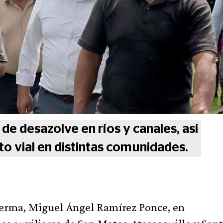
de desazolve en ríos y canales, así
 vial en distintas comunidades.
Lerma, Miguel Ángel Ramírez Ponce, en