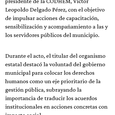
presidente de la CODHEM, Víctor
Leopoldo Delgado Pérez, con el objetivo
de impulsar acciones de capacitación,
sensibilización y acompañamiento a las y
los servidores públicos del municipio.
Durante el acto, el titular del organismo
estatal destacó la voluntad del gobierno
municipal para colocar los derechos
humanos como un eje prioritario de la
gestión pública, subrayando la
importancia de traducir los acuerdos
institucionales en acciones concretas con
impacto social.