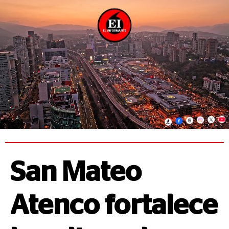
San Mateo
Atenco fortalece