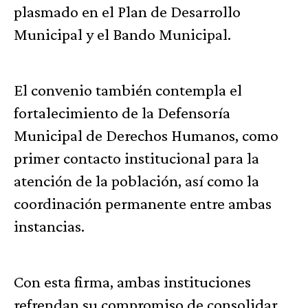
plasmado en el Plan de Desarrollo
Municipal y el Bando Municipal.
El convenio también contempla el
fortalecimiento de la Defensoría
Municipal de Derechos Humanos, como
primer contacto institucional para la
atención de la población, así como la
coordinación permanente entre ambas
instancias.
Con esta firma, ambas instituciones
refrendan su compromiso de consolidar