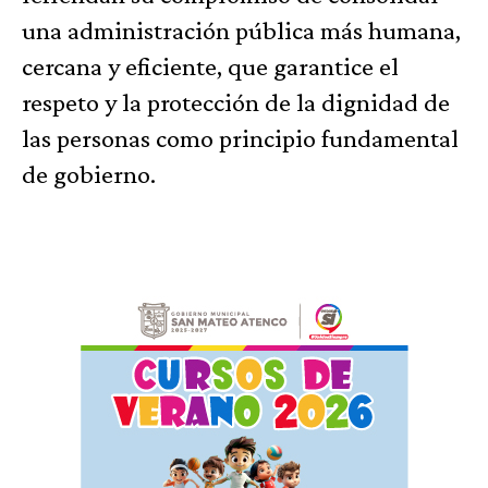
una administración pública más humana,
cercana y eficiente, que garantice el
respeto y la protección de la dignidad de
las personas como principio fundamental
de gobierno.