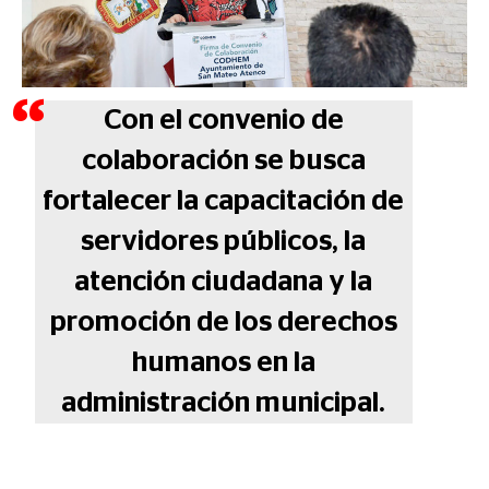
Con el convenio de
colaboración se busca
fortalecer la capacitación de
servidores públicos, la
atención ciudadana y la
promoción de los derechos
humanos en la
administración municipal.