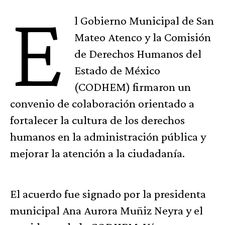
E
l Gobierno Municipal de San
Mateo Atenco y la Comisión
de Derechos Humanos del
Estado de México
(CODHEM) firmaron un
convenio de colaboración orientado a
fortalecer la cultura de los derechos
humanos en la administración pública y
mejorar la atención a la ciudadanía.
El acuerdo fue signado por la presidenta
municipal Ana Aurora Muñiz Neyra y el