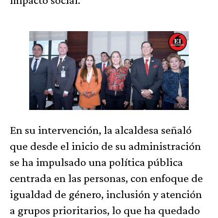
En su intervención, la alcaldesa señaló
que desde el inicio de su administración
se ha impulsado una política pública
centrada en las personas, con enfoque de
igualdad de género, inclusión y atención
a grupos prioritarios, lo que ha quedado