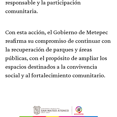
responsable y la participación
comunitaria.
Con esta acción, el Gobierno de Metepec
reafirma su compromiso de continuar con
la recuperación de parques y áreas
públicas, con el propósito de ampliar los
espacios destinados a la convivencia
social y al fortalecimiento comunitario.