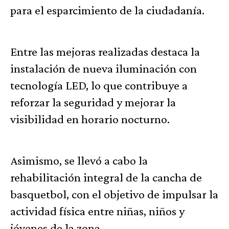
para el esparcimiento de la ciudadanía.
Entre las mejoras realizadas destaca la
instalación de nueva iluminación con
tecnología LED, lo que contribuye a
reforzar la seguridad y mejorar la
visibilidad en horario nocturno.
Asimismo, se llevó a cabo la
rehabilitación integral de la cancha de
basquetbol, con el objetivo de impulsar la
actividad física entre niñas, niños y
jóvenes de la zona.