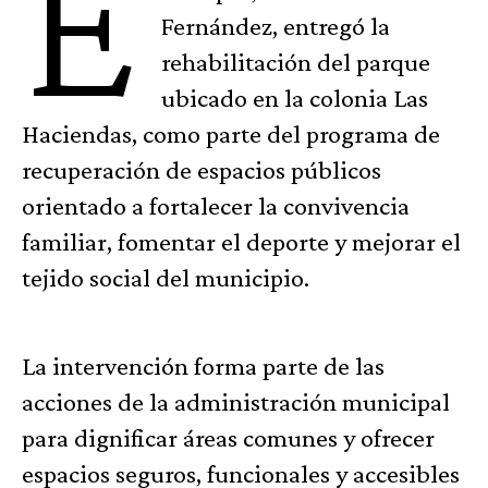
E
Fernández, entregó la
rehabilitación del parque
ubicado en la colonia Las
Haciendas, como parte del programa de
recuperación de espacios públicos
orientado a fortalecer la convivencia
familiar, fomentar el deporte y mejorar el
tejido social del municipio.
La intervención forma parte de las
acciones de la administración municipal
para dignificar áreas comunes y ofrecer
espacios seguros, funcionales y accesibles