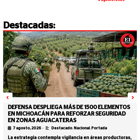
Destacadas:
DEFENSA DESPLIEGA MÁS DE 1500 ELEMENTOS
EN MICHOACÁN PARA REFORZAR SEGURIDAD
EN ZONAS AGUACATERAS
•
7 agosto, 2026
Destacado
,
Nacional
,
Portada
La estrategia contempla vigilancia en áreas productoras,