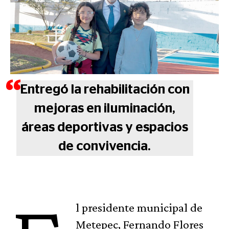
Entregó la rehabilitación con
mejoras en iluminación,
áreas deportivas y espacios
de convivencia.
l presidente municipal de
Metepec, Fernando Flores