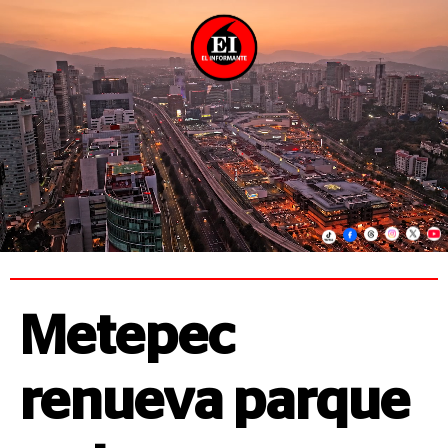
Metepec
renueva parque