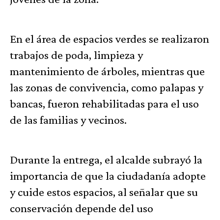
En el área de espacios verdes se realizaron
trabajos de poda, limpieza y
mantenimiento de árboles, mientras que
las zonas de convivencia, como palapas y
bancas, fueron rehabilitadas para el uso
de las familias y vecinos.
Durante la entrega, el alcalde subrayó la
importancia de que la ciudadanía adopte
y cuide estos espacios, al señalar que su
conservación depende del uso