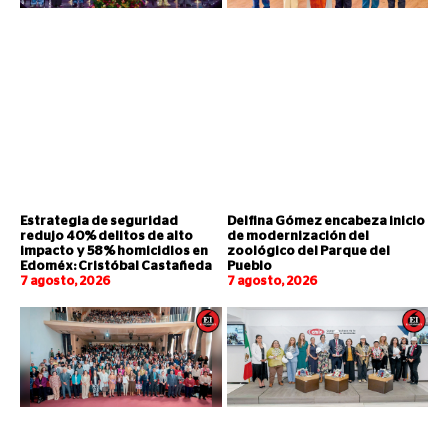
Estrategia de seguridad
Delfina Gómez encabeza inicio
redujo 40% delitos de alto
de modernización del
impacto y 58% homicidios en
zoológico del Parque del
Edoméx: Cristóbal Castañeda
Pueblo
7 agosto, 2026
7 agosto, 2026