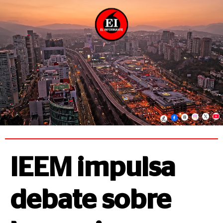
IEEM impulsa
debate sobre