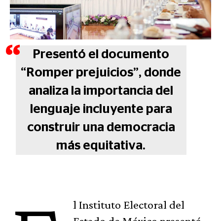
Presentó el documento
“Romper prejuicios”, donde
analiza la importancia del
lenguaje incluyente para
construir una democracia
más equitativa.
l Instituto Electoral del
Estado de México presentó