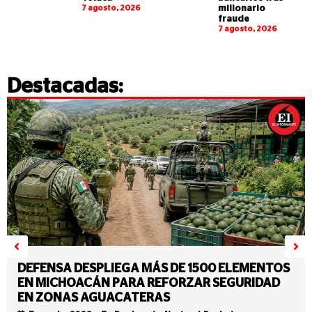
7 agosto, 2026
millonario
fraude
7 agosto, 2026
Destacadas:
DEFENSA DESPLIEGA MÁS DE 1500 ELEMENTOS
EN MICHOACÁN PARA REFORZAR SEGURIDAD
EN ZONAS AGUACATERAS