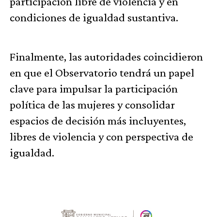
participación libre de violencia y en
condiciones de igualdad sustantiva.
Finalmente, las autoridades coincidieron
en que el Observatorio tendrá un papel
clave para impulsar la participación
política de las mujeres y consolidar
espacios de decisión más incluyentes,
libres de violencia y con perspectiva de
igualdad.