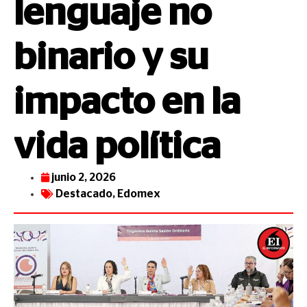
lenguaje no
binario y su
impacto en la
vida política
junio 2, 2026
Destacado
,
Edomex