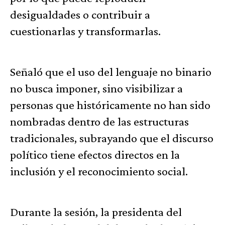
desigualdades o contribuir a
cuestionarlas y transformarlas.
Señaló que el uso del lenguaje no binario
no busca imponer, sino visibilizar a
personas que históricamente no han sido
nombradas dentro de las estructuras
tradicionales, subrayando que el discurso
político tiene efectos directos en la
inclusión y el reconocimiento social.
Durante la sesión, la presidenta del