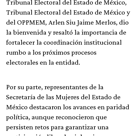
Tribunal Electoral del Estado de México,
Tribunal Electoral del Estado de México y
del OPPMEM, Arlen Siu Jaime Merlos, dio
la bienvenida y resaltó la importancia de
fortalecer la coordinación institucional
rumbo a los próximos procesos
electorales en la entidad.
Por su parte, representantes de la
Secretaría de las Mujeres del Estado de
México destacaron los avances en paridad
política, aunque reconocieron que
persisten retos para garantizar una