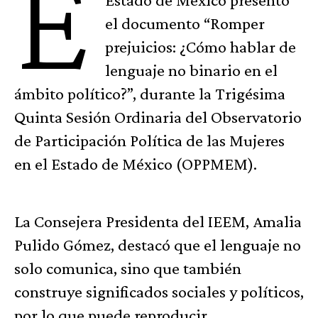
E
el documento “Romper
prejuicios: ¿Cómo hablar de
lenguaje no binario en el
ámbito político?”, durante la Trigésima
Quinta Sesión Ordinaria del Observatorio
de Participación Política de las Mujeres
en el Estado de México (OPPMEM).
La Consejera Presidenta del IEEM, Amalia
Pulido Gómez, destacó que el lenguaje no
solo comunica, sino que también
construye significados sociales y políticos,
por lo que puede reproducir