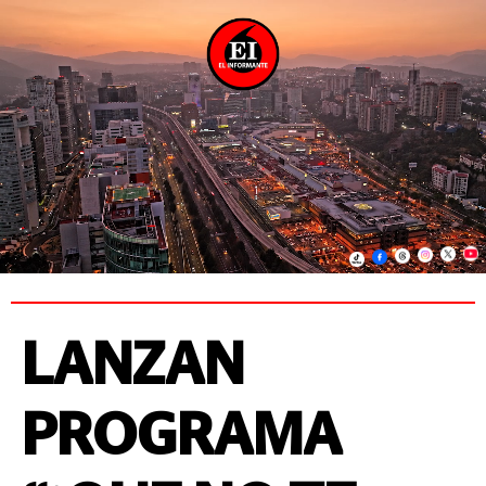
LANZAN
PROGRAMA