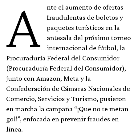
A
nte el aumento de ofertas
fraudulentas de boletos y
paquetes turísticos en la
antesala del próximo torneo
internacional de fútbol, la
Procuraduría Federal del Consumidor
(Procuraduría Federal del Consumidor),
junto con Amazon, Meta y la
Confederación de Cámaras Nacionales de
Comercio, Servicios y Turismo, pusieron
en marcha la campaña “¡Que no te metan
gol!”, enfocada en prevenir fraudes en
línea.