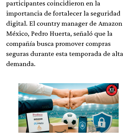
participantes coincidieron en la
importancia de fortalecer la seguridad
digital. El country manager de Amazon
México, Pedro Huerta, señaló que la
compañía busca promover compras
seguras durante esta temporada de alta
demanda.