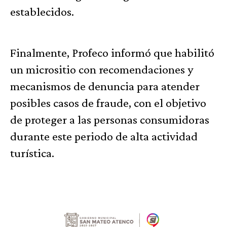
establecidos.
Finalmente, Profeco informó que habilitó
un micrositio con recomendaciones y
mecanismos de denuncia para atender
posibles casos de fraude, con el objetivo
de proteger a las personas consumidoras
durante este periodo de alta actividad
turística.