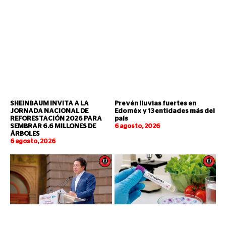
SHEINBAUM INVITA A LA
Prevén lluvias fuertes en
JORNADA NACIONAL DE
Edoméx y 13 entidades más del
REFORESTACIÓN 2026 PARA
país
SEMBRAR 6.6 MILLONES DE
6 agosto, 2026
ÁRBOLES
6 agosto, 2026