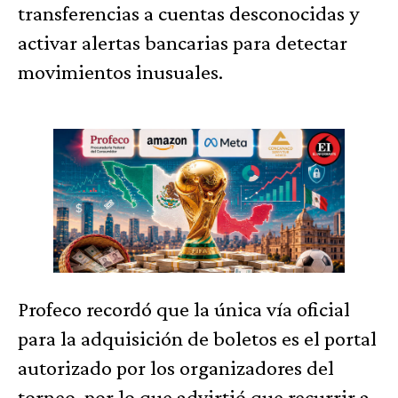
transferencias a cuentas desconocidas y
activar alertas bancarias para detectar
movimientos inusuales.
Profeco recordó que la única vía oficial
para la adquisición de boletos es el portal
autorizado por los organizadores del
torneo, por lo que advirtió que recurrir a