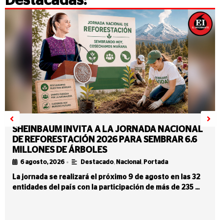
Destacadas:
SHEINBAUM INVITA A LA JORNADA NACIONAL
DE REFORESTACIÓN 2026 PARA SEMBRAR 6.6
MILLONES DE ÁRBOLES
•
6 agosto, 2026
Destacado
,
Nacional
,
Portada
La jornada se realizará el próximo 9 de agosto en las 32
entidades del país con la participación de más de 235 …