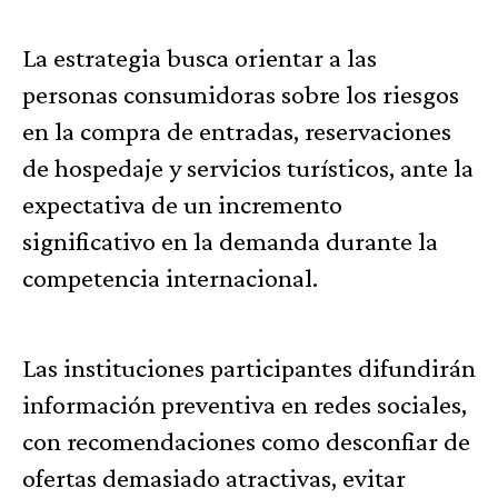
La estrategia busca orientar a las
personas consumidoras sobre los riesgos
en la compra de entradas, reservaciones
de hospedaje y servicios turísticos, ante la
expectativa de un incremento
significativo en la demanda durante la
competencia internacional.
Las instituciones participantes difundirán
información preventiva en redes sociales,
con recomendaciones como desconfiar de
ofertas demasiado atractivas, evitar