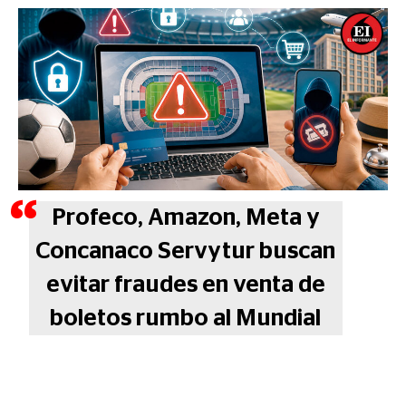
Profeco, Amazon, Meta y
Concanaco Servytur buscan
evitar fraudes en venta de
boletos rumbo al Mundial