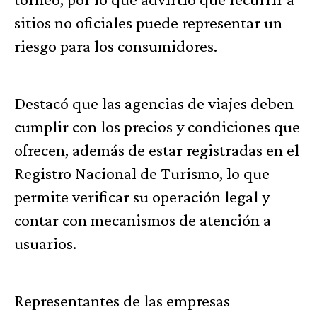
sitios no oficiales puede representar un
riesgo para los consumidores.
Destacó que las agencias de viajes deben
cumplir con los precios y condiciones que
ofrecen, además de estar registradas en el
Registro Nacional de Turismo, lo que
permite verificar su operación legal y
contar con mecanismos de atención a
usuarios.
Representantes de las empresas