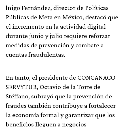
Íñigo Fernández, director de Políticas
Públicas de Meta en México, destacó que
el incremento en la actividad digital
durante junio y julio requiere reforzar
medidas de prevención y combate a
cuentas fraudulentas.
En tanto, el presidente de CONCANACO
SERVYTUR, Octavio de la Torre de
Stéffano, subrayó que la prevención de
fraudes también contribuye a fortalecer
la economía formal y garantizar que los
beneficios lleguen a negocios