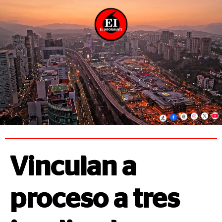
Vinculan a
proceso a tres