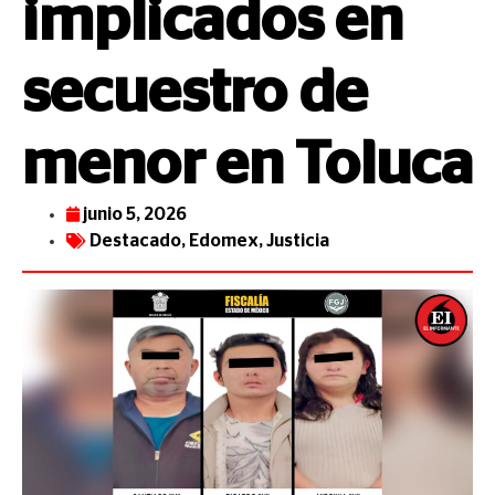
implicados en
secuestro de
menor en Toluca
junio 5, 2026
Destacado
,
Edomex
,
Justicia