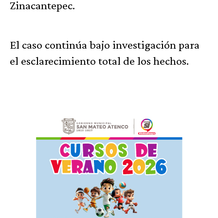
Zinacantepec.
El caso continúa bajo investigación para
el esclarecimiento total de los hechos.