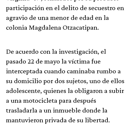
participación en el delito de secuestro en
agravio de una menor de edad en la
colonia Magdalena Otzacatipan.
De acuerdo con la investigación, el
pasado 22 de mayo la víctima fue
interceptada cuando caminaba rumbo a
su domicilio por dos sujetos, uno de ellos
adolescente, quienes la obligaron a subir
a una motocicleta para después
trasladarla a un inmueble donde la
mantuvieron privada de su libertad.