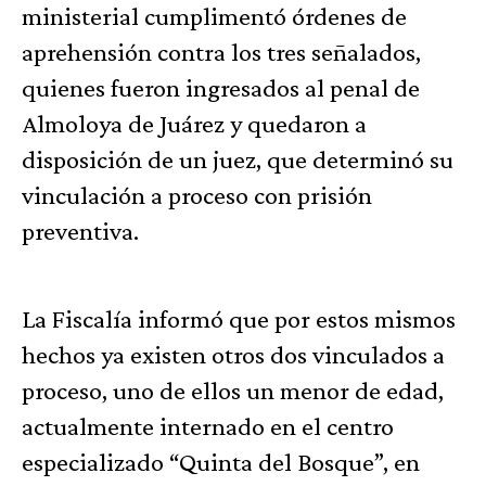
ministerial cumplimentó órdenes de
aprehensión contra los tres señalados,
quienes fueron ingresados al penal de
Almoloya de Juárez y quedaron a
disposición de un juez, que determinó su
vinculación a proceso con prisión
preventiva.
La Fiscalía informó que por estos mismos
hechos ya existen otros dos vinculados a
proceso, uno de ellos un menor de edad,
actualmente internado en el centro
especializado “Quinta del Bosque”, en