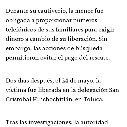
Durante su cautiverio, la menor fue
obligada a proporcionar números
telefónicos de sus familiares para exigir
dinero a cambio de su liberación. Sin
embargo, las acciones de búsqueda
permitieron evitar el pago del rescate.
Dos días después, el 24 de mayo, la
víctima fue liberada en la delegación San
Cristóbal Huichochitlán, en Toluca.
Tras las investigaciones, la autoridad