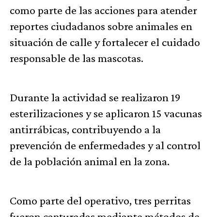
como parte de las acciones para atender
reportes ciudadanos sobre animales en
situación de calle y fortalecer el cuidado
responsable de las mascotas.
Durante la actividad se realizaron 19
esterilizaciones y se aplicaron 15 vacunas
antirrábicas, contribuyendo a la
prevención de enfermedades y al control
de la población animal en la zona.
Como parte del operativo, tres perritas
fueron capturadas mediante métodos de