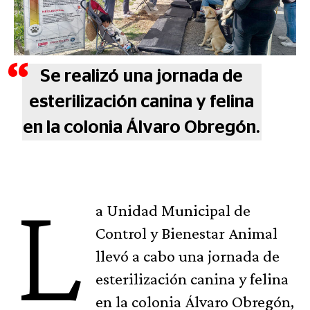
Se realizó una jornada de
esterilización canina y felina
en la colonia Álvaro Obregón.
L
a Unidad Municipal de
Control y Bienestar Animal
llevó a cabo una jornada de
esterilización canina y felina
en la colonia Álvaro Obregón,