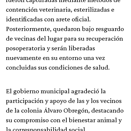
contención veterinaria, esterilizadas e
identificadas con arete oficial.
Posteriormente, quedaron bajo resguardo
de vecinas del lugar para su recuperación
posoperatoria y serán liberadas
nuevamente en su entorno una vez
concluidas sus condiciones de salud.
El gobierno municipal agradeció la
participación y apoyo de las y los vecinos
de la colonia Álvaro Obregón, destacando
su compromiso con el bienestar animal y
la corresponsabilidad social.