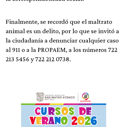
Finalmente, se recordó que el maltrato
animal es un delito, por lo que se invitó a
la ciudadanía a denunciar cualquier caso
al 911 o a la PROPAEM, a los números 722
213 5456 y 722 212 0738.