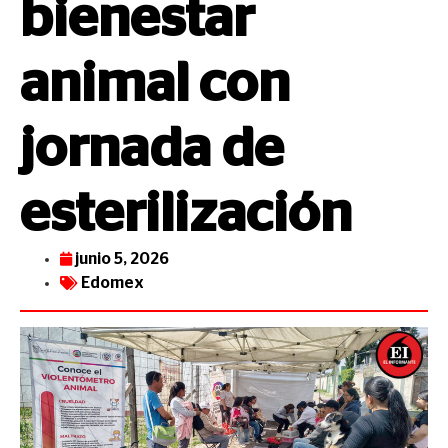
bienestar
animal con
jornada de
esterilización
junio 5, 2026
Edomex