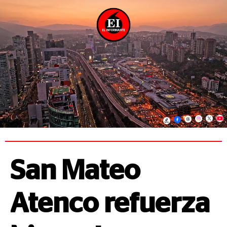
San Mateo
Atenco refuerza