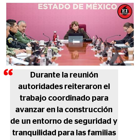
Durante la reunión
autoridades reiteraron el
trabajo coordinado para
avanzar en la construcción
de un entorno de seguridad y
tranquilidad para las familias