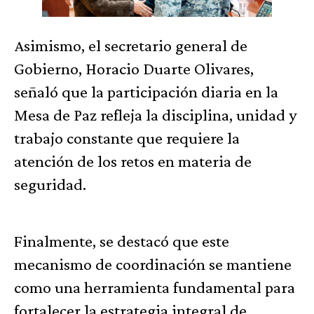
Asimismo, el secretario general de
Gobierno, Horacio Duarte Olivares,
señaló que la participación diaria en la
Mesa de Paz refleja la disciplina, unidad y
trabajo constante que requiere la
atención de los retos en materia de
seguridad.
Finalmente, se destacó que este
mecanismo de coordinación se mantiene
como una herramienta fundamental para
fortalecer la estrategia integral de