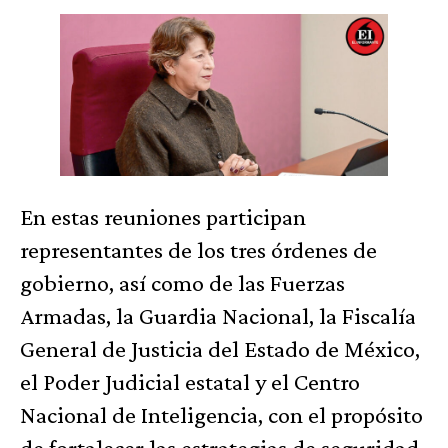
En estas reuniones participan
representantes de los tres órdenes de
gobierno, así como de las Fuerzas
Armadas, la Guardia Nacional, la Fiscalía
General de Justicia del Estado de México,
el Poder Judicial estatal y el Centro
Nacional de Inteligencia, con el propósito
de fortalecer las estrategias de seguridad