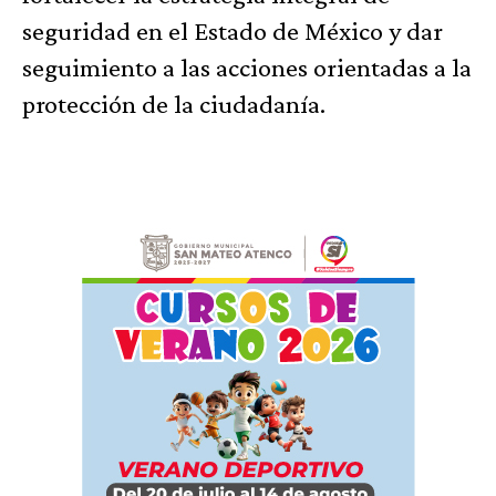
seguridad en el Estado de México y dar
seguimiento a las acciones orientadas a la
protección de la ciudadanía.