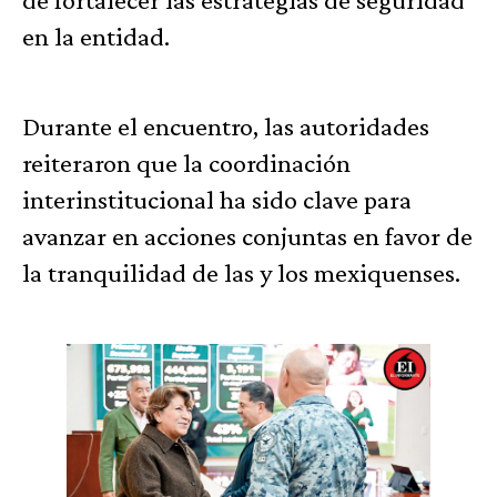
en la entidad.
Durante el encuentro, las autoridades
reiteraron que la coordinación
interinstitucional ha sido clave para
avanzar en acciones conjuntas en favor de
la tranquilidad de las y los mexiquenses.