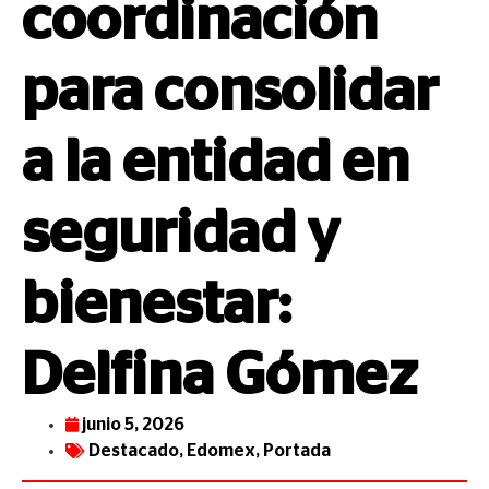
coordinación
para consolidar
a la entidad en
seguridad y
bienestar:
Delfina Gómez
junio 5, 2026
Destacado
,
Edomex
,
Portada