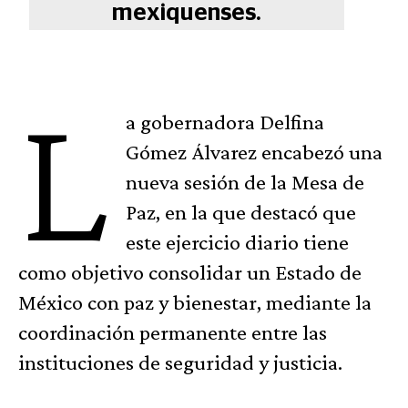
mexiquenses.
L
a gobernadora Delfina
Gómez Álvarez encabezó una
nueva sesión de la Mesa de
Paz, en la que destacó que
este ejercicio diario tiene
como objetivo consolidar un Estado de
México con paz y bienestar, mediante la
coordinación permanente entre las
instituciones de seguridad y justicia.