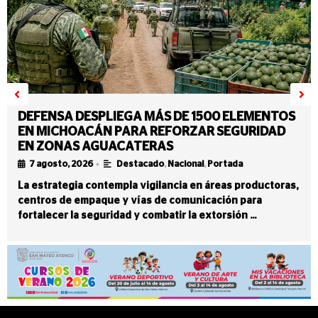
DEFENSA DESPLIEGA MÁS DE 1500 ELEMENTOS
EN MICHOACÁN PARA REFORZAR SEGURIDAD
EN ZONAS AGUACATERAS
•
7 agosto, 2026
Destacado
,
Nacional
,
Portada
La estrategia contempla vigilancia en áreas productoras,
centros de empaque y vías de comunicación para
fortalecer la seguridad y combatir la extorsión …