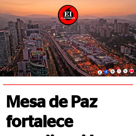
Mesa de Paz
fortalece