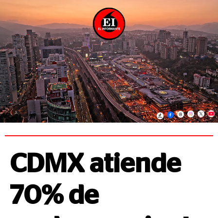
CDMX atiende
70% de