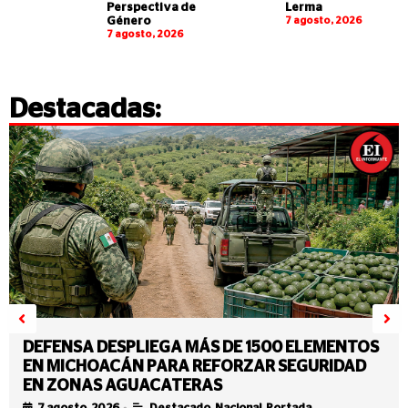
Perspectiva de
Lerma
Género
7 agosto, 2026
7 agosto, 2026
Destacadas:
DEFENSA DESPLIEGA MÁS DE 1500 ELEMENTOS
EN MICHOACÁN PARA REFORZAR SEGURIDAD
EN ZONAS AGUACATERAS
•