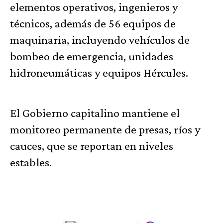
elementos operativos, ingenieros y
técnicos, además de 56 equipos de
maquinaria, incluyendo vehículos de
bombeo de emergencia, unidades
hidroneumáticas y equipos Hércules.
El Gobierno capitalino mantiene el
monitoreo permanente de presas, ríos y
cauces, que se reportan en niveles
estables.