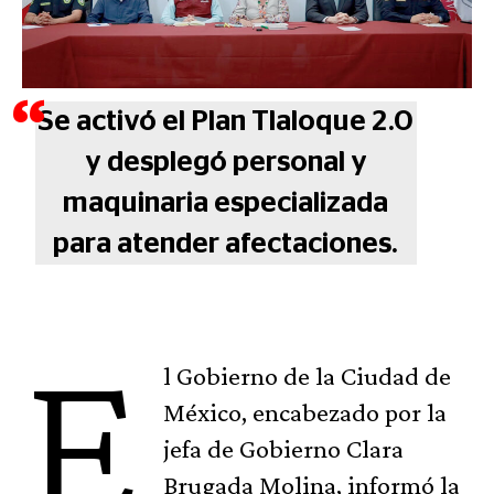
Se activó el Plan Tlaloque 2.0
y desplegó personal y
maquinaria especializada
para atender afectaciones.
E
l Gobierno de la Ciudad de
México, encabezado por la
jefa de Gobierno Clara
Brugada Molina, informó la