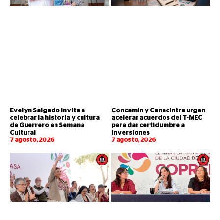
Evelyn Salgado invita a
Concamin y Canacintra urgen
celebrar la historia y cultura
acelerar acuerdos del T-MEC
de Guerrero en Semana
para dar certidumbre a
Cultural
inversiones
7 agosto, 2026
7 agosto, 2026