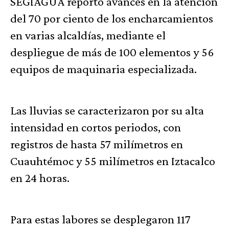
SEGIAGUA reportó avances en la atención
del 70 por ciento de los encharcamientos
en varias alcaldías, mediante el
despliegue de más de 100 elementos y 56
equipos de maquinaria especializada.
Las lluvias se caracterizaron por su alta
intensidad en cortos periodos, con
registros de hasta 57 milímetros en
Cuauhtémoc y 55 milímetros en Iztacalco
en 24 horas.
Para estas labores se desplegaron 117