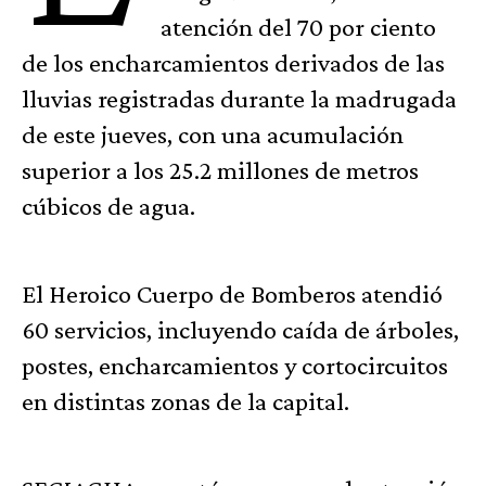
atención del 70 por ciento
de los encharcamientos derivados de las
lluvias registradas durante la madrugada
de este jueves, con una acumulación
superior a los 25.2 millones de metros
cúbicos de agua.
El Heroico Cuerpo de Bomberos atendió
60 servicios, incluyendo caída de árboles,
postes, encharcamientos y cortocircuitos
en distintas zonas de la capital.