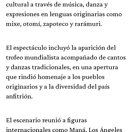
cultural a través de música, danza y
expresiones en lenguas originarias como
mixe, otomí, zapoteco y rarámuri.
El espectáculo incluyó la aparición del
trofeo mundialista acompañado de cantos
y danzas tradicionales, en una apertura
que rindió homenaje a los pueblos
originarios y a la diversidad del país
anfitrión.
El escenario reunió a figuras
internacionales como Maná, Los Ángeles