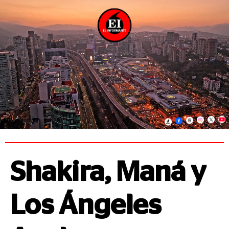
Shakira, Maná y
Los Ángeles