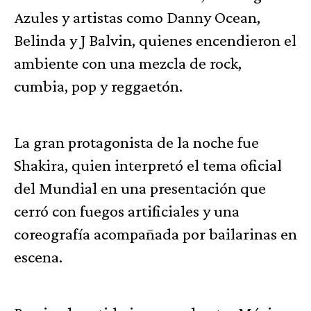
Azules y artistas como Danny Ocean,
Belinda y J Balvin, quienes encendieron el
ambiente con una mezcla de rock,
cumbia, pop y reggaetón.
La gran protagonista de la noche fue
Shakira, quien interpretó el tema oficial
del Mundial en una presentación que
cerró con fuegos artificiales y una
coreografía acompañada por bailarinas en
escena.