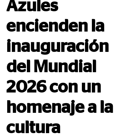
Azules
encienden la
inauguración
del Mundial
2026 con un
homenaje a la
cultura