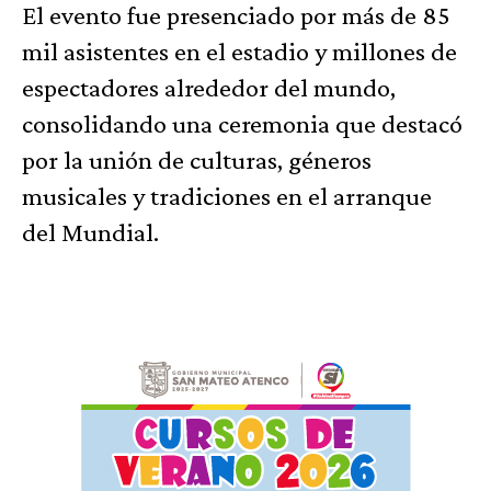
El evento fue presenciado por más de 85
mil asistentes en el estadio y millones de
espectadores alrededor del mundo,
consolidando una ceremonia que destacó
por la unión de culturas, géneros
musicales y tradiciones en el arranque
del Mundial.