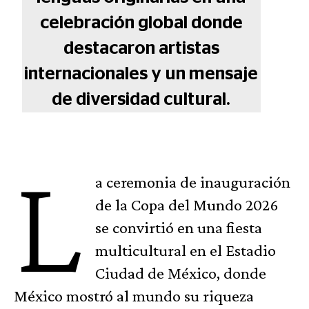
celebración global donde
destacaron artistas
internacionales y un mensaje
de diversidad cultural.
L
a ceremonia de inauguración
de la Copa del Mundo 2026
se convirtió en una fiesta
multicultural en el Estadio
Ciudad de México, donde
México mostró al mundo su riqueza