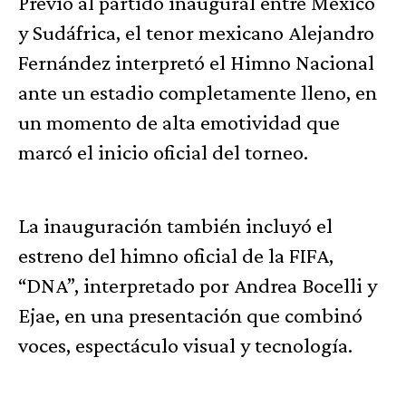
Previo al partido inaugural entre México
y Sudáfrica, el tenor mexicano Alejandro
Fernández interpretó el Himno Nacional
ante un estadio completamente lleno, en
un momento de alta emotividad que
marcó el inicio oficial del torneo.
La inauguración también incluyó el
estreno del himno oficial de la FIFA,
“DNA”, interpretado por Andrea Bocelli y
Ejae, en una presentación que combinó
voces, espectáculo visual y tecnología.