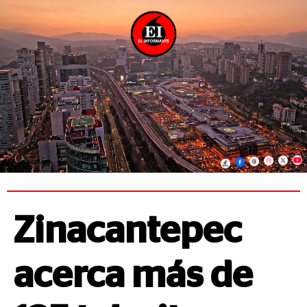
Zinacantepec
acerca más de