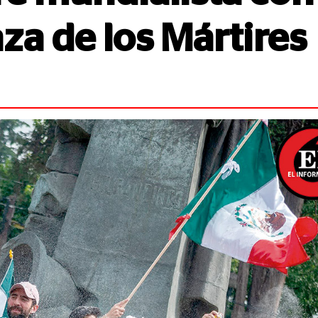
aza de los Mártires