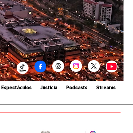
Espectáculos
Justicia
Podcasts
Streams