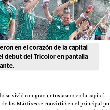
eron en el corazón de la capital
 debut del Tricolor en pantalla
ante.
do se vivió con gran entusiasmo en la capital
de los Mártires se convirtió en el principal p