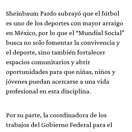
Sheinbaum Pardo subrayó que el fútbol
es uno de los deportes con mayor arraigo
en México, por lo que el “Mundial Social”
busca no solo fomentar la convivencia y
el deporte, sino también fortalecer
espacios comunitarios y abrir
oportunidades para que niñas, niños y
jóvenes puedan acercarse a una vida
profesional en esta disciplina.
Por su parte, la coordinadora de los
trabajos del Gobierno Federal para el