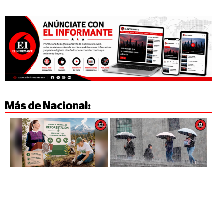
Más de
Nacional
: