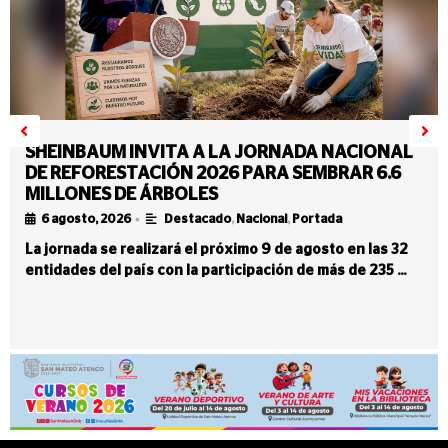
SHEINBAUM INVITA A LA JORNADA NACIONAL
DE REFORESTACIÓN 2026 PARA SEMBRAR 6.6
MILLONES DE ÁRBOLES
•
6 agosto, 2026
Destacado
,
Nacional
,
Portada
La jornada se realizará el próximo 9 de agosto en las 32
entidades del país con la participación de más de 235 …