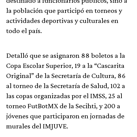
destinado a funcionarios públicos, sino a
la población que participó en torneos y
actividades deportivas y culturales en
todo el país.
Detalló que se asignaron 88 boletos a la
Copa Escolar Superior, 19 a la “Cascarita
Original” de la Secretaría de Cultura, 86
al torneo de la Secretaría de Salud, 102 a
las copas organizadas por el IMSS, 25 al
torneo FutBotMX de la Secihti, y 200 a
jóvenes que participaron en jornadas de
murales del IMJUVE.