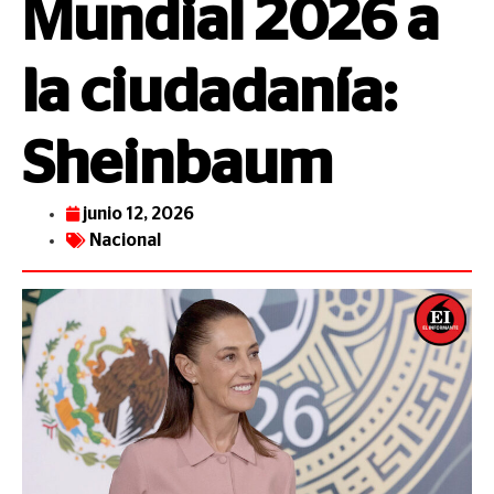
Mundial 2026 a
la ciudadanía:
Sheinbaum
junio 12, 2026
Nacional