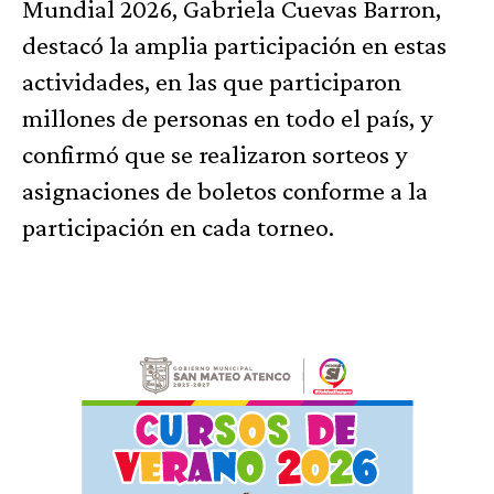
Mundial 2026, Gabriela Cuevas Barron,
destacó la amplia participación en estas
actividades, en las que participaron
millones de personas en todo el país, y
confirmó que se realizaron sorteos y
asignaciones de boletos conforme a la
participación en cada torneo.