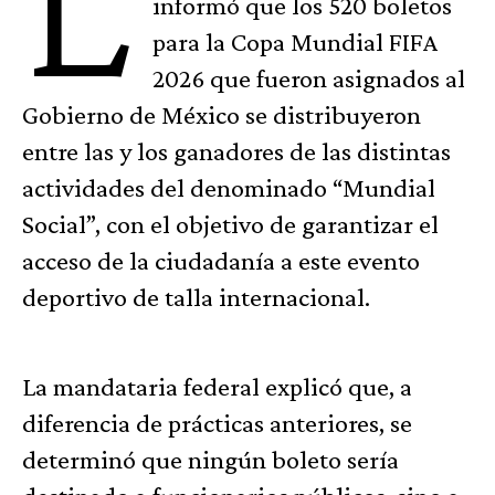
L
informó que los 520 boletos
para la Copa Mundial FIFA
2026 que fueron asignados al
Gobierno de México se distribuyeron
entre las y los ganadores de las distintas
actividades del denominado “Mundial
Social”, con el objetivo de garantizar el
acceso de la ciudadanía a este evento
deportivo de talla internacional.
La mandataria federal explicó que, a
diferencia de prácticas anteriores, se
determinó que ningún boleto sería