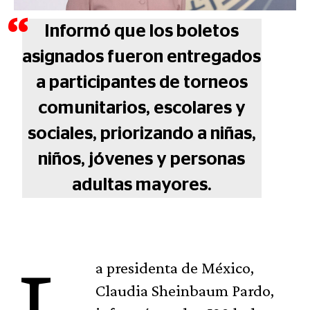
Informó que los boletos
asignados fueron entregados
a participantes de torneos
comunitarios, escolares y
sociales, priorizando a niñas,
niños, jóvenes y personas
adultas mayores.
a presidenta de México,
Claudia Sheinbaum Pardo,