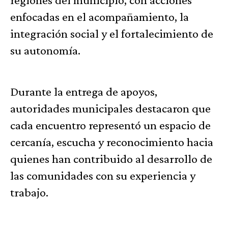
enfocadas en el acompañamiento, la
integración social y el fortalecimiento de
su autonomía.
Durante la entrega de apoyos,
autoridades municipales destacaron que
cada encuentro representó un espacio de
cercanía, escucha y reconocimiento hacia
quienes han contribuido al desarrollo de
las comunidades con su experiencia y
trabajo.