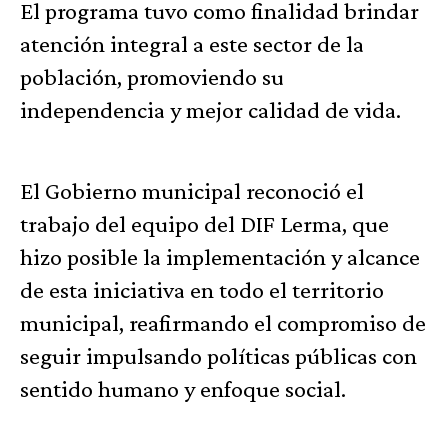
El programa tuvo como finalidad brindar
atención integral a este sector de la
población, promoviendo su
independencia y mejor calidad de vida.
El Gobierno municipal reconoció el
trabajo del equipo del DIF Lerma, que
hizo posible la implementación y alcance
de esta iniciativa en todo el territorio
municipal, reafirmando el compromiso de
seguir impulsando políticas públicas con
sentido humano y enfoque social.