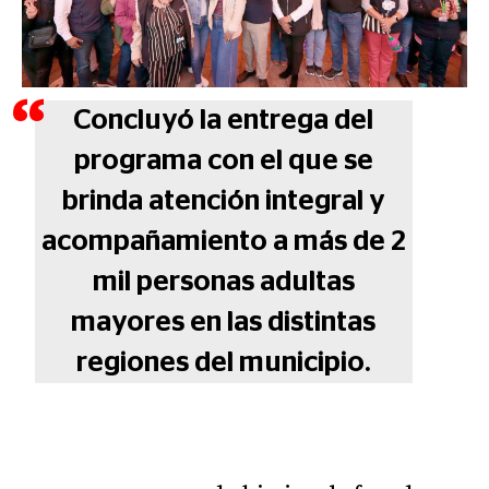
Concluyó la entrega del
programa con el que se
brinda atención integral y
acompañamiento a más de 2
mil personas adultas
mayores en las distintas
regiones del municipio.