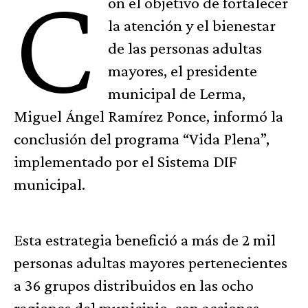
C
on el objetivo de fortalecer
la atención y el bienestar
de las personas adultas
mayores, el presidente
municipal de Lerma,
Miguel Ángel Ramírez Ponce, informó la
conclusión del programa “Vida Plena”,
implementado por el Sistema DIF
municipal.
Esta estrategia benefició a más de 2 mil
personas adultas mayores pertenecientes
a 36 grupos distribuidos en las ocho
regiones del municipio, con acciones