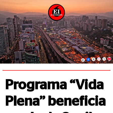
Programa “Vida
Plena” beneficia