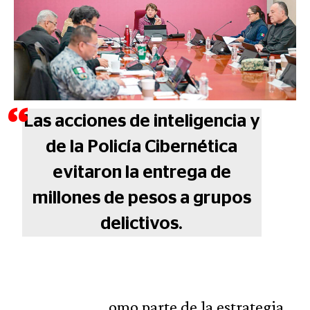
Las acciones de inteligencia y
de la Policía Cibernética
evitaron la entrega de
millones de pesos a grupos
delictivos.
omo parte de la estrategia