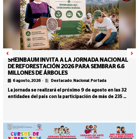
SHEINBAUM INVITA A LA JORNADA NACIONAL
DE REFORESTACIÓN 2026 PARA SEMBRAR 6.6
MILLONES DE ÁRBOLES
•
6 agosto, 2026
Destacado
,
Nacional
,
Portada
La jornada se realizará el próximo 9 de agosto en las 32
entidades del país con la participación de más de 235 …