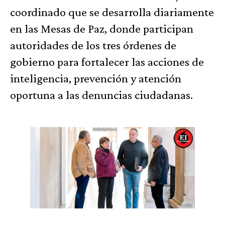
coordinado que se desarrolla diariamente
en las Mesas de Paz, donde participan
autoridades de los tres órdenes de
gobierno para fortalecer las acciones de
inteligencia, prevención y atención
oportuna a las denuncias ciudadanas.