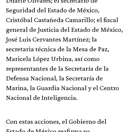
Duarte Olivares; el secretario de
Seguridad del Estado de México,
Cristóbal Castañeda Camarillo; el fiscal
general de Justicia del Estado de México,
José Luis Cervantes Martínez; la
secretaria técnica de la Mesa de Paz,
Maricela López Urbina, así como
representantes de la Secretaría de la
Defensa Nacional, la Secretaría de
Marina, la Guardia Nacional y el Centro
Nacional de Inteligencia.
Con estas acciones, el Gobierno del
Estado de México reafirma su