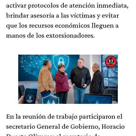
activar protocolos de atención inmediata,
brindar asesoría a las víctimas y evitar
que los recursos económicos lleguen a
manos de los extorsionadores.
En la reunión de trabajo participaron el
secretario General de Gobierno, Horacio