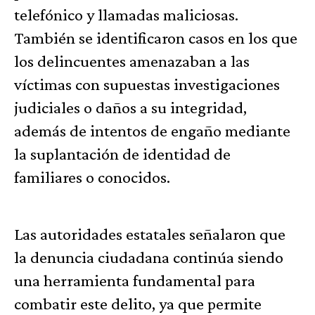
telefónico y llamadas maliciosas.
También se identificaron casos en los que
los delincuentes amenazaban a las
víctimas con supuestas investigaciones
judiciales o daños a su integridad,
además de intentos de engaño mediante
la suplantación de identidad de
familiares o conocidos.
Las autoridades estatales señalaron que
la denuncia ciudadana continúa siendo
una herramienta fundamental para
combatir este delito, ya que permite