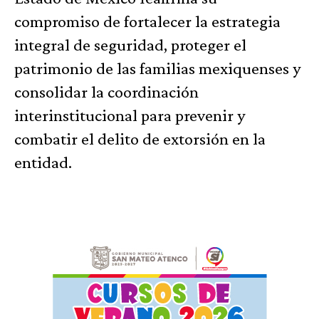
compromiso de fortalecer la estrategia
integral de seguridad, proteger el
patrimonio de las familias mexiquenses y
consolidar la coordinación
interinstitucional para prevenir y
combatir el delito de extorsión en la
entidad.