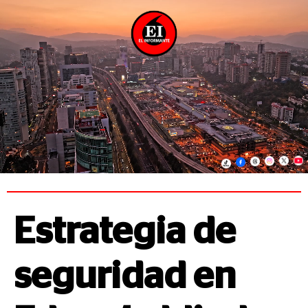
Estrategia de
seguridad en