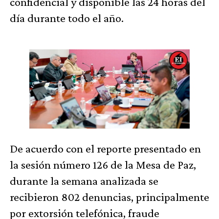
confidencial y disponible las 24 horas del
día durante todo el año.
De acuerdo con el reporte presentado en
la sesión número 126 de la Mesa de Paz,
durante la semana analizada se
recibieron 802 denuncias, principalmente
por extorsión telefónica, fraude