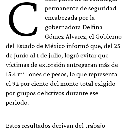
C
permanente de seguridad
encabezada por la
gobernadora Delfina
Gómez Álvarez, el Gobierno
del Estado de México informó que, del 25
de junio al 1 de julio, logró evitar que
víctimas de extorsión entregaran más de
15.4 millones de pesos, lo que representa
el 92 por ciento del monto total exigido
por grupos delictivos durante ese
periodo.
Estos resultados derivan del trabajo