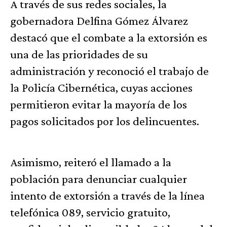
A través de sus redes sociales, la
gobernadora Delfina Gómez Álvarez
destacó que el combate a la extorsión es
una de las prioridades de su
administración y reconoció el trabajo de
la Policía Cibernética, cuyas acciones
permitieron evitar la mayoría de los
pagos solicitados por los delincuentes.
Asimismo, reiteró el llamado a la
población para denunciar cualquier
intento de extorsión a través de la línea
telefónica 089, servicio gratuito,