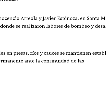
nocencio Arreola y Javier Espinoza, en Santa M
 donde se realizaron labores de bombeo y desa
s en presas, ríos y cauces se mantienen establ
rmanente ante la continuidad de las