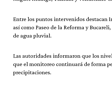
Entre los puntos intervenidos destacan I
así como Paseo de la Reforma y Bucareli,
de agua pluvial.
Las autoridades informaron que los nivele
que el monitoreo continuará de forma pe
precipitaciones.