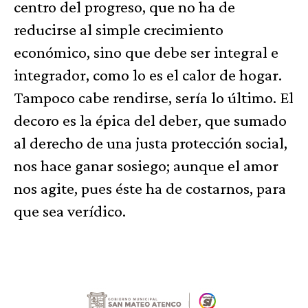
centro del progreso, que no ha de
reducirse al simple crecimiento
económico, sino que debe ser integral e
integrador, como lo es el calor de hogar.
Tampoco cabe rendirse, sería lo último. El
decoro es la épica del deber, que sumado
al derecho de una justa protección social,
nos hace ganar sosiego; aunque el amor
nos agite, pues éste ha de costarnos, para
que sea verídico.