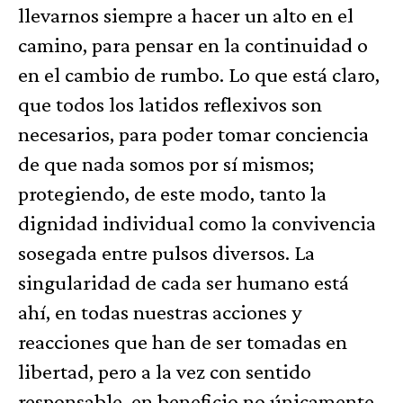
llevarnos siempre a hacer un alto en el
camino, para pensar en la continuidad o
en el cambio de rumbo. Lo que está claro,
que todos los latidos reflexivos son
necesarios, para poder tomar conciencia
de que nada somos por sí mismos;
protegiendo, de este modo, tanto la
dignidad individual como la convivencia
sosegada entre pulsos diversos. La
singularidad de cada ser humano está
ahí, en todas nuestras acciones y
reacciones que han de ser tomadas en
libertad, pero a la vez con sentido
responsable, en beneficio no únicamente