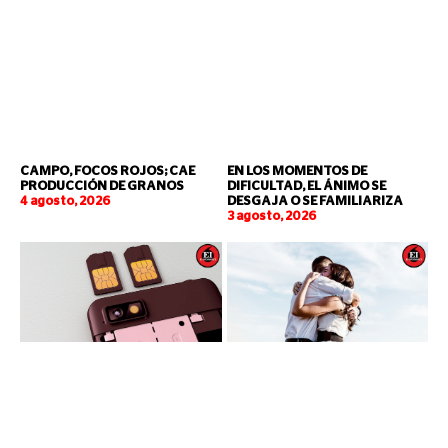
CAMPO, FOCOS ROJOS; CAE
EN LOS MOMENTOS DE
PRODUCCIÓN DE GRANOS
DIFICULTAD, EL ÁNIMO SE
4 agosto, 2026
DESGAJA O SE FAMILIARIZA
3 agosto, 2026