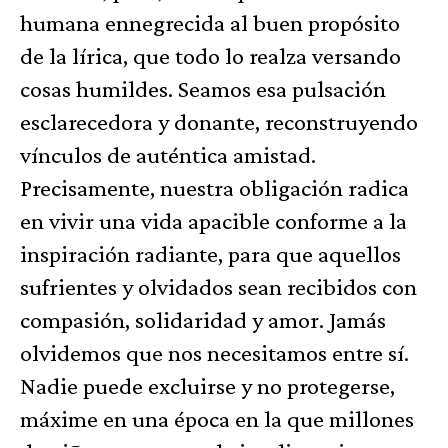
humana ennegrecida al buen propósito
de la lírica, que todo lo realza versando
cosas humildes. Seamos esa pulsación
esclarecedora y donante, reconstruyendo
vínculos de auténtica amistad.
Precisamente, nuestra obligación radica
en vivir una vida apacible conforme a la
inspiración radiante, para que aquellos
sufrientes y olvidados sean recibidos con
compasión, solidaridad y amor. Jamás
olvidemos que nos necesitamos entre sí.
Nadie puede excluirse y no protegerse,
máxime en una época en la que millones