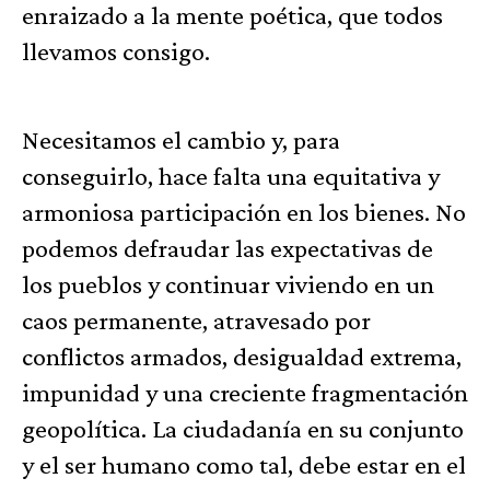
enraizado a la mente poética, que todos
llevamos consigo.
Necesitamos el cambio y, para
conseguirlo, hace falta una equitativa y
armoniosa participación en los bienes. No
podemos defraudar las expectativas de
los pueblos y continuar viviendo en un
caos permanente, atravesado por
conflictos armados, desigualdad extrema,
impunidad y una creciente fragmentación
geopolítica. La ciudadanía en su conjunto
y el ser humano como tal, debe estar en el