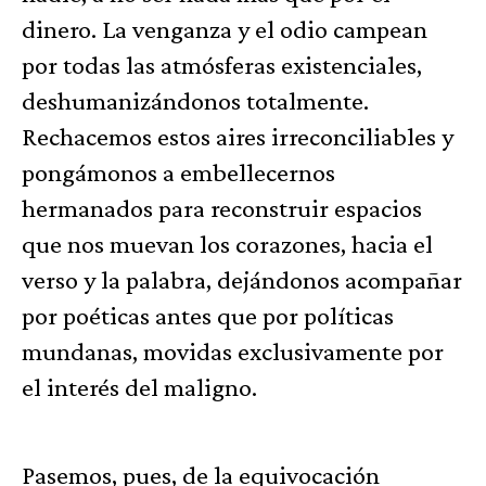
dinero. La venganza y el odio campean
por todas las atmósferas existenciales,
deshumanizándonos totalmente.
Rechacemos estos aires irreconciliables y
pongámonos a embellecernos
hermanados para reconstruir espacios
que nos muevan los corazones, hacia el
verso y la palabra, dejándonos acompañar
por poéticas antes que por políticas
mundanas, movidas exclusivamente por
el interés del maligno.
Pasemos, pues, de la equivocación