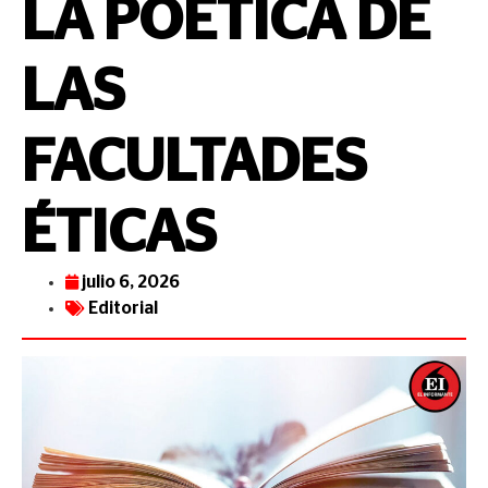
LA POÉTICA DE
LAS
FACULTADES
ÉTICAS
julio 6, 2026
Editorial