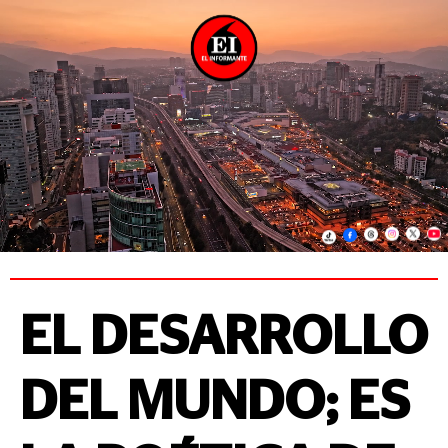
EL DESARROLLO
DEL MUNDO; ES