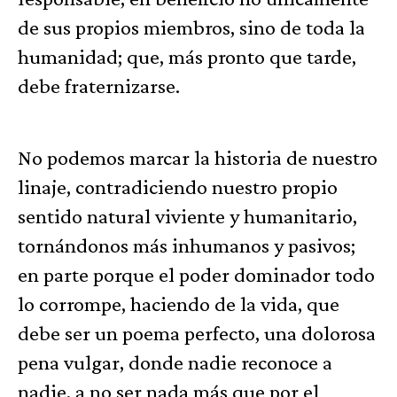
de sus propios miembros, sino de toda la
humanidad; que, más pronto que tarde,
debe fraternizarse.
No podemos marcar la historia de nuestro
linaje, contradiciendo nuestro propio
sentido natural viviente y humanitario,
tornándonos más inhumanos y pasivos;
en parte porque el poder dominador todo
lo corrompe, haciendo de la vida, que
debe ser un poema perfecto, una dolorosa
pena vulgar, donde nadie reconoce a
nadie, a no ser nada más que por el