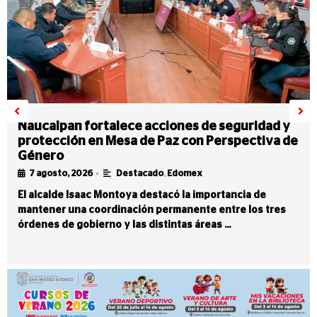
Naucalpan fortalece acciones de seguridad y
protección en Mesa de Paz con Perspectiva de
Género
•
7 agosto, 2026
Destacado
,
Edomex
El alcalde Isaac Montoya destacó la importancia de
mantener una coordinación permanente entre los tres
órdenes de gobierno y las distintas áreas …