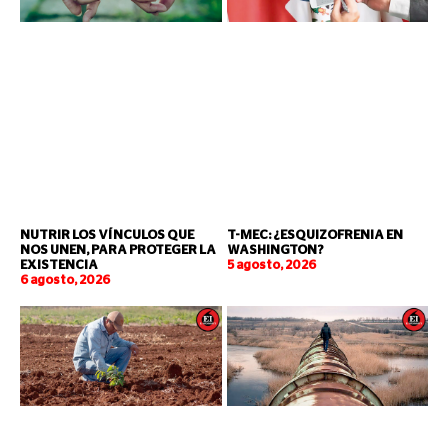
NUTRIR LOS VÍNCULOS QUE
T-MEC: ¿ESQUIZOFRENIA EN
NOS UNEN, PARA PROTEGER LA
WASHINGTON?
EXISTENCIA
5 agosto, 2026
6 agosto, 2026