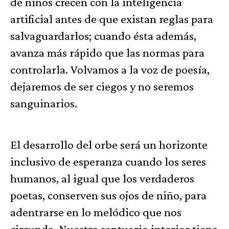
de niños crecen con la inteligencia
artificial antes de que existan reglas para
salvaguardarlos; cuando ésta además,
avanza más rápido que las normas para
controlarla. Volvamos a la voz de poesía,
dejaremos de ser ciegos y no seremos
sanguinarios.
El desarrollo del orbe será un horizonte
inclusivo de esperanza cuando los seres
humanos, al igual que los verdaderos
poetas, conserven sus ojos de niño, para
adentrarse en lo melódico que nos
circunda. Nuestro santuario interior tiene