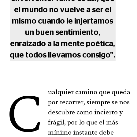
el mundo no vuelve a ser el
mismo cuando le injertamos
un buen sentimiento,
enraizado a la mente poética,
que todos llevamos consigo”.
C
ualquier camino que queda
por recorrer, siempre se nos
descubre como incierto y
frágil, por lo que el más
mínimo instante debe