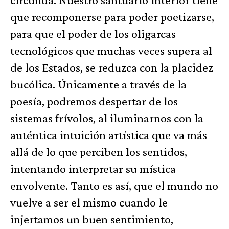
que recomponerse para poder poetizarse,
para que el poder de los oligarcas
tecnológicos que muchas veces supera al
de los Estados, se reduzca con la placidez
bucólica. Únicamente a través de la
poesía, podremos despertar de los
sistemas frívolos, al iluminarnos con la
auténtica intuición artística que va más
allá de lo que perciben los sentidos,
intentando interpretar su mística
envolvente. Tanto es así, que el mundo no
vuelve a ser el mismo cuando le
injertamos un buen sentimiento,