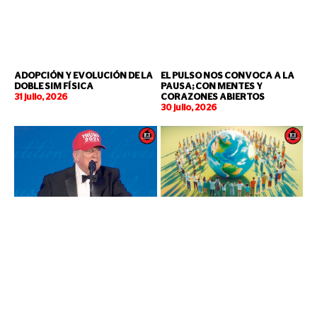
ADOPCIÓN Y EVOLUCIÓN DE LA
EL PULSO NOS CONVOCA A LA
DOBLE SIM FÍSICA
PAUSA; CON MENTES Y
31 julio, 2026
CORAZONES ABIERTOS
30 julio, 2026