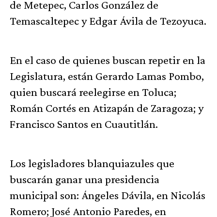
de Metepec, Carlos González de
Temascaltepec y Edgar Ávila de Tezoyuca.
En el caso de quienes buscan repetir en la
Legislatura, están Gerardo Lamas Pombo,
quien buscará reelegirse en Toluca;
Román Cortés en Atizapán de Zaragoza; y
Francisco Santos en Cuautitlán.
Los legisladores blanquiazules que
buscarán ganar una presidencia
municipal son: Ángeles Dávila, en Nicolás
Romero; José Antonio Paredes, en