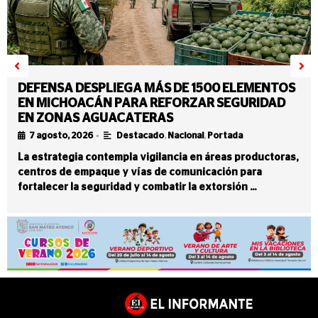
DEFENSA DESPLIEGA MÁS DE 1500 ELEMENTOS
EN MICHOACÁN PARA REFORZAR SEGURIDAD
EN ZONAS AGUACATERAS
•
7 agosto, 2026
Destacado
,
Nacional
,
Portada
La estrategia contempla vigilancia en áreas productoras,
centros de empaque y vías de comunicación para
fortalecer la seguridad y combatir la extorsión …