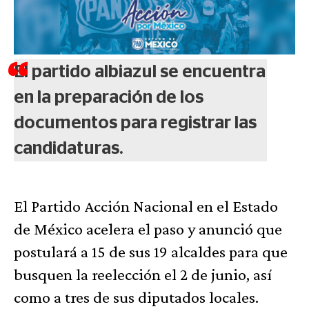
El partido albiazul se encuentra
en la preparación de los
documentos para registrar las
candidaturas.
El Partido Acción Nacional en el Estado
de México acelera el paso y anunció que
postulará a 15 de sus 19 alcaldes para que
busquen la reelección el 2 de junio, así
como a tres de sus diputados locales.