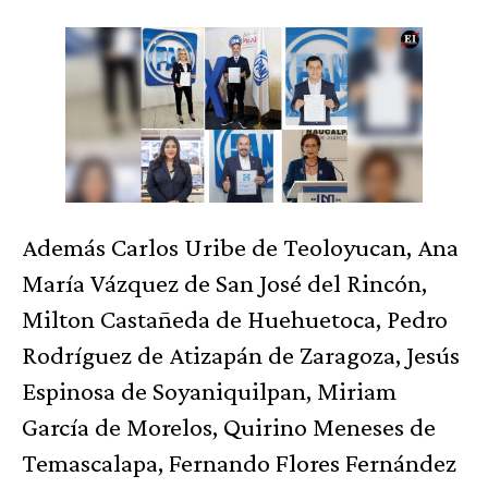
Además Carlos Uribe de Teoloyucan, Ana
María Vázquez de San José del Rincón,
Milton Castañeda de Huehuetoca, Pedro
Rodríguez de Atizapán de Zaragoza, Jesús
Espinosa de Soyaniquilpan, Miriam
García de Morelos, Quirino Meneses de
Temascalapa, Fernando Flores Fernández