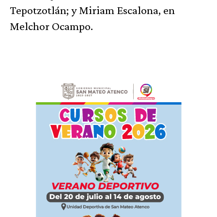
Tepotzotlán; y Miriam Escalona, en
Melchor Ocampo.