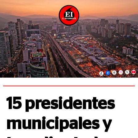
15 presidentes
municipales y