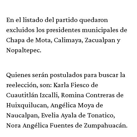
En el listado del partido quedaron
excluidos los presidentes municipales de
Chapa de Mota, Calimaya, Zacualpan y
Nopaltepec.
Quienes serán postulados para buscar la
reelección, son: Karla Fiesco de
Cuautitlán Izcalli, Romina Contreras de
Huixquilucan, Angélica Moya de
Naucalpan, Evelia Ayala de Tonatico,
Nora Angélica Fuentes de Zumpahuacán.