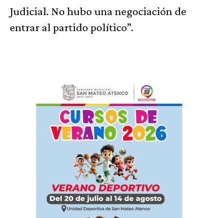
Judicial. No hubo una negociación de
entrar al partido político”.