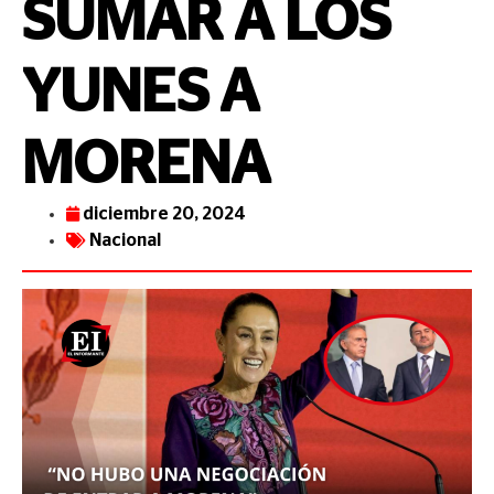
SUMAR A LOS
YUNES A
MORENA
diciembre 20, 2024
Nacional