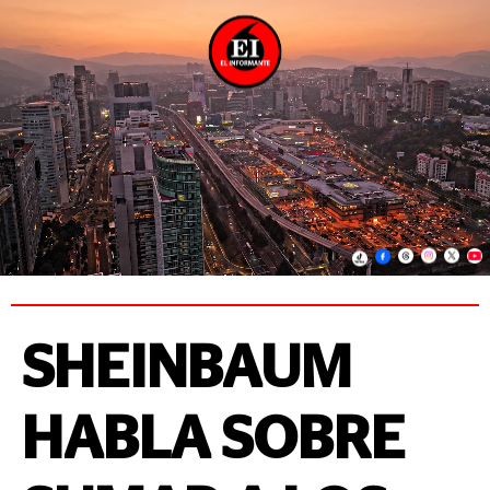
SHEINBAUM
HABLA SOBRE