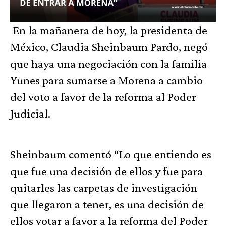
En la mañanera de hoy, la presidenta de
México, Claudia Sheinbaum Pardo, negó
que haya una negociación con la familia
Yunes para sumarse a Morena a cambio
del voto a favor de la reforma al Poder
Judicial.
Sheinbaum comentó “Lo que entiendo es
que fue una decisión de ellos y fue para
quitarles las carpetas de investigación
que llegaron a tener, es una decisión de
ellos votar a favor a la reforma del Poder