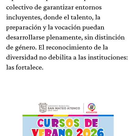
colectivo de garantizar entornos
incluyentes, donde el talento, la
preparación y la vocación puedan
desarrollarse plenamente, sin distinción
de género. El reconocimiento de la
diversidad no debilita a las instituciones:
las fortalece.