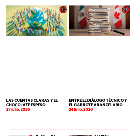
LAS CUENTAS CLARAS Y EL
ENTRE EL DIÁLOGO TÉCNICO Y
CHOCOLATE ESPESO
EL GARROTE ARANCELARIO
27 julio, 2026
24 julio, 2026