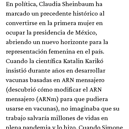
En política, Claudia Sheinbaum ha
marcado un precedente histórico al
convertirse en la primera mujer en
ocupar la presidencia de México,
abriendo un nuevo horizonte para la
representación femenina en el país.
Cuando la científica Katalin Karikó
insistió durante años en desarrollar
vacunas basadas en ARN mensajero
(descubrió cómo modificar el ARN
mensajero (ARNm) para que pudiera
usarse en vacunas), no imaginaba que su
trabajo salvaría millones de vidas en
plena pandemia y lo hizo. Cuando Simone