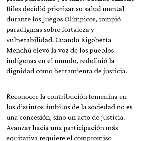
Biles decidió priorizar su salud mental
durante los Juegos Olímpicos, rompió
paradigmas sobre fortaleza y
vulnerabilidad. Cuando Rigoberta
Menchú elevó la voz de los pueblos
indígenas en el mundo, redefinió la
dignidad como herramienta de justicia.
Reconocer la contribución femenina en
los distintos ámbitos de la sociedad no es
una concesión, sino un acto de justicia.
Avanzar hacia una participación más
equitativa requiere el compromiso