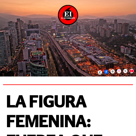
LA FIGURA
FEMENINA: