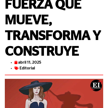
FUERZA QUE
MUEVE,
TRANSFORMA Y
CONSTRUYE
abril 11, 2025
Editorial