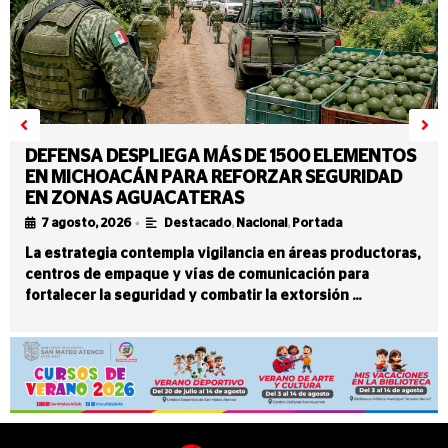
DEFENSA DESPLIEGA MÁS DE 1500 ELEMENTOS
EN MICHOACÁN PARA REFORZAR SEGURIDAD
EN ZONAS AGUACATERAS
•
7 agosto, 2026
Destacado
,
Nacional
,
Portada
La estrategia contempla vigilancia en áreas productoras,
centros de empaque y vías de comunicación para
fortalecer la seguridad y combatir la extorsión …