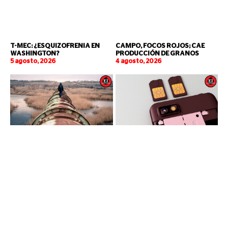
T-MEC: ¿ESQUIZOFRENIA EN
CAMPO, FOCOS ROJOS; CAE
WASHINGTON?
PRODUCCIÓN DE GRANOS
5 agosto, 2026
4 agosto, 2026