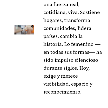
una fuerza real,
cotidiana, viva. Sostiene
hogares, transforma
comunidades, lidera
países, cambia la
historia. Lo femenino —
en todas sus formas— ha
sido impulso silencioso
durante siglos. Hoy,
exige y merece
visibilidad, espacio y
reconocimiento.