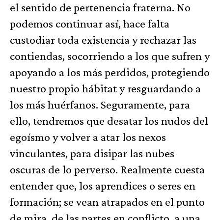
el sentido de pertenencia fraterna. No
podemos continuar así, hace falta
custodiar toda existencia y rechazar las
contiendas, socorriendo a los que sufren y
apoyando a los más perdidos, protegiendo
nuestro propio hábitat y resguardando a
los más huérfanos. Seguramente, para
ello, tendremos que desatar los nudos del
egoísmo y volver a atar los nexos
vinculantes, para disipar las nubes
oscuras de lo perverso. Realmente cuesta
entender que, los aprendices o seres en
formación; se vean atrapados en el punto
de mira, de las partes en conflicto, a una