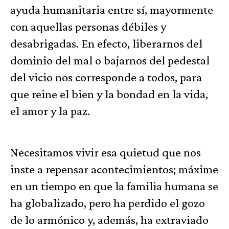
ayuda humanitaria entre sí, mayormente
con aquellas personas débiles y
desabrigadas. En efecto, liberarnos del
dominio del mal o bajarnos del pedestal
del vicio nos corresponde a todos, para
que reine el bien y la bondad en la vida,
el amor y la paz.
Necesitamos vivir esa quietud que nos
inste a repensar acontecimientos; máxime
en un tiempo en que la familia humana se
ha globalizado, pero ha perdido el gozo
de lo armónico y, además, ha extraviado