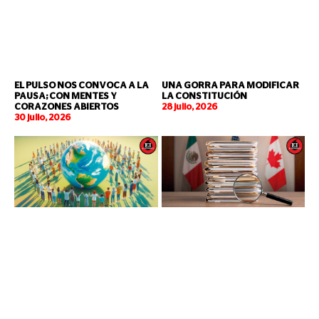
EL PULSO NOS CONVOCA A LA
UNA GORRA PARA MODIFICAR
PAUSA; CON MENTES Y
LA CONSTITUCIÓN
CORAZONES ABIERTOS
28 julio, 2026
30 julio, 2026