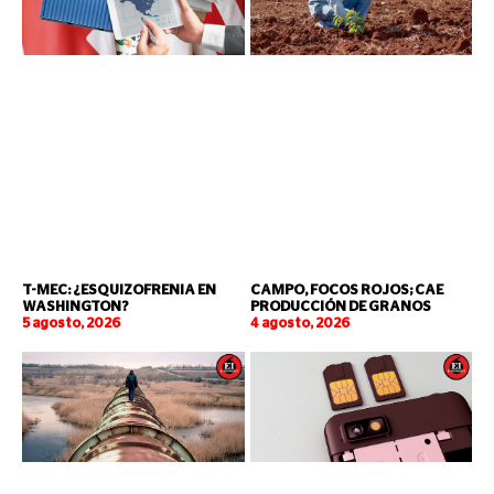
T-MEC: ¿ESQUIZOFRENIA EN
CAMPO, FOCOS ROJOS; CAE
WASHINGTON?
PRODUCCIÓN DE GRANOS
5 agosto, 2026
4 agosto, 2026