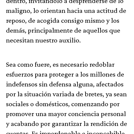
dentro, invitándolo a desprenderse de lo
maligno, lo orientan hacia una actitud de
reposo, de acogida consigo mismo y los
demás, principalmente de aquellos que
necesitan nuestro auxilio.
Sea como fuere, es necesario redoblar
esfuerzos para proteger a los millones de
indefensos sin defensa alguna, afectados
por la situación variada de bretes, ya sean
sociales o domésticos, comenzando por
promover una mayor conciencia personal
y acabando por garantizar la rendición de
cuentas. Es imperdonable e inconcebible