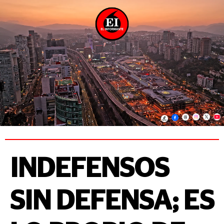
INDEFENSOS
SIN DEFENSA; ES