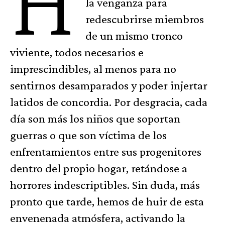
H
la venganza para
redescubrirse miembros
de un mismo tronco
viviente, todos necesarios e
imprescindibles, al menos para no
sentirnos desamparados y poder injertar
latidos de concordia. Por desgracia, cada
día son más los niños que soportan
guerras o que son víctima de los
enfrentamientos entre sus progenitores
dentro del propio hogar, retándose a
horrores indescriptibles. Sin duda, más
pronto que tarde, hemos de huir de esta
envenenada atmósfera, activando la