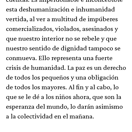
esta deshumanización e inhumanidad
vertida, al ver a multitud de impúberes
comercializados, violados, asesinados y
que nuestro interior no se rebele y que
nuestro sentido de dignidad tampoco se
conmueva. Ello representa una fuerte
crisis de humanidad. La paz es un derecho
de todos los pequeños y una obligación
de todos los mayores. Al fin y al cabo, lo
que se le dé a los niños ahora, que son la
esperanza del mundo, lo darán asimismo
a la colectividad en el mañana.