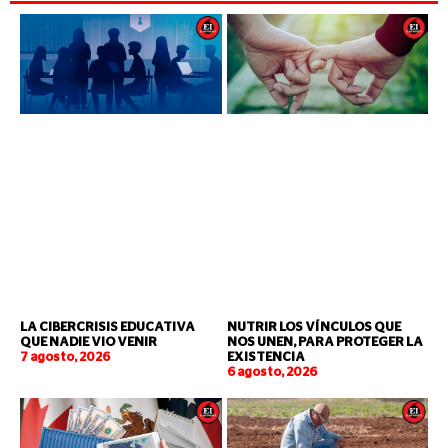
LA CIBERCRISIS EDUCATIVA
NUTRIR LOS VÍNCULOS QUE
QUE NADIE VIO VENIR
NOS UNEN, PARA PROTEGER LA
7 agosto, 2026
EXISTENCIA
6 agosto, 2026