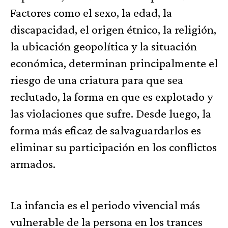
Factores como el sexo, la edad, la
discapacidad, el origen étnico, la religión,
la ubicación geopolítica y la situación
económica, determinan principalmente el
riesgo de una criatura para que sea
reclutado, la forma en que es explotado y
las violaciones que sufre. Desde luego, la
forma más eficaz de salvaguardarlos es
eliminar su participación en los conflictos
armados.
La infancia es el periodo vivencial más
vulnerable de la persona en los trances