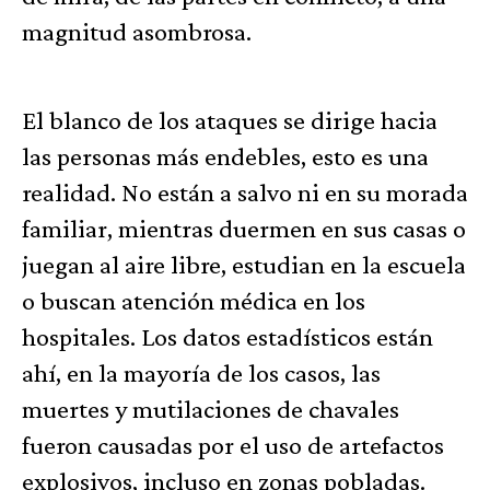
magnitud asombrosa.
El blanco de los ataques se dirige hacia
las personas más endebles, esto es una
realidad. No están a salvo ni en su morada
familiar, mientras duermen en sus casas o
juegan al aire libre, estudian en la escuela
o buscan atención médica en los
hospitales. Los datos estadísticos están
ahí, en la mayoría de los casos, las
muertes y mutilaciones de chavales
fueron causadas por el uso de artefactos
explosivos, incluso en zonas pobladas.