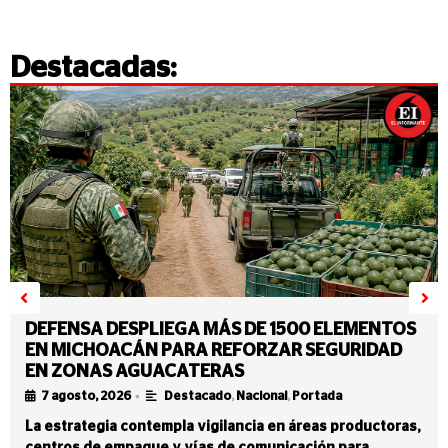
Destacadas:
DEFENSA DESPLIEGA MÁS DE 1500 ELEMENTOS
EN MICHOACÁN PARA REFORZAR SEGURIDAD
EN ZONAS AGUACATERAS
•
7 agosto, 2026
Destacado
,
Nacional
,
Portada
La estrategia contempla vigilancia en áreas productoras,