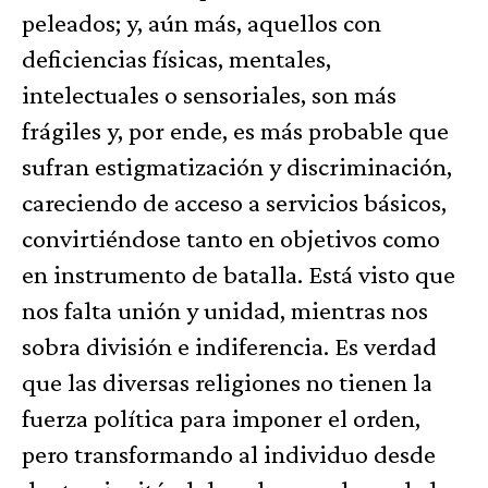
peleados; y, aún más, aquellos con
deficiencias físicas, mentales,
intelectuales o sensoriales, son más
frágiles y, por ende, es más probable que
sufran estigmatización y discriminación,
careciendo de acceso a servicios básicos,
convirtiéndose tanto en objetivos como
en instrumento de batalla. Está visto que
nos falta unión y unidad, mientras nos
sobra división e indiferencia. Es verdad
que las diversas religiones no tienen la
fuerza política para imponer el orden,
pero transformando al individuo desde