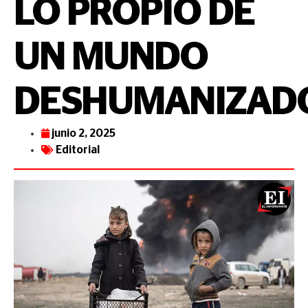
LO PROPIO DE
UN MUNDO
DESHUMANIZAD
junio 2, 2025
Editorial