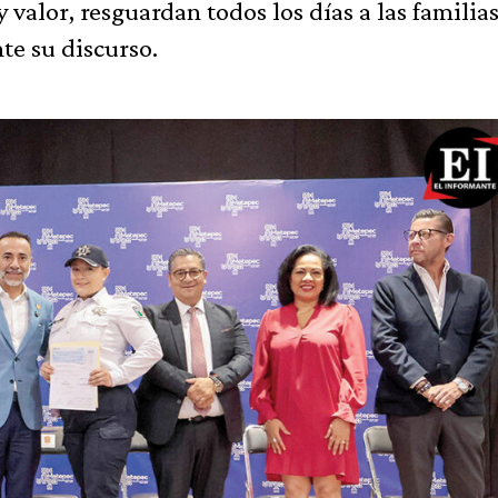
valor, resguardan todos los días a las familia
te su discurso.