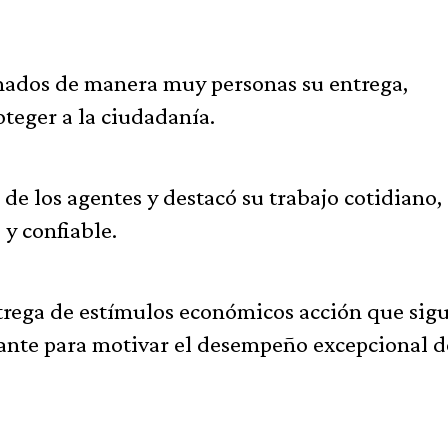
.
rmados de manera muy personas su entrega,
oteger a la ciudadanía.
 de los agentes y destacó su trabajo cotidiano,
y confiable.
trega de estímulos económicos acción que sig
ante para motivar el desempeño excepcional d