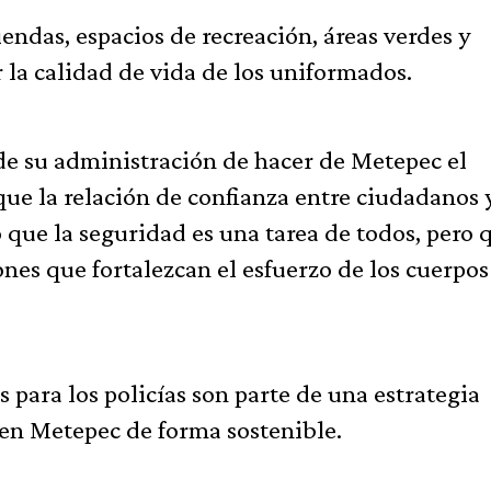
iendas, espacios de recreación, áreas verdes y
 la calidad de vida de los uniformados.
de su administración de hacer de Metepec el
ue la relación de confianza entre ciudadanos 
ó que la seguridad es una tarea de todos, pero 
nes que fortalezcan el esfuerzo de los cuerpos
 para los policías son parte de una estrategia
 en Metepec de forma sostenible.