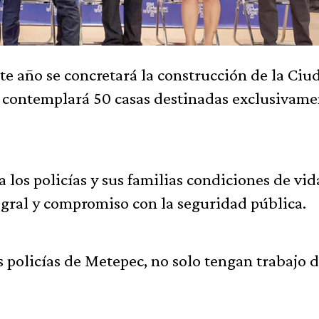
e año se concretará la construcción de la Ciu
to contemplará 50 casas destinadas exclusivame
a los policías y sus familias condiciones de vid
tegral y compromiso con la seguridad pública.
 policías de Metepec, no solo tengan trabajo d