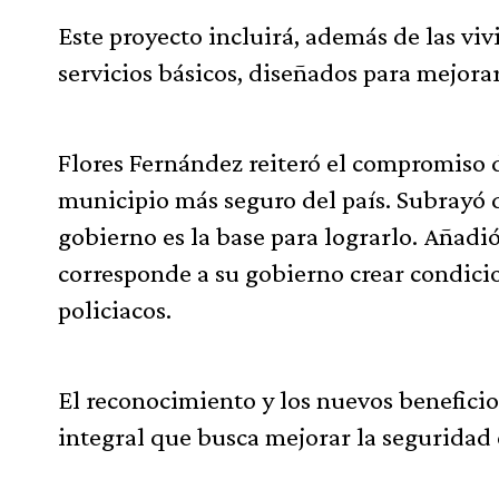
Este proyecto incluirá, además de las viv
servicios básicos, diseñados para mejorar
Flores Fernández reiteró el compromiso 
municipio más seguro del país. Subrayó q
gobierno es la base para lograrlo. Añadi
corresponde a su gobierno crear condicio
policiacos.
El reconocimiento y los nuevos beneficios
integral que busca mejorar la seguridad