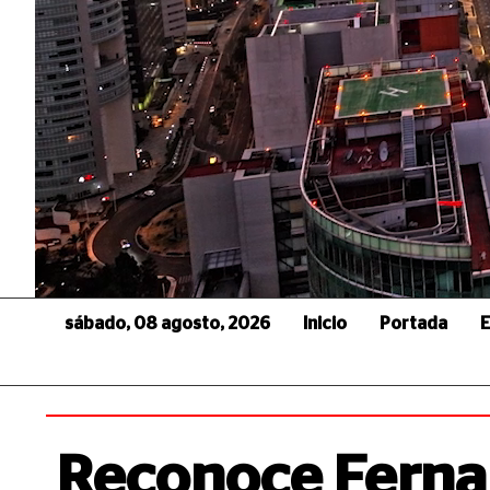
sábado, 08 agosto, 2026
Inicio
Portada
E
Reconoce Ferna