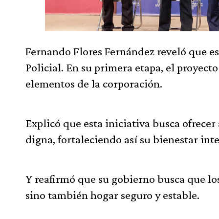
Fernando Flores Fernández reveló que est
Policial. En su primera etapa, el proyec
elementos de la corporación.
Explicó que esta iniciativa busca ofrecer 
digna, fortaleciendo así su bienestar in
Y reafirmó que su gobierno busca que los
sino también hogar seguro y estable.