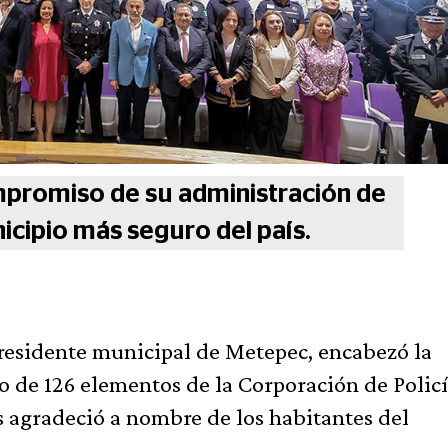
mpromiso de su administración de
cipio más seguro del país.
residente municipal de Metepec, encabezó la
 de 126 elementos de la Corporación de Polic
 agradeció a nombre de los habitantes del