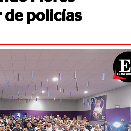
 de policías