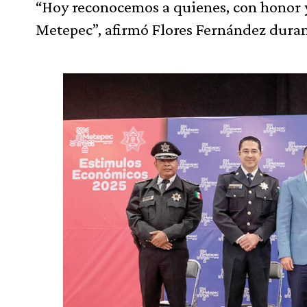
“Hoy reconocemos a quienes, con honor y 
Metepec”, afirmó Flores Fernández duran