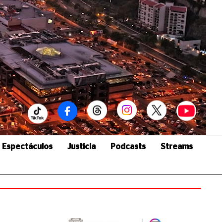
Espectáculos
Justicia
Podcasts
Streams