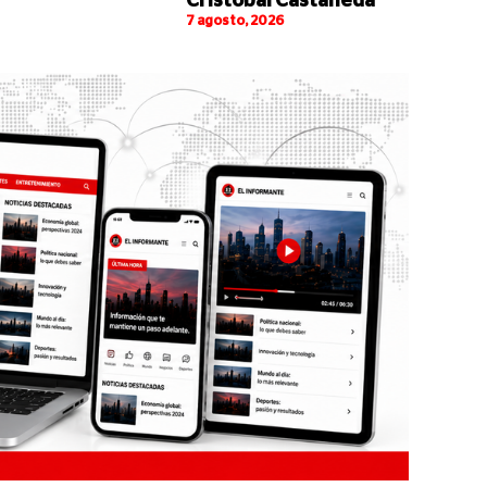
Cristóbal Castañeda
7 agosto, 2026