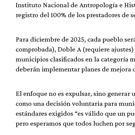
Instituto Nacional de Antropología e His
registro del 100% de los prestadores de 
Para diciembre de 2025, cada pueblo será 
comprobada), Doble A (requiere ajustes) 
municipios clasificados en la categoría 
deberán implementar planes de mejora 
El enfoque no es expulsar, sino generar 
como una decisión voluntaria para munic
estándares exigidos “es válido que un pu
pero esperamos que todos luchen por segui