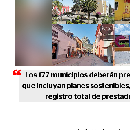
Los 177 municipios deberán pr
que incluyan planes sostenible
registro total de prestad