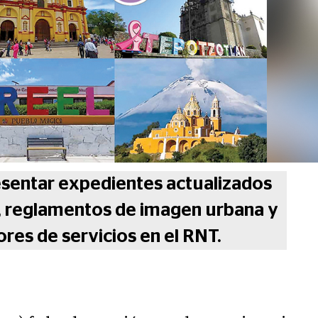
esentar expedientes actualizados
s, reglamentos de imagen urbana y
ores de servicios en el RNT.