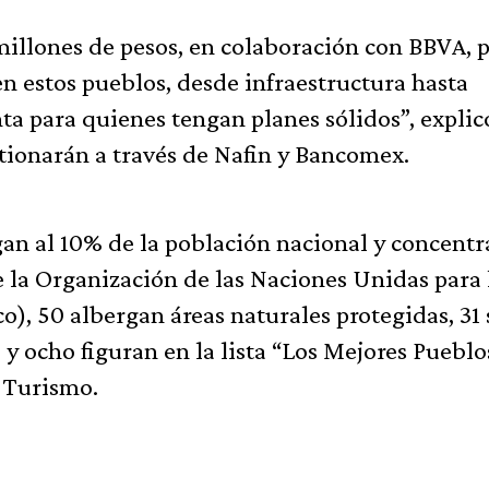
millones de pesos, en colaboración con BBVA, 
 en estos pueblos, desde infraestructura hasta
ta para quienes tengan planes sólidos”, explic
tionarán a través de Nafin y Bancomex.
an al 10% de la población nacional y concentr
de la Organización de las Naciones Unidas para 
o), 50 albergan áreas naturales protegidas, 31
 ocho figuran en la lista “Los Mejores Pueblo
 Turismo.