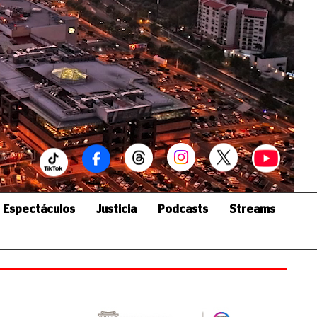
Espectáculos
Justicia
Podcasts
Streams