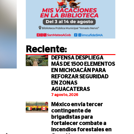
Reciente:
DEFENSA DESPLIEGA
MÁS DE 1500 ELEMENTOS
EN MICHOACÁN PARA
REFORZAR SEGURIDAD
EN ZONAS
AGUACATERAS
7 agosto, 2026
México envía tercer
contingente de
brigadistas para
fortalecer combate a
incendios forestales en