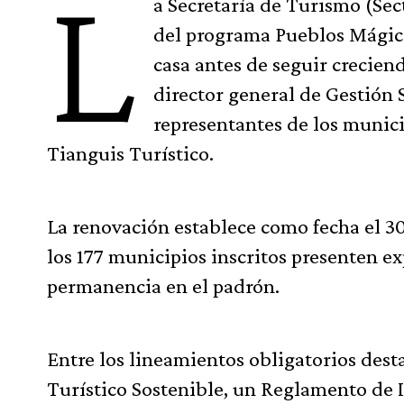
L
a Secretaría de Turismo (Sec
del programa Pueblos Mágicos
casa antes de seguir crecien
director general de Gestión 
representantes de los munici
Tianguis Turístico.
La renovación establece como fecha el 3
los 177 municipios inscritos presenten e
permanencia en el padrón.
Entre los lineamientos obligatorios dest
Turístico Sostenible, un Reglamento de 