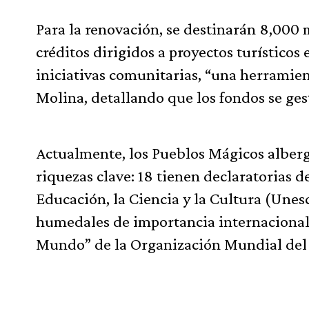
Para la renovación, se destinarán 8,000 
créditos dirigidos a proyectos turísticos
iniciativas comunitarias, “una herramien
Molina, detallando que los fondos se ges
Actualmente, los Pueblos Mágicos alberg
riquezas clave: 18 tienen declaratorias 
Educación, la Ciencia y la Cultura (Unesc
humedales de importancia internacional y
Mundo” de la Organización Mundial del