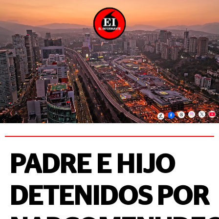
PADRE E HIJO
DETENIDOS POR