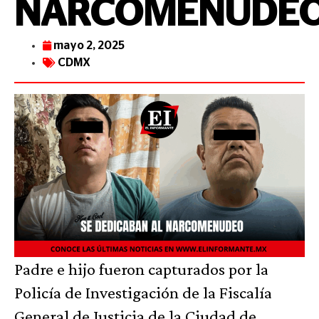
NARCOMENUDE
mayo 2, 2025
CDMX
Padre e hijo fueron capturados por la
Policía de Investigación de la Fiscalía
General de Justicia de la Ciudad de