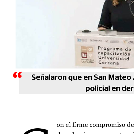
Señalaron que en San Mateo 
policial en d
on el firme compromiso de 