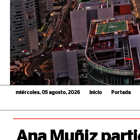
miércoles, 05 agosto, 2026
Inicio
Portada
Ana Muñiz parti