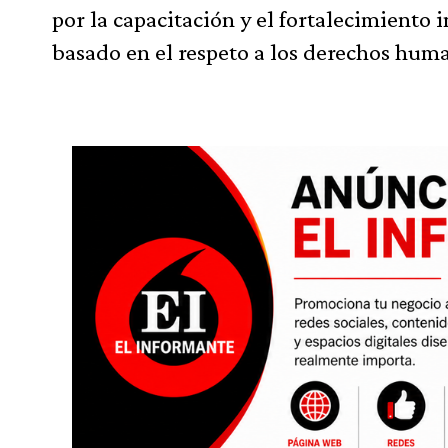
por la capacitación y el fortalecimiento
basado en el respeto a los derechos huma