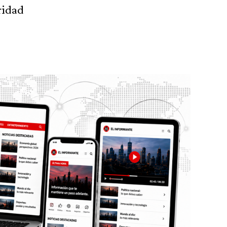
ridad