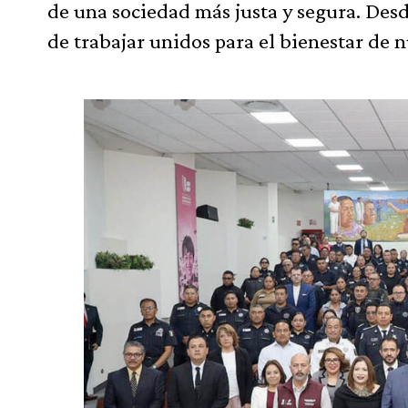
de una sociedad más justa y segura. Des
de trabajar unidos para el bienestar de 