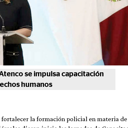
Atenco se impulsa capacitación
erechos humanos
fortalecer la formación policial en materia de