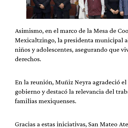
Asimismo, en el marco de la Mesa de Coo
Mexicaltzingo, la presidenta municipal a
niños y adolescentes, asegurando que viv
derechos.
En la reunión, Muñiz Neyra agradeció el
gobierno y destacó la relevancia del trab
familias mexiquenses.
Gracias a estas iniciativas, San Mateo A