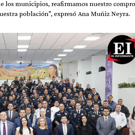
de los municipios, reafirmamos nuestro compr
nuestra población”, expresó Ana Muñiz Neyra.