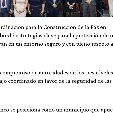
rdinación para la Construcción de la Paz en
bordó estrategias clave para la protección de n
an en un entorno seguro y con pleno respeto a
 compromiso de autoridades de los tres niveles
ajo coordinado en favor de la seguridad de las
tenco se posiciona como un municipio que apue