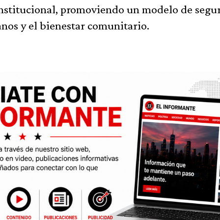
 institucional, promoviendo un modelo de segu
nos y el bienestar comunitario.