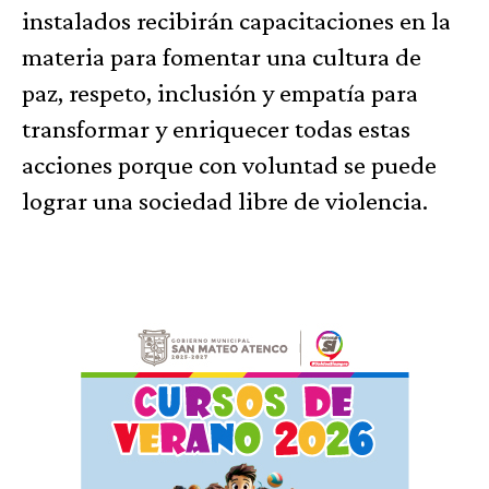
instalados recibirán capacitaciones en la
materia para fomentar una cultura de
paz, respeto, inclusión y empatía para
transformar y enriquecer todas estas
acciones porque con voluntad se puede
lograr una sociedad libre de violencia.