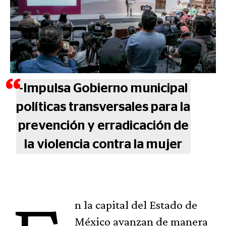
-Impulsa Gobierno municipal
políticas transversales para la
prevención y erradicación de
la violencia contra la mujer
n la capital del Estado de
México avanzan de manera