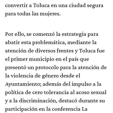
convertir a Toluca en una ciudad segura
para todas las mujeres.
Por ello, se comenzó la estrategia para
abatir esta problemática, mediante la
atención de diversos frentes y Toluca fue
el primer municipio en el país que
presentó un protocolo para la atención de
la violencia de género desde el
Ayuntamiento; además del impulso a la
política de cero tolerancia al acoso sexual
y a la discriminación, destacó durante su
participación en la conferencia La