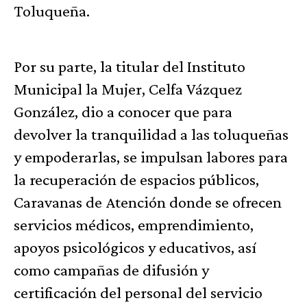
Toluqueña.
Por su parte, la titular del Instituto
Municipal la Mujer, Celfa Vázquez
González, dio a conocer que para
devolver la tranquilidad a las toluqueñas
y empoderarlas, se impulsan labores para
la recuperación de espacios públicos,
Caravanas de Atención donde se ofrecen
servicios médicos, emprendimiento,
apoyos psicológicos y educativos, así
como campañas de difusión y
certificación del personal del servicio