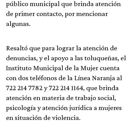
público municipal que brinda atención
de primer contacto, por mencionar
algunas.
Resaltó que para lograr la atención de
denuncias, y el apoyo a las toluqueñas, el
Instituto Municipal de la Mujer cuenta
con dos teléfonos de la Línea Naranja al
722 214 7782 y 722 214 1164, que brinda
atención en materia de trabajo social,
psicología y atención jurídica a mujeres
en situación de violencia.