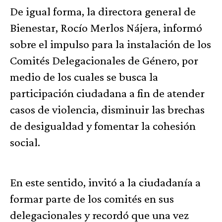
De igual forma, la directora general de
Bienestar, Rocío Merlos Nájera, informó
sobre el impulso para la instalación de los
Comités Delegacionales de Género, por
medio de los cuales se busca la
participación ciudadana a fin de atender
casos de violencia, disminuir las brechas
de desigualdad y fomentar la cohesión
social.
En este sentido, invitó a la ciudadanía a
formar parte de los comités en sus
delegacionales y recordó que una vez