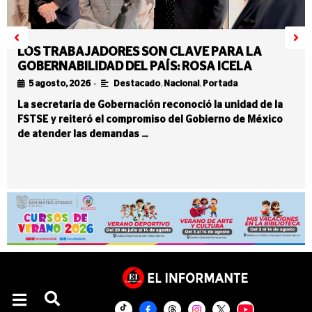
LOS TRABAJADORES SON CLAVE PARA LA
GOBERNABILIDAD DEL PAÍS: ROSA ICELA
•
5 agosto, 2026
Destacado
,
Nacional
,
Portada
La secretaria de Gobernación reconoció la unidad de la
FSTSE y reiteró el compromiso del Gobierno de México
de atender las demandas …