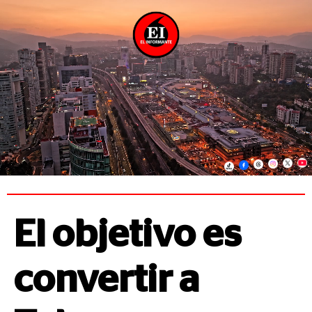
El objetivo es
convertir a