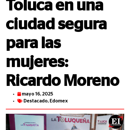
Toluca en una
ciudad segura
para las
mujeres:
Ricardo Moreno
mayo 16, 2025
Destacado
,
Edomex