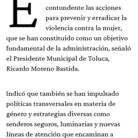
E
contundente las acciones
para prevenir y erradicar la
violencia contra la mujer,
que se han constituido como un objetivo
fundamental de la administración, señaló
el Presidente Municipal de Toluca,
Ricardo Moreno Bastida.
Indicó que también se han impulsado
políticas transversales en materia de
género y estrategias diversas como
senderos seguros, luminarias y nuevas
líneas de atención que encaminan a