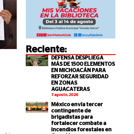
Reciente:
DEFENSA DESPLIEGA
MÁS DE 1500 ELEMENTOS
EN MICHOACÁN PARA
REFORZAR SEGURIDAD
EN ZONAS
AGUACATERAS
7 agosto, 2026
México envía tercer
contingente de
brigadistas para
fortalecer combate a
incendios forestales en