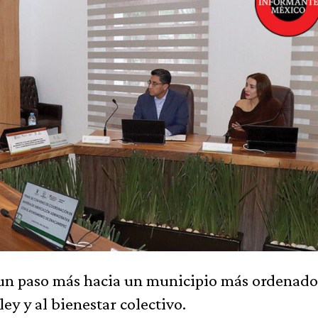
un paso más hacia un municipio más ordenado
ey y al bienestar colectivo.