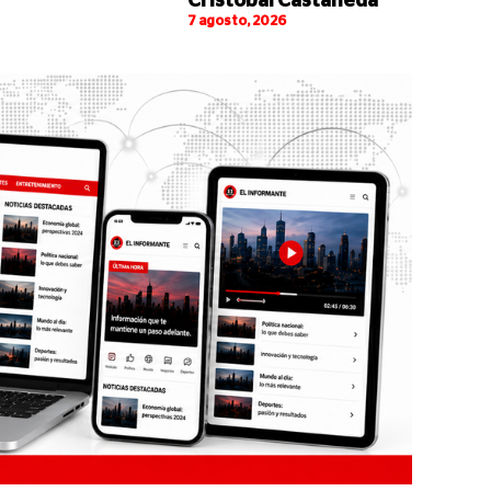
Cristóbal Castañeda
7 agosto, 2026