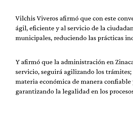
Vilchis Viveros afirmó que con este conv
ágil, eficiente y al servicio de la ciudad
municipales, reduciendo las prácticas in
Y afirmó que la administración en Zinac
servicio, seguirá agilizando los trámites;
materia económica de manera confiable 
garantizando la legalidad en los procesos