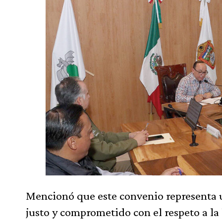
Mencionó que este convenio representa 
justo y comprometido con el respeto a la l