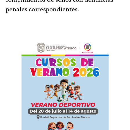
penales correspondientes.