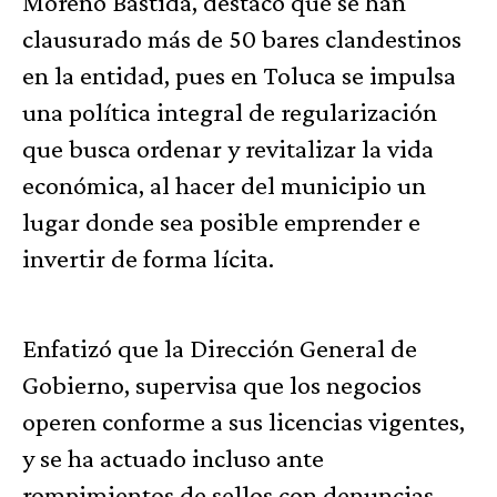
Moreno Bastida, destacó que se han
clausurado más de 50 bares clandestinos
en la entidad, pues en Toluca se impulsa
una política integral de regularización
que busca ordenar y revitalizar la vida
económica, al hacer del municipio un
lugar donde sea posible emprender e
invertir de forma lícita.
Enfatizó que la Dirección General de
Gobierno, supervisa que los negocios
operen conforme a sus licencias vigentes,
y se ha actuado incluso ante
rompimientos de sellos con denuncias