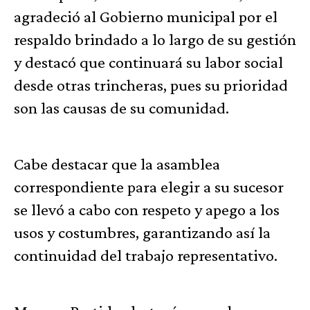
agradeció al Gobierno municipal por el
respaldo brindado a lo largo de su gestión
y destacó que continuará su labor social
desde otras trincheras, pues su prioridad
son las causas de su comunidad.
Cabe destacar que la asamblea
correspondiente para elegir a su sucesor
se llevó a cabo con respeto y apego a los
usos y costumbres, garantizando así la
continuidad del trabajo representativo.