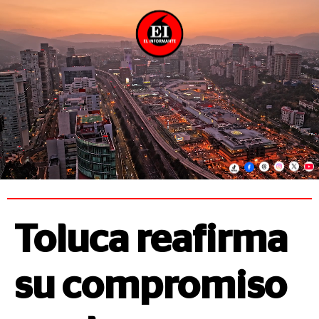
Toluca reafirma
su compromiso