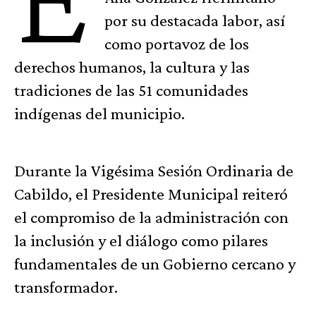
por su destacada labor, así
como portavoz de los
derechos humanos, la cultura y las
tradiciones de las 51 comunidades
indígenas del municipio.
Durante la Vigésima Sesión Ordinaria de
Cabildo, el Presidente Municipal reiteró
el compromiso de la administración con
la inclusión y el diálogo como pilares
fundamentales de un Gobierno cercano y
transformador.