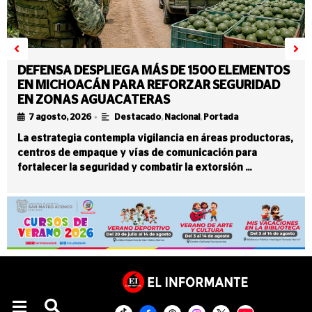
DEFENSA DESPLIEGA MÁS DE 1500 ELEMENTOS
EN MICHOACÁN PARA REFORZAR SEGURIDAD
EN ZONAS AGUACATERAS
•
7 agosto, 2026
Destacado
,
Nacional
,
Portada
La estrategia contempla vigilancia en áreas productoras,
centros de empaque y vías de comunicación para
fortalecer la seguridad y combatir la extorsión …