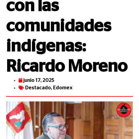
con las
comunidades
indígenas:
Ricardo Moreno
junio 17, 2025
Destacado
,
Edomex