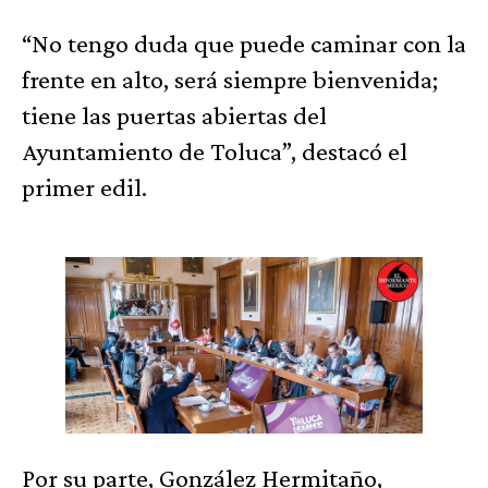
“No tengo duda que puede caminar con la
frente en alto, será siempre bienvenida;
tiene las puertas abiertas del
Ayuntamiento de Toluca”, destacó el
primer edil.
Por su parte, González Hermitaño,