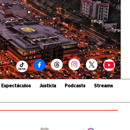
Espectáculos
Justicia
Podcasts
Streams