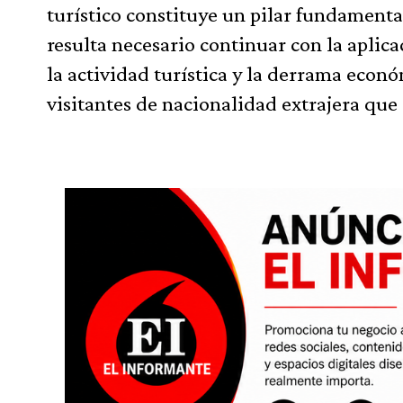
turístico constituye un pilar fundamental
resulta necesario continuar con la apli
la actividad turística y la derrama econó
visitantes de nacionalidad extrajera que