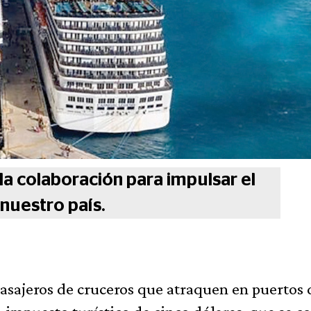
la colaboración para impulsar el
nuestro país.
pasajeros de cruceros que atraquen en puertos 