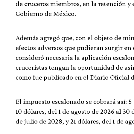
de cruceros miembros, en la retención y
Gobierno de México.
Además agregó que, con el objeto de mini
efectos adversos que pudieran surgir en e
consideró necesaria la aplicación escalon
cruceristas tengan la oportunidad de asim
como fue publicado en el Diario Oficial 
El impuesto escalonado se cobrará así: 5 d
10 dólares, del 1 de agosto de 2026 al 30 d
de julio de 2028, y 21 dólares, del 1 de 