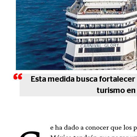
Esta medida busca fortalecer 
turismo en 
e ha dado a conocer que los 