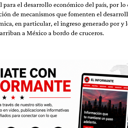
 para el desarrollo económico del país, por lo
cación de mecanismos que fomenten el desarrol
mica, en particular, el ingreso generado por y 
 arriban a México a bordo de cruceros.