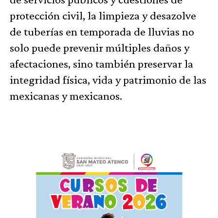
protección civil, la limpieza y desazolve
de tuberías en temporada de lluvias no
solo puede prevenir múltiples daños y
afectaciones, sino también preservar la
integridad física, vida y patrimonio de las
mexicanas y mexicanos.