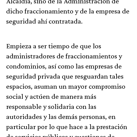
Alcaldía, sino de la Administración de
dicho fraccionamiento y de la empresa de
seguridad ahí contratada.
Empieza a ser tiempo de que los
administradores de fraccionamientos y
condominios, así como las empresas de
seguridad privada que resguardan tales
espacios, asuman un mayor compromiso
social y actúen de manera más
responsable y solidaria con las
autoridades y las demás personas, en
particular por lo que hace a la prestación
de servicios públicos y cuestiones de