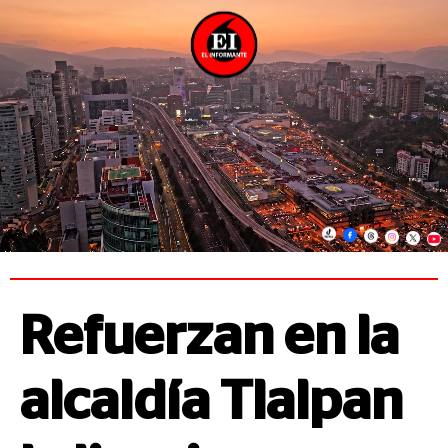
Refuerzan en la
alcaldía Tlalpan