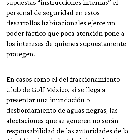
supuestas “instrucciones internas” el
personal de seguridad en estos
desarrollos habitacionales ejerce un
poder fáctico que poca atención pone a
los intereses de quienes supuestamente
protegen.
En casos como el del fraccionamiento
Club de Golf México, si se llega a
presentar una inundación o
desbordamiento de aguas negras, las
afectaciones que se generen no serán
responsabilidad de las autoridades de la