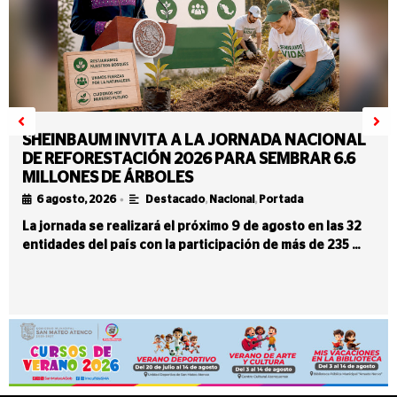
SHEINBAUM INVITA A LA JORNADA NACIONAL
DE REFORESTACIÓN 2026 PARA SEMBRAR 6.6
MILLONES DE ÁRBOLES
•
6 agosto, 2026
Destacado
,
Nacional
,
Portada
La jornada se realizará el próximo 9 de agosto en las 32
entidades del país con la participación de más de 235 …