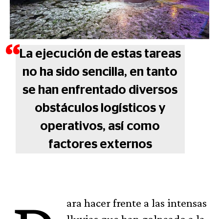
La ejecución de estas tareas
no ha sido sencilla, en tanto
se han enfrentado diversos
obstáculos logísticos y
operativos, así como
factores externos
ara hacer frente a las intensas
lluvias que han golpeado a la