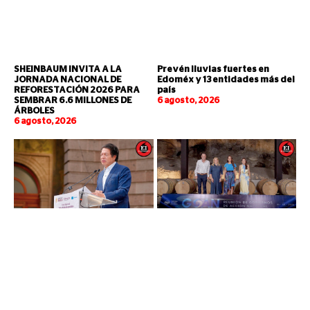
SHEINBAUM INVITA A LA
Prevén lluvias fuertes en
JORNADA NACIONAL DE
Edoméx y 13 entidades más del
REFORESTACIÓN 2026 PARA
país
SEMBRAR 6.6 MILLONES DE
6 agosto, 2026
ÁRBOLES
6 agosto, 2026