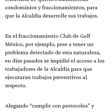
condominios y fraccionamientos, para
que la Alcaldía desarrolle sus trabajos.
En el fraccionamiento Club de Golf
México, por ejemplo, pese a tener un
problema detectado de esta naturaleza,
en días pasados se impidió el acceso a los
trabajadores de la Alcaldía para que
ejecutaran trabajos preventivos al
respecto.
Alegando “cumplir con protocolos” y