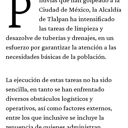
P
Ciudad de México, la Alcaldía
de Tlalpan ha intensificado
las tareas de limpieza y
desazolve de tuberías y drenajes, en un
esfuerzo por garantizar la atención a las
necesidades básicas de la población.
La ejecución de estas tareas no ha sido
sencilla, en tanto se han enfrentado
diversos obstáculos logísticos y
operativos, así como factores externos,
entre los que inclusive se incluye la
renuencia de quienes administran