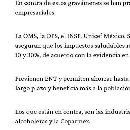
En contra de estos gravámenes se han pr
empresariales.
La OMS, la OPS, el INSP, Unicef México, 
aseguran que los impuestos saludables 
10 y 30%, de acuerdo con la evidencia en 
Previenen ENT y permiten ahorrar hasta 
largo plazo y beneficia más a la població
Los que están en contra, son las industri
alcoholeras y la Coparmex.