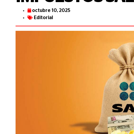
octubre 10, 2025
Editorial