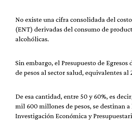
No existe una cifra consolidada del cos
(ENT) derivadas del consumo de producto
alcohólicas.
Sin embargo, el Presupuesto de Egresos 
de pesos al sector salud, equivalentes al
De esa cantidad, entre 50 y 60%, es deci
mil 600 millones de pesos, se destinan a
Investigación Económica y Presupuestaria