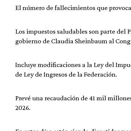
El número de fallecimientos que provoca
Los impuestos saludables son parte del 
gobierno de Claudia Sheinbaum al Congre
Incluye modificaciones a la Ley del Impue
de Ley de Ingresos de la Federación.
Prevé una recaudación de 41 mil millones
2026.