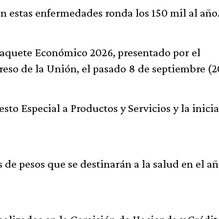
n estas enfermedades ronda los 150 mil al año
Paquete Económico 2026, presentado por el
so de la Unión, el pasado 8 de septiembre (2
sto Especial a Productos y Servicios y la inicia
 de pesos que se destinarán a la salud en el a