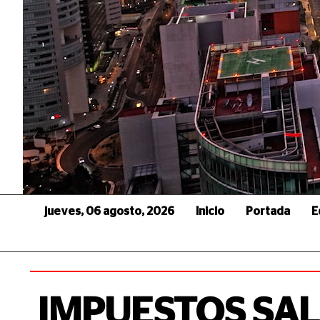
jueves, 06 agosto, 2026
Inicio
Portada
E
IMPUESTOS SAL