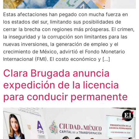
Estas afectaciones han pegado con mucha fuerza en
los estados del sur, limitando sus posibilidades de
cerrar la brecha con regiones más prósperas. El crimen,
la inseguridad y la corrupción son limitantes para las
nuevas inversiones, la generación de empleo y el
crecimiento de México, advirtió el Fondo Monetario
Internacional (FMI). El costo económico y […]
Clara Brugada anuncia
expedición de la licencia
para conducir permanente