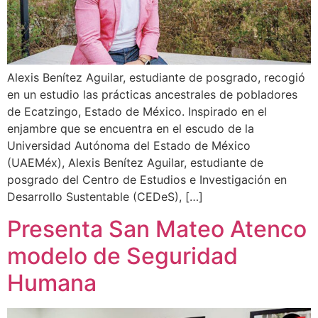
Alexis Benítez Aguilar, estudiante de posgrado, recogió
en un estudio las prácticas ancestrales de pobladores
de Ecatzingo, Estado de México. Inspirado en el
enjambre que se encuentra en el escudo de la
Universidad Autónoma del Estado de México
(UAEMéx), Alexis Benítez Aguilar, estudiante de
posgrado del Centro de Estudios e Investigación en
Desarrollo Sustentable (CEDeS), […]
Presenta San Mateo Atenco
modelo de Seguridad
Humana