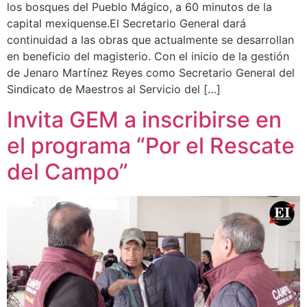
los bosques del Pueblo Mágico, a 60 minutos de la
capital mexiquense.El Secretario General dará
continuidad a las obras que actualmente se desarrollan
en beneficio del magisterio. Con el inicio de la gestión
de Jenaro Martínez Reyes como Secretario General del
Sindicato de Maestros al Servicio del […]
Invita GEM a inscribirse en
el programa “Por el Rescate
del Campo”