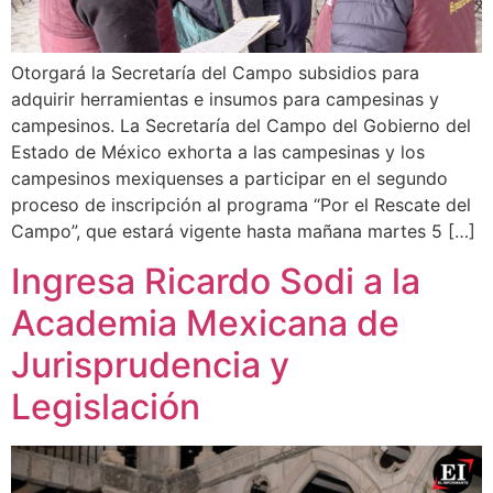
Otorgará la Secretaría del Campo subsidios para
adquirir herramientas e insumos para campesinas y
campesinos. La Secretaría del Campo del Gobierno del
Estado de México exhorta a las campesinas y los
campesinos mexiquenses a participar en el segundo
proceso de inscripción al programa “Por el Rescate del
Campo”, que estará vigente hasta mañana martes 5 […]
Ingresa Ricardo Sodi a la
Academia Mexicana de
Jurisprudencia y
Legislación