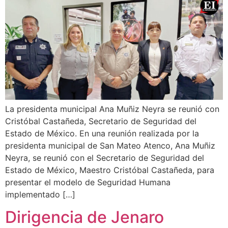
La presidenta municipal Ana Muñiz Neyra se reunió con
Cristóbal Castañeda, Secretario de Seguridad del
Estado de México. En una reunión realizada por la
presidenta municipal de San Mateo Atenco, Ana Muñiz
Neyra, se reunió con el Secretario de Seguridad del
Estado de México, Maestro Cristóbal Castañeda, para
presentar el modelo de Seguridad Humana
implementado […]
Dirigencia de Jenaro