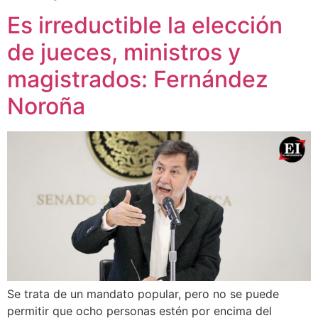
Es irreductible la elección
de jueces, ministros y
magistrados: Fernández
Noroña
Se trata de un mandato popular, pero no se puede
permitir que ocho personas estén por encima del