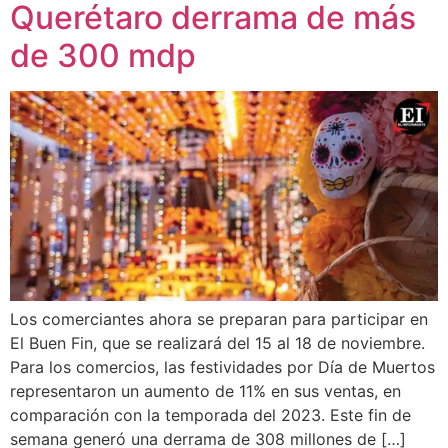
Querétaro derrama de más
de 300 mdp
Los comerciantes ahora se preparan para participar en
El Buen Fin, que se realizará del 15 al 18 de noviembre.
Para los comercios, las festividades por Día de Muertos
representaron un aumento de 11% en sus ventas, en
comparación con la temporada del 2023. Este fin de
semana generó una derrama de 308 millones de […]