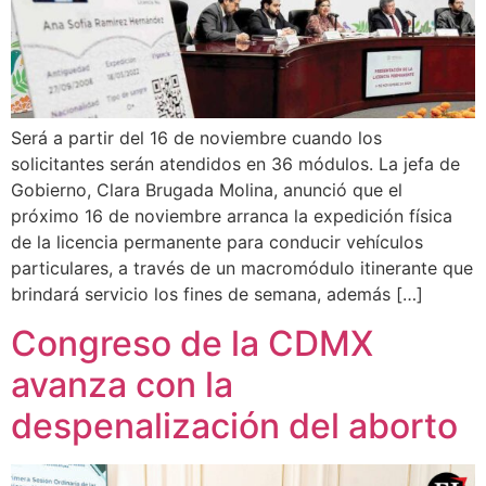
Será a partir del 16 de noviembre cuando los
solicitantes serán atendidos en 36 módulos. La jefa de
Gobierno, Clara Brugada Molina, anunció que el
próximo 16 de noviembre arranca la expedición física
de la licencia permanente para conducir vehículos
particulares, a través de un macromódulo itinerante que
brindará servicio los fines de semana, además […]
Congreso de la CDMX
avanza con la
despenalización del aborto