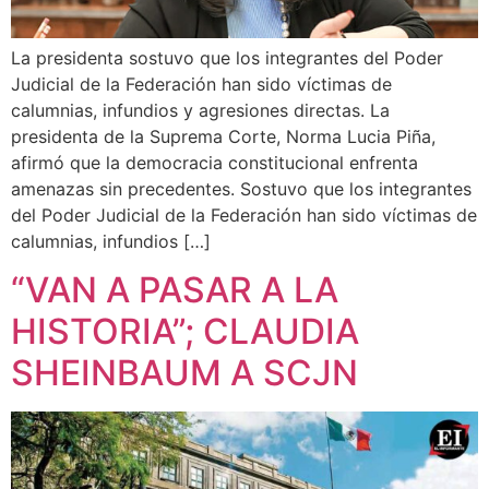
La presidenta sostuvo que los integrantes del Poder
Judicial de la Federación han sido víctimas de
calumnias, infundios y agresiones directas. La
presidenta de la Suprema Corte, Norma Lucia Piña,
afirmó que la democracia constitucional enfrenta
amenazas sin precedentes. Sostuvo que los integrantes
del Poder Judicial de la Federación han sido víctimas de
calumnias, infundios […]
“VAN A PASAR A LA
HISTORIA”; CLAUDIA
SHEINBAUM A SCJN