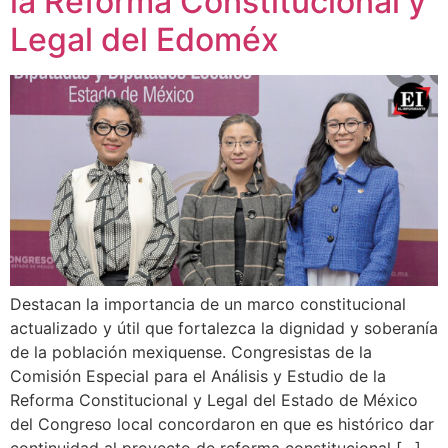
la Reforma Constitucional y
Legal del Edoméx
Destacan la importancia de un marco constitucional
actualizado y útil que fortalezca la dignidad y soberanía
de la población mexiquense. Congresistas de la
Comisión Especial para el Análisis y Estudio de la
Reforma Constitucional y Legal del Estado de México
del Congreso local concordaron en que es histórico dar
continuidad al proyecto de reforma constitucional […]