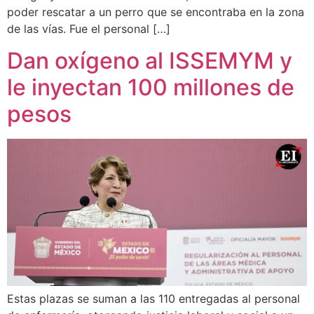
poder rescatar a un perro que se encontraba en la zona
de las vías. Fue el personal […]
Dan oxígeno al ISSEMYM y
le inyectan 100 millones de
pesos
Estas plazas se suman a las 110 entregadas al personal