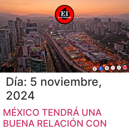
Día:
5 noviembre,
2024
MÉXICO TENDRÁ UNA
BUENA RELACIÓN CON