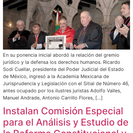
En su ponencia inicial abordó la relación del gremio
jurídico y la defensa los derechos humanos. Ricardo
Sodi Cuellar, presidente del Poder Judicial del Estado
de México, ingresó a la Academia Mexicana de
Jurisprudencia y Legislación con el Sitial de Número 46,
antes ocupado por los ilustres juristas Adolfo Valles,
Manuel Andrade, Antonio Carrillo Flores, […]
Instalan Comisión Especial
para el Análisis y Estudio de