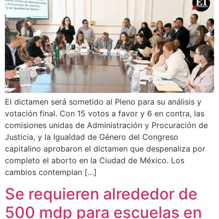
El dictamen será sometido al Pleno para su análisis y
votación final. Con 15 votos a favor y 6 en contra, las
comisiones unidas de Administración y Procuración de
Justicia, y la Igualdad de Género del Congreso
capitalino aprobaron el dictamen que despenaliza por
completo el aborto en la Ciudad de México. Los
cambios contemplan […]
Se requieren alrededor de
500 mdp para escuelas en