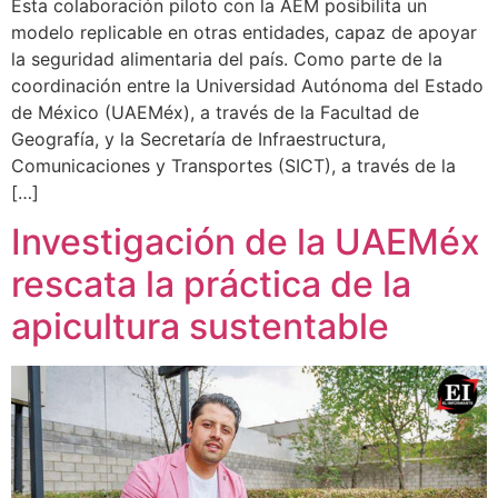
Esta colaboración piloto con la AEM posibilita un
modelo replicable en otras entidades, capaz de apoyar
la seguridad alimentaria del país. Como parte de la
coordinación entre la Universidad Autónoma del Estado
de México (UAEMéx), a través de la Facultad de
Geografía, y la Secretaría de Infraestructura,
Comunicaciones y Transportes (SICT), a través de la
[…]
Investigación de la UAEMéx
rescata la práctica de la
apicultura sustentable