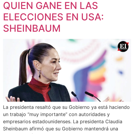
QUIEN GANE EN LAS
ELECCIONES EN USA:
SHEINBAUM
La presidenta resaltó que su Gobierno ya está haciendo
un trabajo “muy importante” con autoridades y
empresarios estadounidenses. La presidenta Claudia
Sheinbaum afirmó que su Gobierno mantendrá una