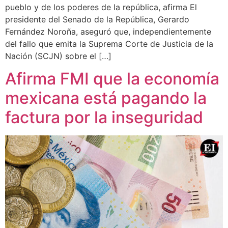
pueblo y de los poderes de la república, afirma El
presidente del Senado de la República, Gerardo
Fernández Noroña, aseguró que, independientemente
del fallo que emita la Suprema Corte de Justicia de la
Nación (SCJN) sobre el […]
Afirma FMI que la economía
mexicana está pagando la
factura por la inseguridad