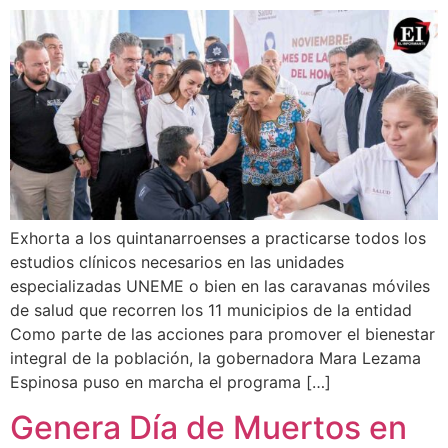
Exhorta a los quintanarroenses a practicarse todos los
estudios clínicos necesarios en las unidades
especializadas UNEME o bien en las caravanas móviles
de salud que recorren los 11 municipios de la entidad
Como parte de las acciones para promover el bienestar
integral de la población, la gobernadora Mara Lezama
Espinosa puso en marcha el programa […]
Genera Día de Muertos en