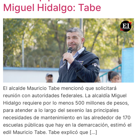
Miguel Hidalgo: Tabe
El alcalde Mauricio Tabe mencionó que solicitará
reunión con autoridades federales. La alcaldía Miguel
Hidalgo requiere por lo menos 500 millones de pesos,
para atender a lo largo del sexenio las principales
necesidades de mantenimiento en las alrededor de 170
escuelas públicas que hay en la demarcación, estimó el
edil Mauricio Tabe. Tabe explicó que […]