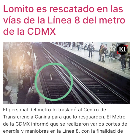
Lomito es rescatado en las
vías de la Línea 8 del metro
de la CDMX
El personal del metro lo trasladó al Centro de
Transferencia Canina para que lo resguarden. El Metro
de la CDMX informó que se realizaron varios cortes de
energía y maniobras en la Línea 8, con la finalidad de