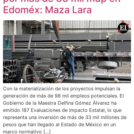
Edoméx: Maza Lara
Con la materialización de los proyectos impulsan la
generación de más de 98 mil empleos potenciales. El
Gobierno de la Maestra Delfina Gómez Álvarez ha
emitido 187 Evaluaciones de Impacto Estatal, lo que
representa una inversión de más de 33 mil millones de
pesos que han llegado al Estado de México en un
marco normativo […]