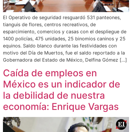
El Operativo de seguridad resguardó 531 panteones,
tianguis de flores, centros recreativos, de
esparcimiento, comercios y casas con el despliegue de
1400 policías, 475 unidades, 25 binomios caninos y 25
equinos. Saldo blanco durante las festividades con
motivo del Día de Muertos, fue el saldo reportado a la
Gobernadora del Estado de México, Delfina Gómez […]
Caída de empleos en
México es un indicador de
la debilidad de nuestra
economía: Enrique Vargas