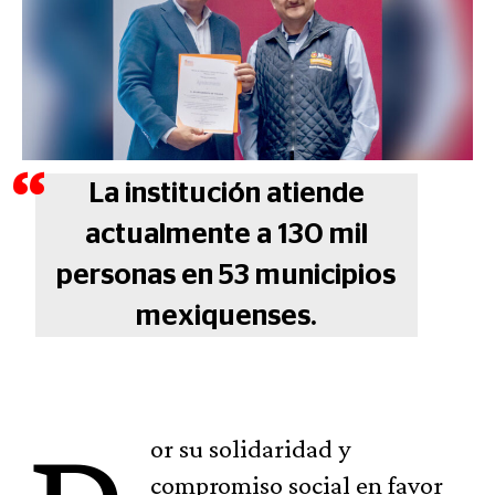
La institución atiende
actualmente a 130 mil
personas en 53 municipios
mexiquenses.
or su solidaridad y
compromiso social en favor