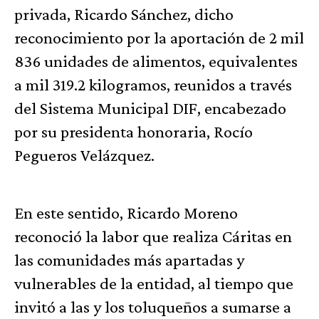
privada, Ricardo Sánchez, dicho
reconocimiento por la aportación de 2 mil
836 unidades de alimentos, equivalentes
a mil 319.2 kilogramos, reunidos a través
del Sistema Municipal DIF, encabezado
por su presidenta honoraria, Rocío
Pegueros Velázquez.
En este sentido, Ricardo Moreno
reconoció la labor que realiza Cáritas en
las comunidades más apartadas y
vulnerables de la entidad, al tiempo que
invitó a las y los toluqueños a sumarse a