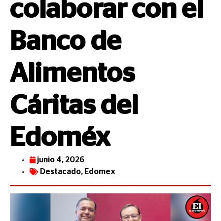
colaborar con el
Banco de
Alimentos
Cáritas del
Edoméx
junio 4, 2026
Destacado
,
Edomex