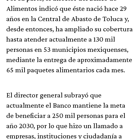
Alimentos indicó que éste nació hace 29
años en la Central de Abasto de Toluca y,
desde entonces, ha ampliado su cobertura
hasta atender actualmente a 130 mil
personas en 53 municipios mexiquenses,
mediante la entrega de aproximadamente
65 mil paquetes alimentarios cada mes.
El director general subrayó que
actualmente el Banco mantiene la meta
de beneficiar a 250 mil personas para el
año 2030, por lo que hizo un llamado a
empresas, instituciones y ciudadanía a