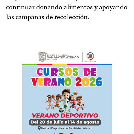
continuar donando alimentos y apoyando
las campañas de recolección.