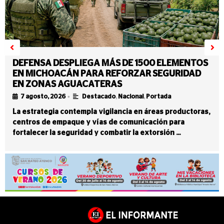
DEFENSA DESPLIEGA MÁS DE 1500 ELEMENTOS
EN MICHOACÁN PARA REFORZAR SEGURIDAD
EN ZONAS AGUACATERAS
•
7 agosto, 2026
Destacado
,
Nacional
,
Portada
La estrategia contempla vigilancia en áreas productoras,
centros de empaque y vías de comunicación para
fortalecer la seguridad y combatir la extorsión …