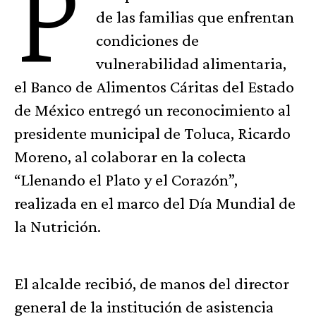
P
de las familias que enfrentan
condiciones de
vulnerabilidad alimentaria,
el Banco de Alimentos Cáritas del Estado
de México entregó un reconocimiento al
presidente municipal de Toluca, Ricardo
Moreno, al colaborar en la colecta
“Llenando el Plato y el Corazón”,
realizada en el marco del Día Mundial de
la Nutrición.
El alcalde recibió, de manos del director
general de la institución de asistencia