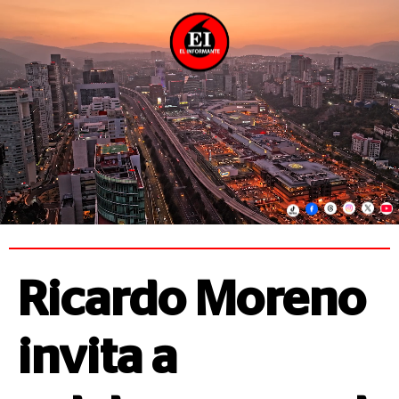
Ricardo Moreno
invita a