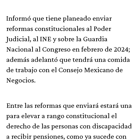
Informó que tiene planeado enviar
reformas constitucionales al Poder
Judicial, al INE y sobre la Guardia
Nacional al Congreso en febrero de 2024;
además adelantó que tendrá una comida
de trabajo con el Consejo Mexicano de
Negocios.
Entre las reformas que enviará estará una
para elevar a rango constitucional el
derecho de las personas con discapacidad
a recibir pensiones, como ya sucede con