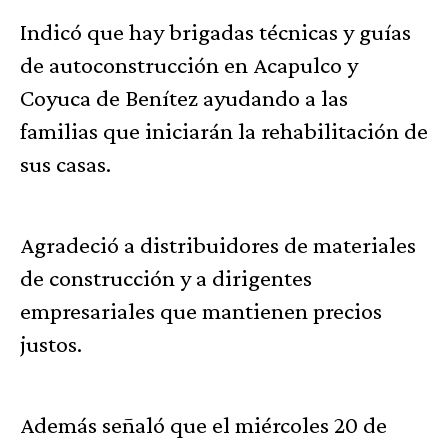
Indicó que hay brigadas técnicas y guías
de autoconstrucción en Acapulco y
Coyuca de Benítez ayudando a las
familias que iniciarán la rehabilitación de
sus casas.
Agradeció a distribuidores de materiales
de construcción y a dirigentes
empresariales que mantienen precios
justos.
Además señaló que el miércoles 20 de