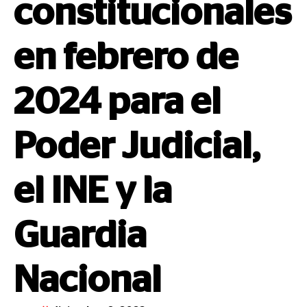
constitucionales
en febrero de
2024 para el
Poder Judicial,
el INE y la
Guardia
Nacional