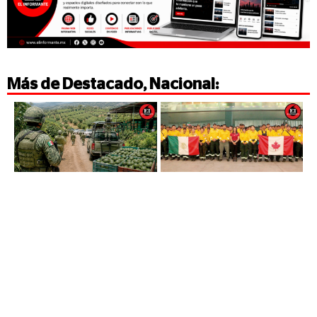
Más de
Destacado
,
Nacional
: