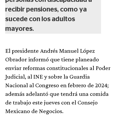
recibir pensiones, como ya
sucede con los adultos
mayores.
El presidente Andrés Manuel López
Obrador informó que tiene planeado
enviar reformas constitucionales al Poder
Judicial, al INE y sobre la Guardia
Nacional al Congreso en febrero de 2024;
además adelantó que tendrá una comida
de trabajo este jueves con el Consejo
Mexicano de Negocios.