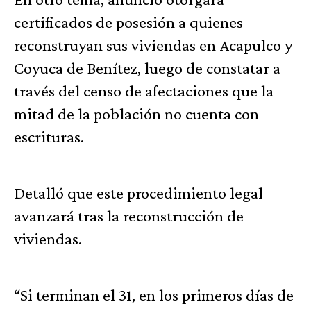
certificados de posesión a quienes
reconstruyan sus viviendas en Acapulco y
Coyuca de Benítez, luego de constatar a
través del censo de afectaciones que la
mitad de la población no cuenta con
escrituras.
Detalló que este procedimiento legal
avanzará tras la reconstrucción de
viviendas.
“Si terminan el 31, en los primeros días de