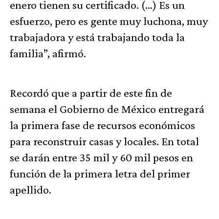
enero tienen su certificado. (…) Es un
esfuerzo, pero es gente muy luchona, muy
trabajadora y está trabajando toda la
familia”, afirmó.
Recordó que a partir de este fin de
semana el Gobierno de México entregará
la primera fase de recursos económicos
para reconstruir casas y locales. En total
se darán entre 35 mil y 60 mil pesos en
función de la primera letra del primer
apellido.