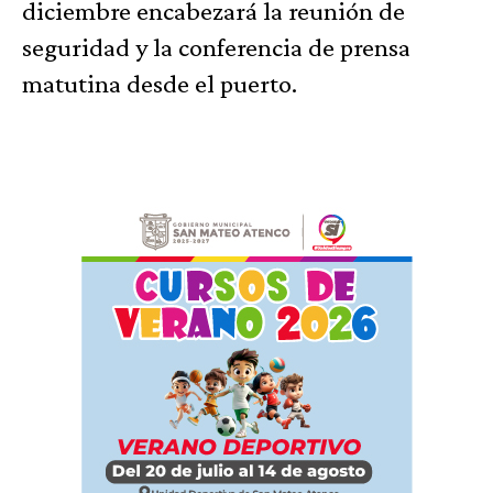
diciembre encabezará la reunión de
seguridad y la conferencia de prensa
matutina desde el puerto.