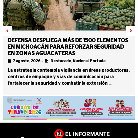
DEFENSA DESPLIEGA MÁS DE 1500 ELEMENTOS
EN MICHOACÁN PARA REFORZAR SEGURIDAD
EN ZONAS AGUACATERAS
•
7 agosto, 2026
Destacado
,
Nacional
,
Portada
La estrategia contempla vigilancia en áreas productoras,
centros de empaque y vías de comunicación para
fortalecer la seguridad y combatir la extorsión …