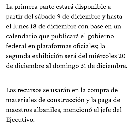
La primera parte estará disponible a
partir del sábado 9 de diciembre y hasta
el lunes 18 de diciembre con base en un
calendario que publicará el gobierno
federal en plataformas oficiales; la
segunda exhibición será del miércoles 20
de diciembre al domingo 31 de diciembre.
Los recursos se usarán en la compra de
materiales de construcción y la paga de
maestros albañiles, mencionó el jefe del
Ejecutivo.