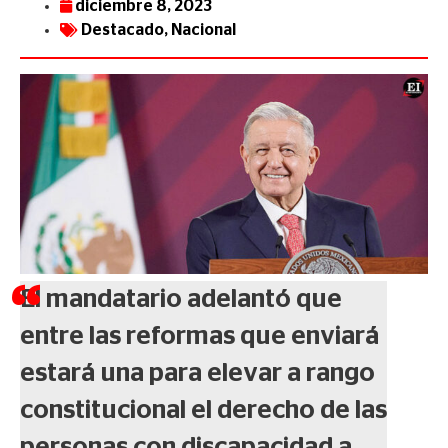
diciembre 8, 2023
Destacado
,
Nacional
El mandatario adelantó que
entre las reformas que enviará
estará una para elevar a rango
constitucional el derecho de las
personas con discapacidad a