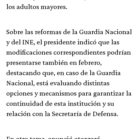
los adultos mayores.
Sobre las reformas de la Guardia Nacional
y del INE, el presidente indicó que las
modificaciones correspondientes podrían
presentarse también en febrero,
destacando que, en caso de la Guardia
Nacional, está evaluando distintas
opciones y mecanismos para garantizar la
continuidad de esta institución y su
relación con la Secretaría de Defensa.
En otro tema, anunció otorgará