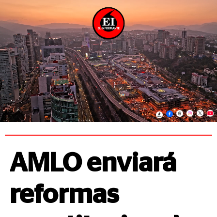
AMLO enviará
reformas