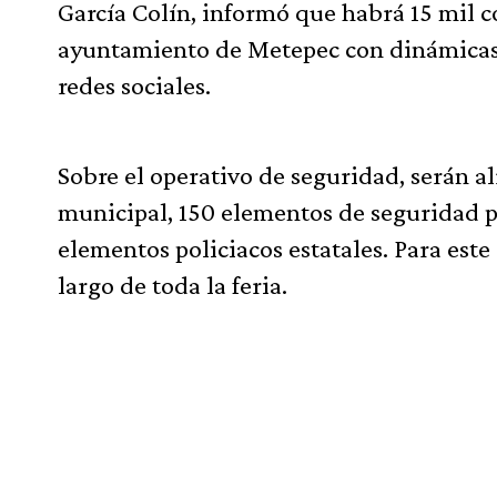
García Colín, informó que habrá 15 mil co
ayuntamiento de Metepec con dinámicas q
redes sociales.
Sobre el operativo de seguridad, serán 
municipal, 150 elementos de seguridad p
elementos policiacos estatales. Para este 
largo de toda la feria.