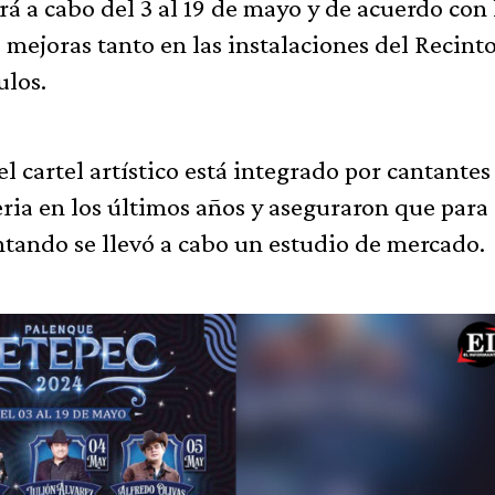
rá a cabo del 3 al 19 de mayo y de acuerdo con 
 mejoras tanto en las instalaciones del Recint
ulos.
l cartel artístico está integrado por cantantes
ria en los últimos años y aseguraron que para
ntando se llevó a cabo un estudio de mercado.