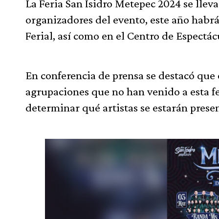
La Feria San Isidro Metepec 2024 se lleva
organizadores del evento, este año habrá
Ferial, así como en el Centro de Espectác
En conferencia de prensa se destacó que e
agrupaciones que no han venido a esta fe
determinar qué artistas se estarán prese