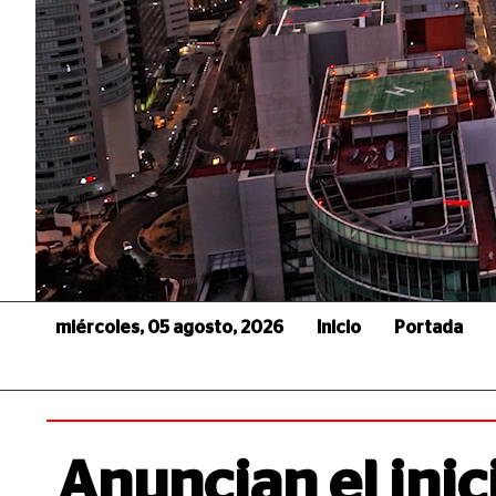
miércoles, 05 agosto, 2026
Inicio
Portada
Anuncian el inic