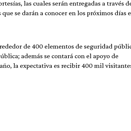
rtesías, las cuales serán entregadas a través d
ue se darán a conocer en los próximos días e
alrededor de 400 elementos de seguridad públi
ública; además se contará con el apoyo de
año, la expectativa es recibir 400 mil visitantes