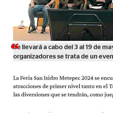
Se llevará a cabo del 3 al 19 de m
organizadores se trata de un even
La Feria San Isidro Metepec 2024 se encue
atracciones de primer nivel tanto en el 
las diversiones que se tendrán, como ju