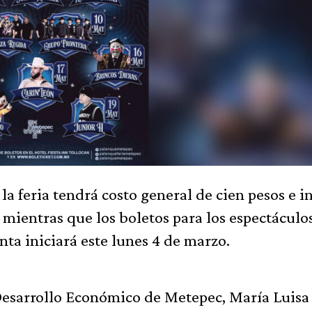
la feria tendrá costo general de cien pesos e i
 mientras que los boletos para los espectáculo
nta iniciará este lunes 4 de marzo.
Desarrollo Económico de Metepec, María Luisa