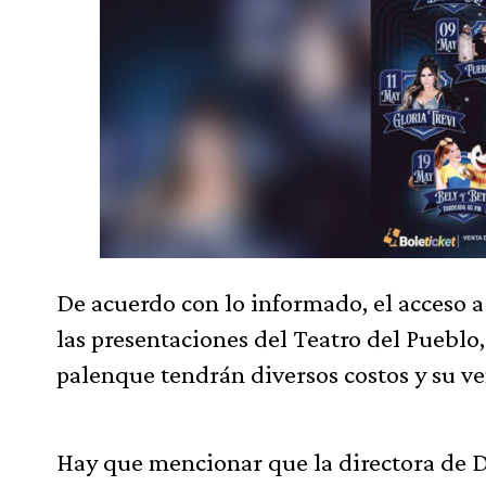
De acuerdo con lo informado, el acceso a 
las presentaciones del Teatro del Pueblo,
palenque tendrán diversos costos y su ve
Hay que mencionar que la directora de 