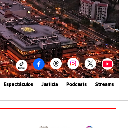
Espectáculos
Justicia
Podcasts
Streams