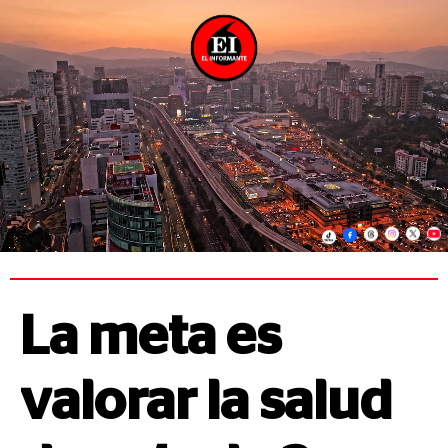
La meta es
valorar la salud