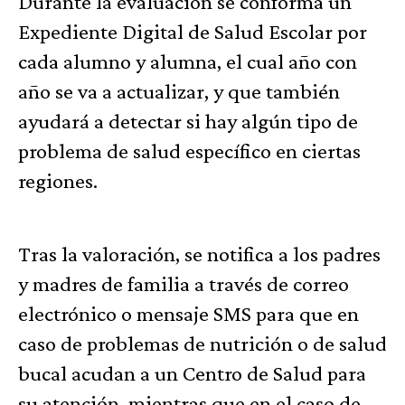
Durante la evaluación se conforma un
Expediente Digital de Salud Escolar por
cada alumno y alumna, el cual año con
año se va a actualizar, y que también
ayudará a detectar si hay algún tipo de
problema de salud específico en ciertas
regiones.
Tras la valoración, se notifica a los padres
y madres de familia a través de correo
electrónico o mensaje SMS para que en
caso de problemas de nutrición o de salud
bucal acudan a un Centro de Salud para
su atención, mientras que en el caso de