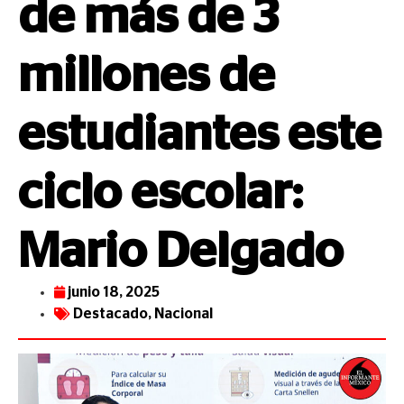
de más de 3
millones de
estudiantes este
ciclo escolar:
Mario Delgado
junio 18, 2025
Destacado
,
Nacional