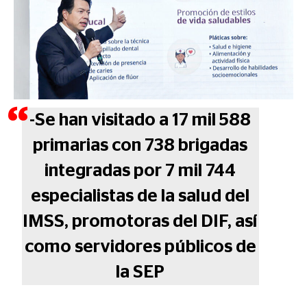
-Se han visitado a 17 mil 588
primarias con 738 brigadas
integradas por 7 mil 744
especialistas de la salud del
IMSS, promotoras del DIF, así
como servidores públicos de
la SEP