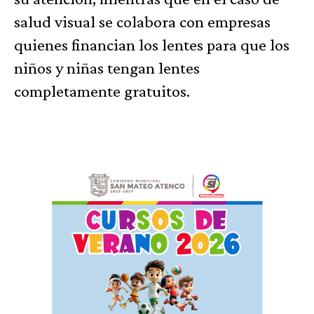
salud visual se colabora con empresas
quienes financian los lentes para que los
niños y niñas tengan lentes
completamente gratuitos.