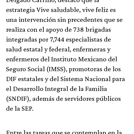
estrategia Vive saludable, vive feliz es
una intervención sin precedentes que se
realiza con el apoyo de 738 brigadas
integradas por 7,744 especialistas de
salud estatal y federal, enfermeras y
enfermeros del Instituto Mexicano del
Seguro Social (IMSS), promotoras de los
DIF estatales y del Sistema Nacional para
el Desarrollo Integral de la Familia
(SNDIF), además de servidores públicos
de la SEP.
Entre las tareas que se contemplan en la