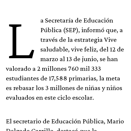
L
a Secretaría de Educación
Pública (SEP), informó que, a
través de la estrategia Vive
saludable, vive feliz, del 12 de
marzo al 13 de junio, se han
valorado a 2 millones 760 mil 333
estudiantes de 17,588 primarias, la meta
es rebasar los 3 millones de niñas y niños
evaluados en este ciclo escolar.
El secretario de Educación Pública, Mario
Delgado Carrillo, destacó que la