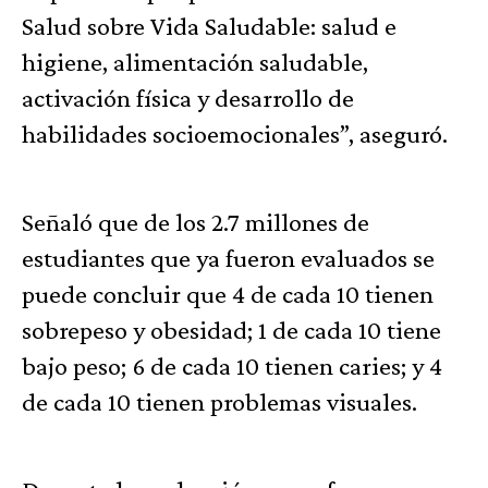
Salud sobre Vida Saludable: salud e
higiene, alimentación saludable,
activación física y desarrollo de
habilidades socioemocionales”, aseguró.
Señaló que de los 2.7 millones de
estudiantes que ya fueron evaluados se
puede concluir que 4 de cada 10 tienen
sobrepeso y obesidad; 1 de cada 10 tiene
bajo peso; 6 de cada 10 tienen caries; y 4
de cada 10 tienen problemas visuales.