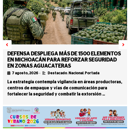
DEFENSA DESPLIEGA MÁS DE 1500 ELEMENTOS
EN MICHOACÁN PARA REFORZAR SEGURIDAD
EN ZONAS AGUACATERAS
•
7 agosto, 2026
Destacado
,
Nacional
,
Portada
La estrategia contempla vigilancia en áreas productoras,
centros de empaque y vías de comunicación para
fortalecer la seguridad y combatir la extorsión …