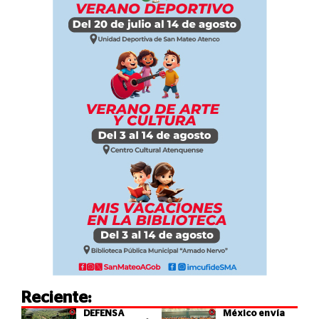
Reciente:
DEFENSA
México envía