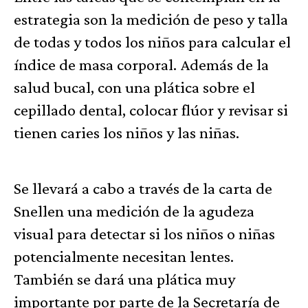
estrategia son la medición de peso y talla
de todas y todos los niños para calcular el
índice de masa corporal. Además de la
salud bucal, con una plática sobre el
cepillado dental, colocar flúor y revisar si
tienen caries los niños y las niñas.
Se llevará a cabo a través de la carta de
Snellen una medición de la agudeza
visual para detectar si los niños o niñas
potencialmente necesitan lentes.
También se dará una plática muy
importante por parte de la Secretaría de